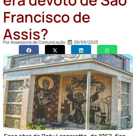
Francisco de
Assis?
Por
Assessoria de Comunicação
29/09/2023