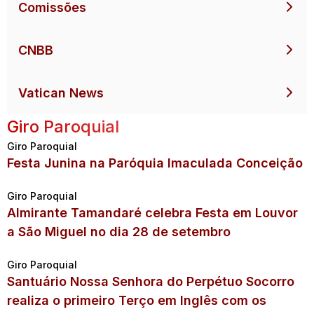
Comissões
CNBB
Vatican News
Giro Paroquial
Giro Paroquial
Festa Junina na Paróquia Imaculada Conceição
Giro Paroquial
Almirante Tamandaré celebra Festa em Louvor
a São Miguel no dia 28 de setembro
Giro Paroquial
Santuário Nossa Senhora do Perpétuo Socorro
realiza o primeiro Terço em Inglês com os