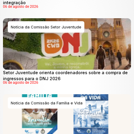
integração
06 de agosto de 2026
Notícia da Comissão Setor Juventude
Setor Juventude orienta coordenadores sobre a compra de
ingressos para o DNJ 2026
06 de agosto de 2026
Notícia da Comissão da Família e Vida