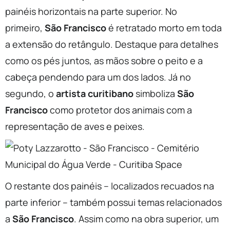
painéis horizontais na parte superior. No
primeiro,
São Francisco
é retratado morto em toda
a extensão do retângulo. Destaque para detalhes
como os pés juntos, as mãos sobre o peito e a
cabeça pendendo para um dos lados. Já no
segundo, o
artista curitibano
simboliza
São
Francisco
como protetor dos animais com a
representação de aves e peixes.
O restante dos painéis – localizados recuados na
parte inferior – também possui temas relacionados
a
São Francisco
. Assim como na obra superior, um