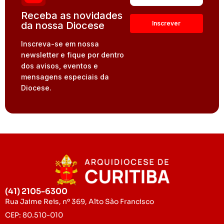
Receba as novidades
da nossa Diocese
Inscreva-se em nossa
newsletter e fique por dentro
dos avisos, eventos e
mensagens especiais da
Diocese.
(41) 2105-6300
Rua Jaime Reis, nº 369, Alto São Francisco
CEP: 80.510-010