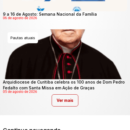
9 a 16 de Agosto: Semana Nacional da Família
06 de agosto de 2026
Pautas atuais
Arquidiocese de Curitiba celebra os 100 anos de Dom Pedro
Fedalto com Santa Missa em Ação de Graças
05 de agosto de 2026
Ver mais