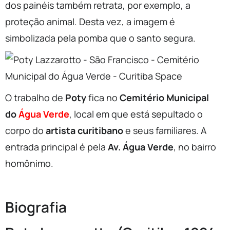
dos painéis também retrata, por exemplo, a
proteção animal. Desta vez, a imagem é
simbolizada pela pomba que o santo segura.
O trabalho de
Poty
fica no
Cemitério Municipal
do
Água Verde
, local em que está sepultado o
corpo do
artista curitibano
e seus familiares. A
entrada principal é pela
Av. Água Verde
, no bairro
homônimo.
Biografia