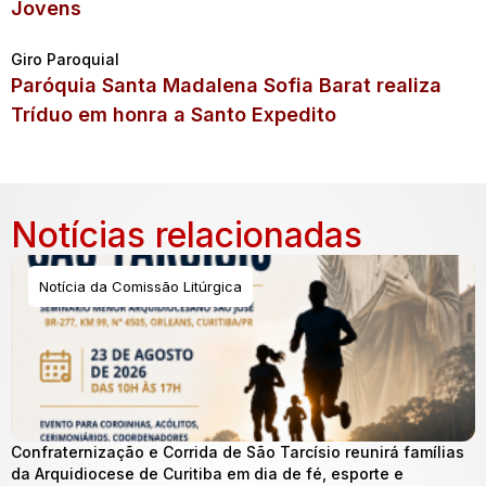
Jovens
Giro Paroquial
Paróquia Santa Madalena Sofia Barat realiza
Tríduo em honra a Santo Expedito
Notícias relacionadas
Notícia da Comissão Litúrgica
Confraternização e Corrida de São Tarcísio reunirá famílias
da Arquidiocese de Curitiba em dia de fé, esporte e