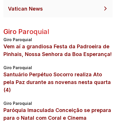
Vatican News
Giro Paroquial
Giro Paroquial
Vem aí a grandiosa Festa da Padroeira de
Pinhais, Nossa Senhora da Boa Esperança!
Giro Paroquial
Santuário Perpétuo Socorro realiza Ato
pela Paz durante as novenas nesta quarta
(4)
Giro Paroquial
Paróquia Imaculada Conceição se prepara
para o Natal com Coral e Cinema