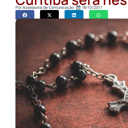
Por
Assessoria de Comunicação
18/10/2017