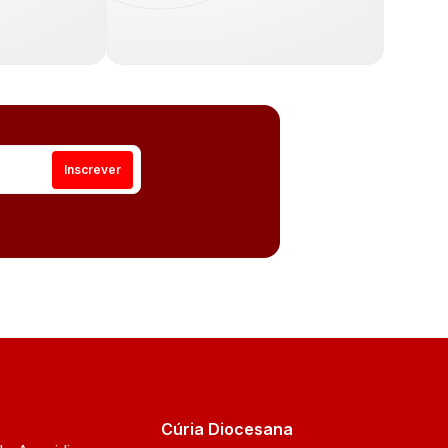
Cúria Diocesana