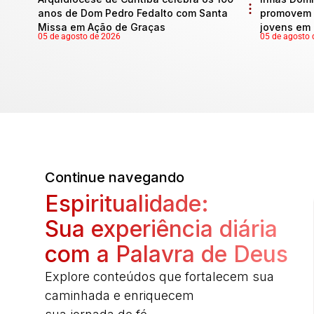
anos de Dom Pedro Fedalto com Santa
promovem 
Missa em Ação de Graças
jovens em 
05 de agosto de 2026
05 de agosto 
Continue navegando
Espiritualidade:
Sua experiência diária
com a Palavra de Deus
Explore conteúdos que fortalecem sua
caminhada e enriquecem