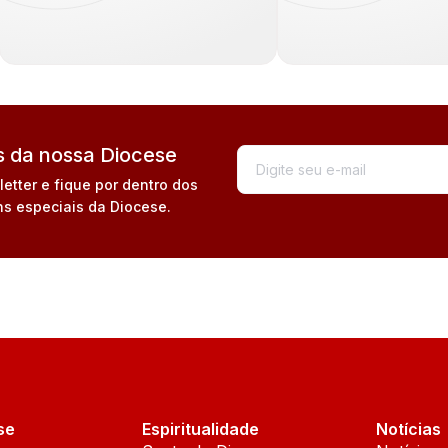
 da nossa Diocese
tter e fique por dentro dos
s especiais da Diocese.
se
Espiritualidade
Notícias