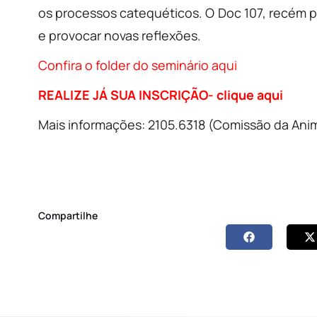
os processos catequéticos. O Doc 107, recém 
e provocar novas reflexões.
Confira o folder do seminário aqui
REALIZE JÁ SUA INSCRIÇÃO- clique aqui
Mais informações: 2105.6318 (Comissão da Ani
Compartilhe