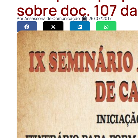
sobre doc. 107 d
Por
Assessoria de Comunicação
26/07/2017