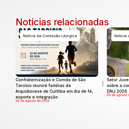
Notícias relacionadas
Notícia da Comissão Litúrgica
Notícia
Confraternização e Corrida de São
Setor Juve
Tarcísio reunirá famílias da
sobre a co
Arquidiocese de Curitiba em dia de fé,
DNJ 2026
06 de agosto 
esporte e integração
06 de agosto de 2026