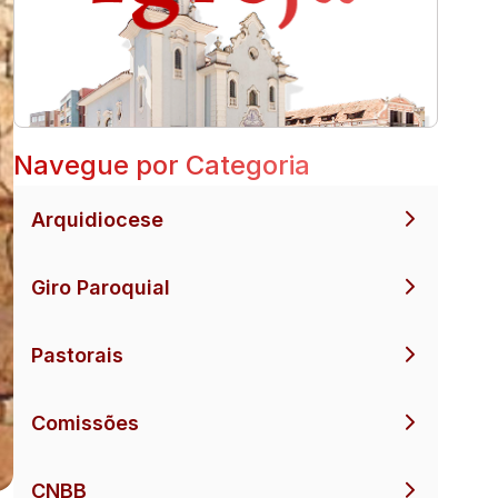
Navegue por Categoria
Arquidiocese
Giro Paroquial
Pastorais
Comissões
CNBB