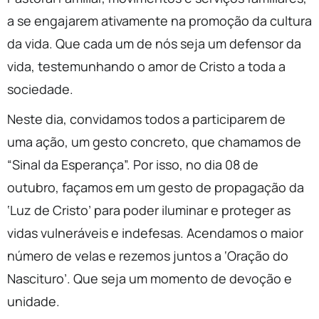
a se engajarem ativamente na promoção da cultura
da vida. Que cada um de nós seja um defensor da
vida, testemunhando o amor de Cristo a toda a
sociedade.
Neste dia, convidamos todos a participarem de
uma ação, um gesto concreto, que chamamos de
“Sinal da Esperança”. Por isso, no dia 08 de
outubro, façamos em um gesto de propagação da
‘Luz de Cristo’ para poder iluminar e proteger as
vidas vulneráveis e indefesas. Acendamos o maior
número de velas e rezemos juntos a ‘Oração do
Nascituro’. Que seja um momento de devoção e
unidade.