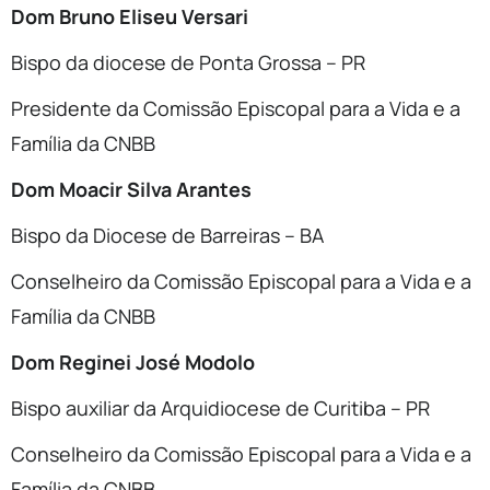
Dom Bruno Eliseu Versari
Bispo da diocese de Ponta Grossa – PR
Presidente da Comissão Episcopal para a Vida e a
Família da CNBB
Dom Moacir Silva Arantes
Bispo da Diocese de Barreiras – BA
Conselheiro da Comissão Episcopal para a Vida e a
Família da CNBB
Dom Reginei José Modolo
Bispo auxiliar da Arquidiocese de Curitiba – PR
Conselheiro da Comissão Episcopal para a Vida e a
Família da CNBB