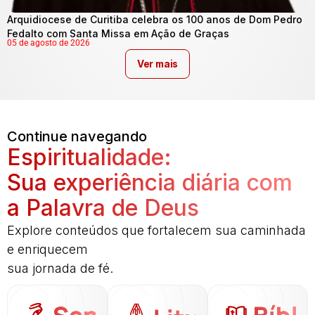
Arquidiocese de Curitiba celebra os 100 anos de Dom Pedro
Fedalto com Santa Missa em Ação de Graças
05 de agosto de 2026
Ver mais
Continue navegando
Espiritualidade:
Sua experiência diária com
a Palavra de Deus
Explore conteúdos que fortalecem sua caminhada
e enriquecem
sua jornada de fé.