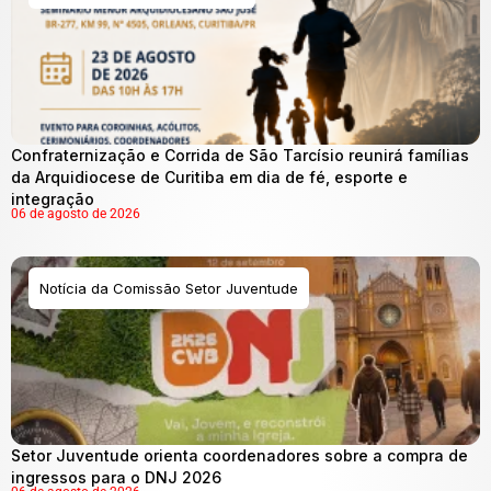
Confraternização e Corrida de São Tarcísio reunirá famílias
da Arquidiocese de Curitiba em dia de fé, esporte e
integração
06 de agosto de 2026
Notícia da Comissão Setor Juventude
Setor Juventude orienta coordenadores sobre a compra de
ingressos para o DNJ 2026