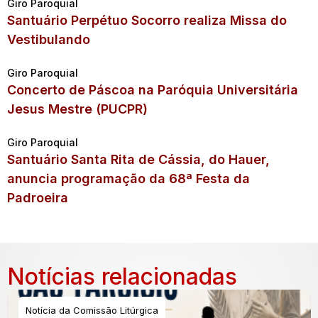
Giro Paroquial
Santuário Perpétuo Socorro realiza Missa do
Vestibulando
Giro Paroquial
Concerto de Páscoa na Paróquia Universitária
Jesus Mestre (PUCPR)
Giro Paroquial
Santuário Santa Rita de Cássia, do Hauer,
anuncia programação da 68ª Festa da
Padroeira
Notícias relacionadas
Notícia da Comissão Litúrgica