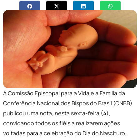
A Comissão Episcopal para a Vida e a Família da
Conferência Nacional dos Bispos do Brasil (CNBB)
publicou uma nota, nesta sexta-feira (4),
convidando todos os fiéis a realizarem ações
voltadas para a celebração do Dia do Nascituro,