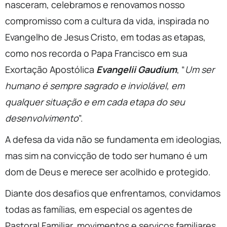
nasceram, celebramos e renovamos nosso
compromisso com a cultura da vida, inspirada no
Evangelho de Jesus Cristo, em todas as etapas,
como nos recorda o Papa Francisco em sua
Exortação Apostólica
Evangelii Gaudium
, “
Um ser
humano é sempre sagrado e inviolável, em
qualquer situação e em cada etapa do seu
desenvolvimento
”.
A defesa da vida não se fundamenta em ideologias,
mas sim na convicção de todo ser humano é um
dom de Deus e merece ser acolhido e protegido.
Diante dos desafios que enfrentamos, convidamos
todas as famílias, em especial os agentes de
Pastoral Familiar, movimentos e serviços familiares,