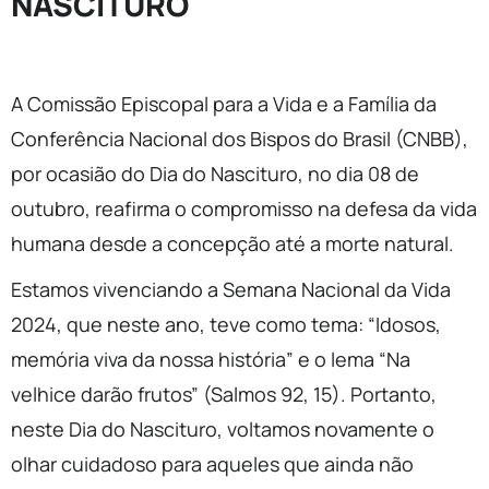
NASCITURO
A Comissão Episcopal para a Vida e a Família da
Conferência Nacional dos Bispos do Brasil (CNBB),
por ocasião do Dia do Nascituro, no dia 08 de
outubro, reafirma o compromisso na defesa da vida
humana desde a concepção até a morte natural.
Estamos vivenciando a Semana Nacional da Vida
2024, que neste ano, teve como tema: “Idosos,
memória viva da nossa história” e o lema “Na
velhice darão frutos” (Salmos 92, 15). Portanto,
neste Dia do Nascituro, voltamos novamente o
olhar cuidadoso para aqueles que ainda não