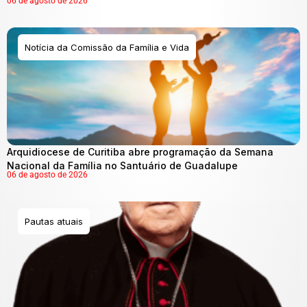
06 de agosto de 2026
Notícia da Comissão da Família e Vida
Arquidiocese de Curitiba abre programação da Semana
Nacional da Família no Santuário de Guadalupe
06 de agosto de 2026
Pautas atuais