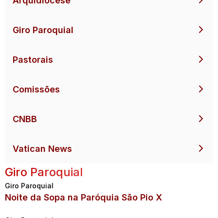
Arquidiocese
Giro Paroquial
Pastorais
Comissões
CNBB
Vatican News
Giro Paroquial
Giro Paroquial
Noite da Sopa na Paróquia São Pio X