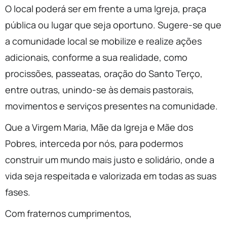
O local poderá ser em frente a uma Igreja, praça
pública ou lugar que seja oportuno. Sugere-se que
a comunidade local se mobilize e realize ações
adicionais, conforme a sua realidade, como
procissões, passeatas, oração do Santo Terço,
entre outras, unindo-se às demais pastorais,
movimentos e serviços presentes na comunidade.
Que a Virgem Maria, Mãe da Igreja e Mãe dos
Pobres, interceda por nós, para podermos
construir um mundo mais justo e solidário, onde a
vida seja respeitada e valorizada em todas as suas
fases.
Com fraternos cumprimentos,