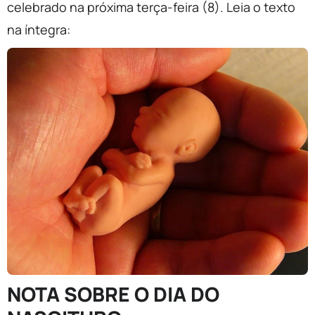
celebrado na próxima terça-feira (8). Leia o texto
na íntegra:
NOTA SOBRE O DIA DO