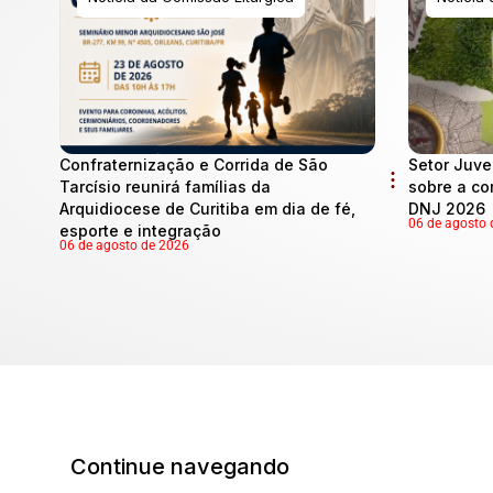
Confraternização e Corrida de São
Setor Juve
Tarcísio reunirá famílias da
sobre a co
Arquidiocese de Curitiba em dia de fé,
DNJ 2026
06 de agosto 
esporte e integração
06 de agosto de 2026
Continue navegando