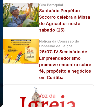
Giro Paroquial
Santuário Perpétuo
Socorro celebra a Missa
do Agricultor neste
sábado (25)
Notícia da Comissão do
Conselho de Leigos
26/07: IV Seminário de
Empreendedorismo
promove encontro sobre
fé, propósito e negócios
em Curitiba