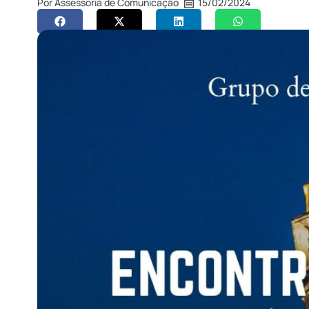
Por
Assessoria de Comunicação
15/02/2024