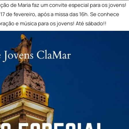
ão de Maria faz um convite especial para os jovens!
17 de fevereiro, após a missa das 16h. Se conhece
ração e música para os jovens! Até sábado!!