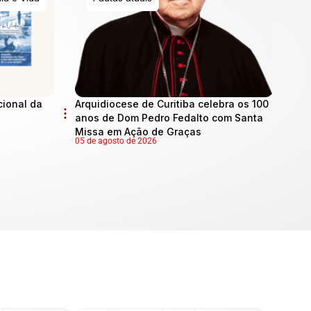
cional da
Arquidiocese de Curitiba celebra os 100
anos de Dom Pedro Fedalto com Santa
Missa em Ação de Graças
05 de agosto de 2026