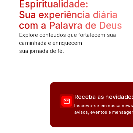
Espiritualidade:
Sua experiência diária
com a Palavra de Deus
Explore conteúdos que fortalecem sua
caminhada e enriquecem
sua jornada de fé.
Receba as novidades
Inscreva-se em nossa newsle
avisos, eventos e mensagen