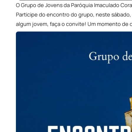
O Grupo de Jovens da Paróquia Imaculado Coraç
Participe do encontro do grupo, neste sábado, 
algum jovem, faça o convite! Um momento de o