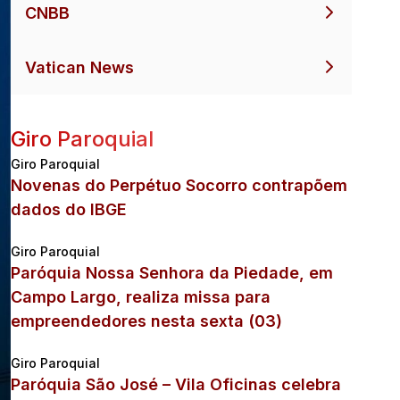
CNBB
Vatican News
Giro Paroquial
Giro Paroquial
Novenas do Perpétuo Socorro contrapõem
dados do IBGE
Giro Paroquial
Paróquia Nossa Senhora da Piedade, em
Campo Largo, realiza missa para
empreendedores nesta sexta (03)
Giro Paroquial
Paróquia São José – Vila Oficinas celebra