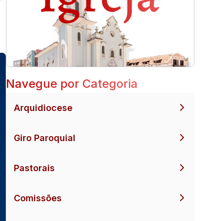
Navegue por Categoria
Arquidiocese
Giro Paroquial
Pastorais
Comissões