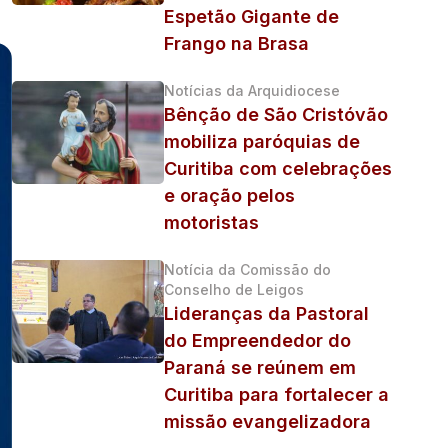
Espetão Gigante de
Frango na Brasa
Notícias da Arquidiocese
Bênção de São Cristóvão
mobiliza paróquias de
Curitiba com celebrações
e oração pelos
motoristas
Notícia da Comissão do
Conselho de Leigos
Lideranças da Pastoral
do Empreendedor do
Paraná se reúnem em
Curitiba para fortalecer a
missão evangelizadora