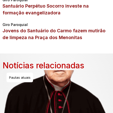
Santuário Perpétuo Socorro investe na
formação evangelizadora
Giro Paroquial
Jovens do Santuário do Carmo fazem mutirão
de limpeza na Praça dos Menonitas
Notícias relacionadas
Pautas atuais