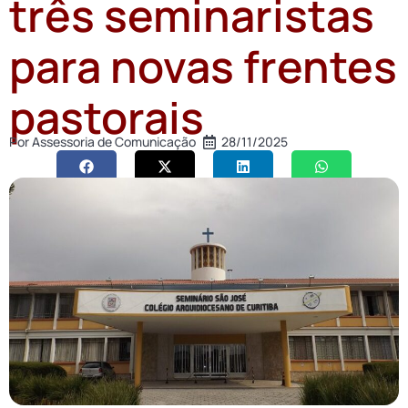
três seminaristas
para novas frentes
pastorais
Por
Assessoria de Comunicação
28/11/2025