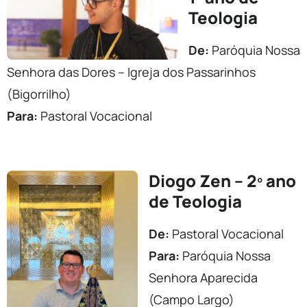
Teologia
De:
Paróquia Nossa
Senhora das Dores – Igreja dos Passarinhos
(Bigorrilho)
Para:
Pastoral Vocacional
Diogo Zen – 2º ano
de Teologia
De:
Pastoral Vocacional
Para:
Paróquia Nossa
Senhora Aparecida
(Campo Largo)