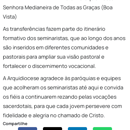
Senhora Medianeira de Todas as Graças (Boa
Vista)
As transferências fazem parte do itinerário
formativo dos seminaristas, que ao longo dos anos
são inseridos em diferentes comunidades e
pastorais para ampliar sua visão pastoral e
fortalecer o discernimento vocacional.
A Arquidiocese agradece às paróquias e equipes
que acolheram os seminaristas até aqui e convida
os fiéis a continuarem rezando pelas vocações
sacerdotais, para que cada jovem persevere com
fidelidade e alegria no chamado de Cristo.
Compartilhe