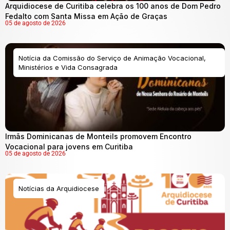
Arquidiocese de Curitiba celebra os 100 anos de Dom Pedro
Fedalto com Santa Missa em Ação de Graças
05 de agosto de 2026
Notícia da Comissão do Serviço de Animação Vocacional,
Ministérios e Vida Consagrada
Irmãs Dominicanas de Monteils promovem Encontro
Vocacional para jovens em Curitiba
05 de agosto de 2026
Notícias da Arquidiocese