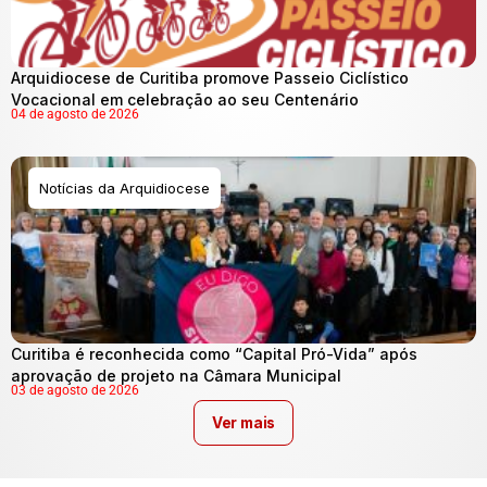
Arquidiocese de Curitiba promove Passeio Ciclístico
Vocacional em celebração ao seu Centenário
04 de agosto de 2026
Notícias da Arquidiocese
Curitiba é reconhecida como “Capital Pró-Vida” após
aprovação de projeto na Câmara Municipal
03 de agosto de 2026
Ver mais