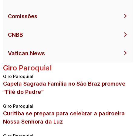
Comissões
CNBB
Vatican News
Giro Paroquial
Giro Paroquial
Capela Sagrada Família no São Braz promove
“Filé do Padre”
Giro Paroquial
Curitiba se prepara para celebrar a padroeira
Nossa Senhora da Luz
Giro Paroquial