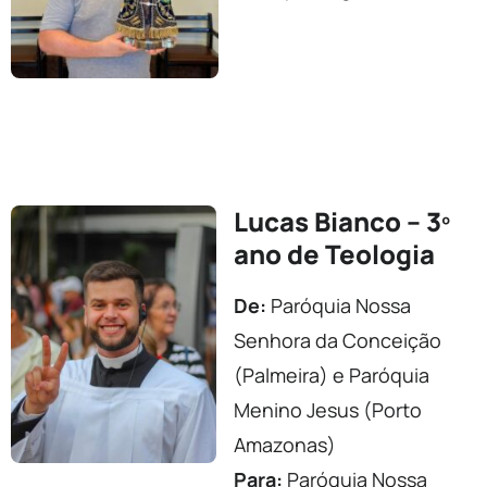
Lucas Bianco – 3º
ano de Teologia
De:
Paróquia Nossa
Senhora da Conceição
(Palmeira) e Paróquia
Menino Jesus (Porto
Amazonas)
Para:
Paróquia Nossa