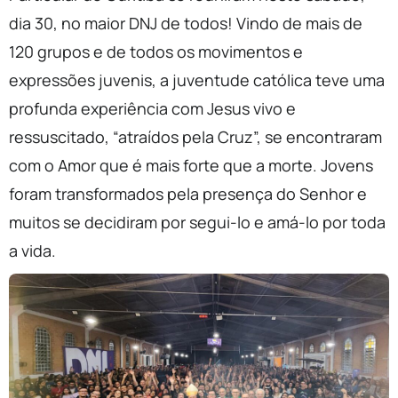
dia 30, no maior DNJ de todos! Vindo de mais de
120 grupos e de todos os movimentos e
expressões juvenis, a juventude católica teve uma
profunda experiência com Jesus vivo e
ressuscitado, “atraídos pela Cruz”, se encontraram
com o Amor que é mais forte que a morte. Jovens
foram transformados pela presença do Senhor e
muitos se decidiram por segui-lo e amá-lo por toda
a vida.