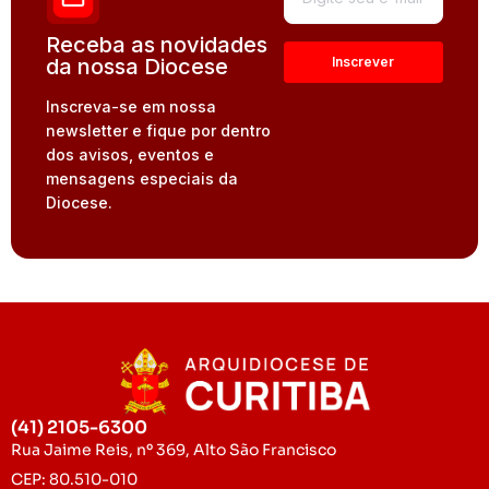
Receba as novidades
da nossa Diocese
Inscreva-se em nossa
newsletter e fique por dentro
dos avisos, eventos e
mensagens especiais da
Diocese.
(41) 2105-6300
Rua Jaime Reis, nº 369, Alto São Francisco
CEP: 80.510-010