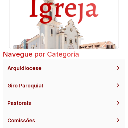
Navegue por Categoria
Arquidiocese
Giro Paroquial
Pastorais
Comissões