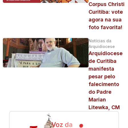
Corpus Christi
Curitiba: vote
agora na sua
foto favorita!
Notícias da
Arquidiocese
Arquidiocese
de Curitiba
manifesta
pesar pelo
falecimento
do Padre
Marian
Litewka, CM