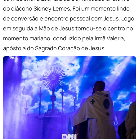
do diácono Sidney Lemes. Foi um momento lindo
de conversão e encontro pessoal com Jesus. Logo
em seguida a Mão de Jesus tornou-se o centro no
momento mariano, conduzido pela Irmã Valéria,
apóstola do Sagrado Coração de Jesus.