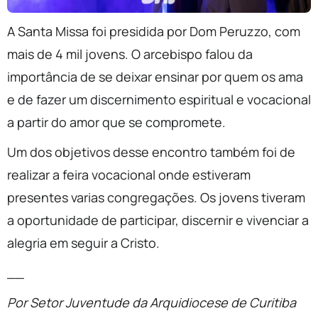
A Santa Missa foi presidida por Dom Peruzzo, com
mais de 4 mil jovens. O arcebispo falou da
importância de se deixar ensinar por quem os ama
e de fazer um discernimento espiritual e vocacional
a partir do amor que se compromete.
Um dos objetivos desse encontro também foi de
realizar a feira vocacional onde estiveram
presentes varias congregações. Os jovens tiveram
a oportunidade de participar, discernir e vivenciar a
alegria em seguir a Cristo.
__
Por Setor Juventude da
Arquidiocese de Curitiba