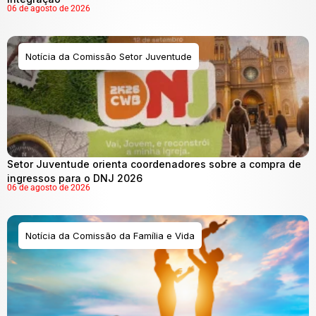
06 de agosto de 2026
Notícia da Comissão Setor Juventude
Setor Juventude orienta coordenadores sobre a compra de
ingressos para o DNJ 2026
06 de agosto de 2026
Notícia da Comissão da Família e Vida