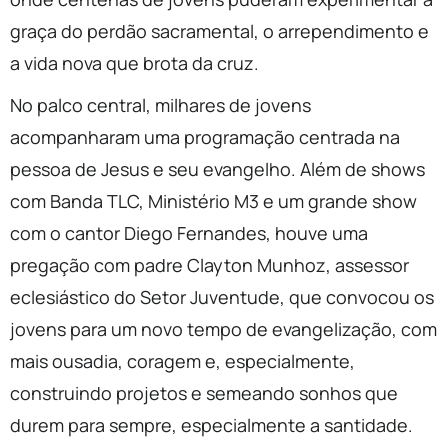
graça do perdão sacramental, o arrependimento e
a vida nova que brota da cruz.
No palco central, milhares de jovens
acompanharam uma programação centrada na
pessoa de Jesus e seu evangelho. Além de shows
com Banda TLC, Ministério M3 e um grande show
com o cantor Diego Fernandes, houve uma
pregação com padre Clayton Munhoz, assessor
eclesiástico do Setor Juventude, que convocou os
jovens para um novo tempo de evangelização, com
mais ousadia, coragem e, especialmente,
construindo projetos e semeando sonhos que
durem para sempre, especialmente a santidade.