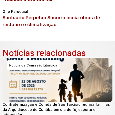
Giro Paroquial
Santuário Perpétuo Socorro inicia obras de
restauro e climatização
Notícias relacionadas
Notícia da Comissão Litúrgica
Confraternização e Corrida de São Tarcísio reunirá famílias
da Arquidiocese de Curitiba em dia de fé, esporte e
integração