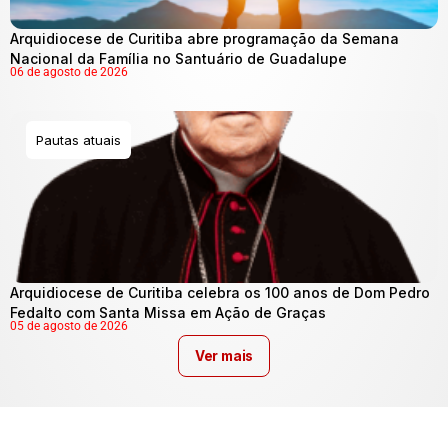
Arquidiocese de Curitiba abre programação da Semana
Nacional da Família no Santuário de Guadalupe
06 de agosto de 2026
Pautas atuais
Arquidiocese de Curitiba celebra os 100 anos de Dom Pedro
Fedalto com Santa Missa em Ação de Graças
05 de agosto de 2026
Ver mais