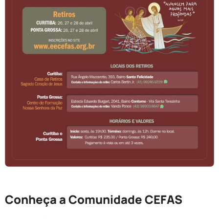
Conheça a Comunidade CEFAS