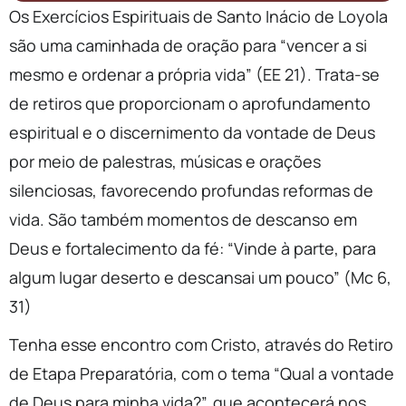
Os Exercícios Espirituais de Santo Inácio de Loyola
são uma caminhada de oração para “vencer a si
mesmo e ordenar a própria vida” (EE 21). Trata-se
de retiros que proporcionam o aprofundamento
espiritual e o discernimento da vontade de Deus
por meio de palestras, músicas e orações
silenciosas, favorecendo profundas reformas de
vida. São também momentos de descanso em
Deus e fortalecimento da fé: “Vinde à parte, para
algum lugar deserto e descansai um pouco” (Mc 6,
31)
Tenha esse encontro com Cristo, através do Retiro
de Etapa Preparatória, com o tema “Qual a vontade
de Deus para minha vida?”, que acontecerá nos