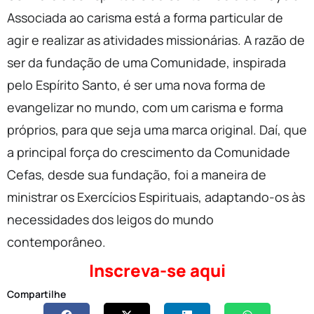
Associada ao carisma está a forma particular de
agir e realizar as atividades missionárias. A razão de
ser da fundação de uma Comunidade, inspirada
pelo Espírito Santo, é ser uma nova forma de
evangelizar no mundo, com um carisma e forma
próprios, para que seja uma marca original. Daí, que
a principal força do crescimento da Comunidade
Cefas, desde sua fundação, foi a maneira de
ministrar os Exercícios Espirituais, adaptando-os às
necessidades dos leigos do mundo
contemporâneo.
Inscreva-se aqui
Compartilhe