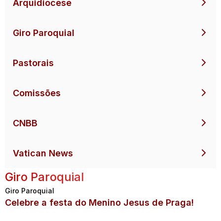
Arquidiocese
Giro Paroquial
Pastorais
Comissões
CNBB
Vatican News
Giro Paroquial
Giro Paroquial
Celebre a festa do Menino Jesus de Praga!