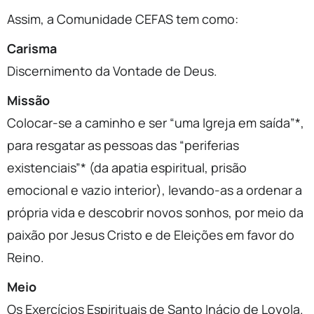
Assim, a Comunidade CEFAS tem como:
Carisma
Discernimento da Vontade de Deus.
Missão
Colocar-se a caminho e ser “uma Igreja em saída”*,
para resgatar as pessoas das “periferias
existenciais”* (da apatia espiritual, prisão
emocional e vazio interior), levando-as a ordenar a
própria vida e descobrir novos sonhos, por meio da
paixão por Jesus Cristo e de Eleições em favor do
Reino.
Meio
Os Exercícios Espirituais de Santo Inácio de Loyola.