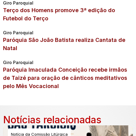
Giro Paroquial
Terço dos Homens promove 3ª edição do
Futebol do Terço
Giro Paroquial
Paróquia São João Batista realiza Cantata de
Natal
Giro Paroquial
Paróquia Imaculada Conceição recebe irmãos
de Taizé para oração de cânticos meditativos
pelo Mês Vocacional
Notícias relacionadas
Notícia da Comissão Litúrgica