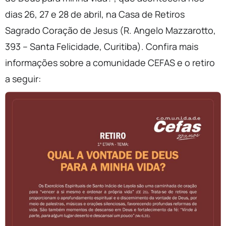
dias 26, 27 e 28 de abril, na Casa de Retiros
Sagrado Coração de Jesus (R. Angelo Mazzarotto,
393 – Santa Felicidade, Curitiba). Confira mais
informações sobre a comunidade CEFAS e o retiro
a seguir: