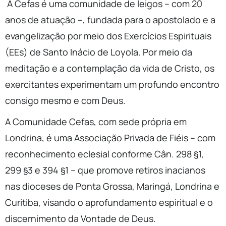
A Cefas é uma comunidade de leigos – com 20
anos de atuação –, fundada para o apostolado e a
evangelização por meio dos Exercícios Espirituais
(EEs) de Santo Inácio de Loyola. Por meio da
meditação e a contemplação da vida de Cristo, os
exercitantes experimentam um profundo encontro
consigo mesmo e com Deus.
A Comunidade Cefas, com sede própria em
Londrina, é uma Associação Privada de Fiéis – com
reconhecimento eclesial conforme Cân. 298 §1,
299 §3 e 394 §1 – que promove retiros inacianos
nas dioceses de Ponta Grossa, Maringá, Londrina e
Curitiba, visando o aprofundamento espiritual e o
discernimento da Vontade de Deus.