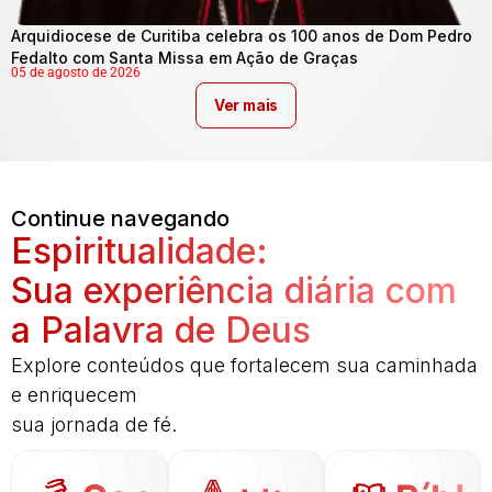
Arquidiocese de Curitiba celebra os 100 anos de Dom Pedro
Fedalto com Santa Missa em Ação de Graças
05 de agosto de 2026
Ver mais
Continue navegando
Espiritualidade:
Sua experiência diária com
a Palavra de Deus
Explore conteúdos que fortalecem sua caminhada
e enriquecem
sua jornada de fé.