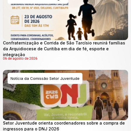
Confraternização e Corrida de São Tarcísio reunirá famílias
da Arquidiocese de Curitiba em dia de fé, esporte e
integração
06 de agosto de 2026
Notícia da Comissão Setor Juventude
Setor Juventude orienta coordenadores sobre a compra de
ingressos para o DNJ 2026