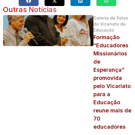
Outras Notícias
Galeria de Fotos
do Vicariato da
Educação
Formação
“Educadores
Missionários
de
Esperança”
promovida
pelo Vicariato
para a
Educação
reune mais de
70
educadores