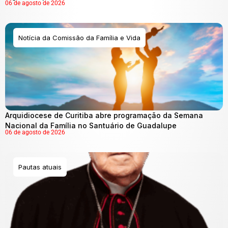
06 de agosto de 2026
Notícia da Comissão da Família e Vida
Arquidiocese de Curitiba abre programação da Semana
Nacional da Família no Santuário de Guadalupe
06 de agosto de 2026
Pautas atuais