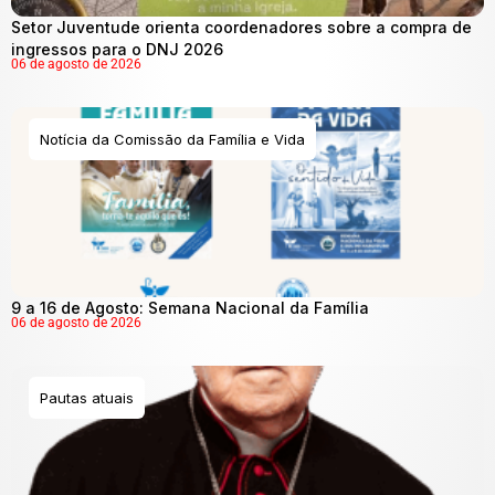
Setor Juventude orienta coordenadores sobre a compra de
ingressos para o DNJ 2026
06 de agosto de 2026
Notícia da Comissão da Família e Vida
9 a 16 de Agosto: Semana Nacional da Família
06 de agosto de 2026
Pautas atuais