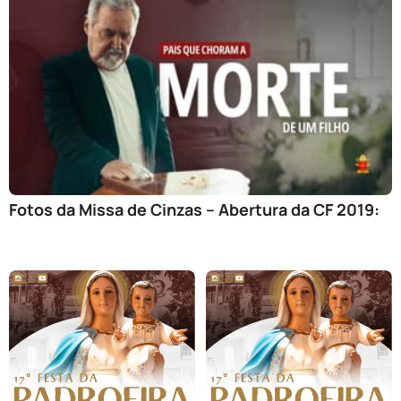
Fotos da Missa de Cinzas – Abertura da CF 2019: