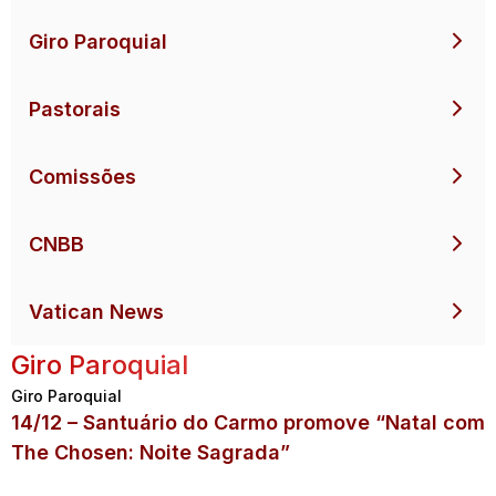
Giro Paroquial
Pastorais
Comissões
CNBB
Vatican News
Giro Paroquial
Giro Paroquial
14/12 – Santuário do Carmo promove “Natal com
The Chosen: Noite Sagrada”