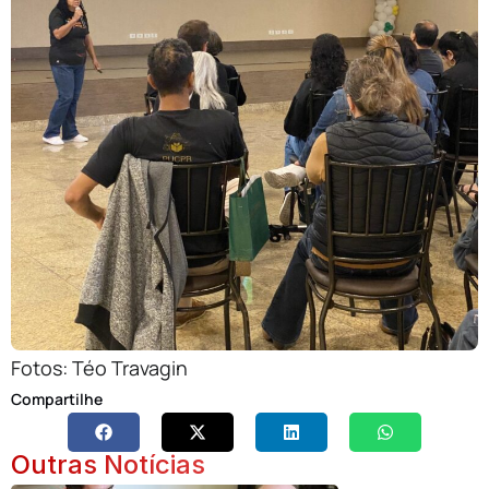
Fotos: Téo Travagin
Compartilhe
Outras Notícias