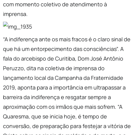
com momento coletivo de atendimento à
imprensa.
“A indiferença ante os mais fracos é o claro sinal de
que há um entorpecimento das consciências”. A
fala do arcebispo de Curitiba, Dom José Antônio
Peruzzo, dita na coletiva de imprensa do
lançamento local da Campanha da Fraternidade
2019, aponta para a importância em ultrapassar a
barreira da indiferença e resgatar sempre a
aproximação com os irmãos que mais sofrem. “A
Quaresma, que se inicia hoje, é tempo de
conversão, de preparação para festejar a vitória de