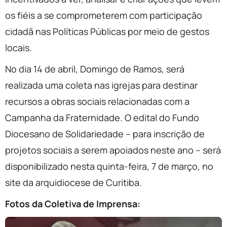
os fiéis a se comprometerem com participação
cidadã nas Políticas Públicas por meio de gestos
locais.
No dia 14 de abril, Domingo de Ramos, será
realizada uma coleta nas igrejas para destinar
recursos a obras sociais relacionadas com a
Campanha da Fraternidade. O edital do Fundo
Diocesano de Solidariedade – para inscrição de
projetos sociais a serem apoiados neste ano – será
disponibilizado nesta quinta-feira, 7 de março, no
site da arquidiocese de Curitiba.
Fotos da Coletiva de Imprensa: