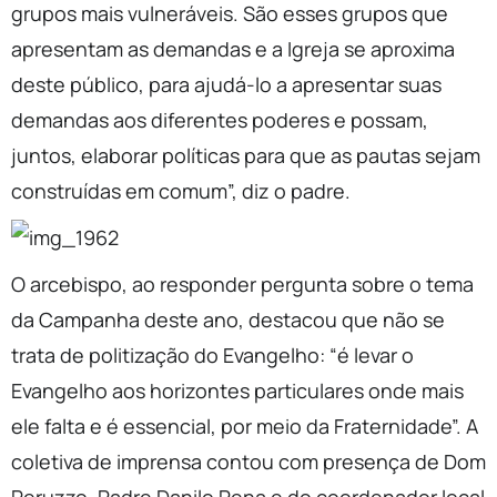
grupos mais vulneráveis. São esses grupos que
apresentam as demandas e a Igreja se aproxima
deste público, para ajudá-lo a apresentar suas
demandas aos diferentes poderes e possam,
juntos, elaborar políticas para que as pautas sejam
construídas em comum”, diz o padre.
O arcebispo, ao responder pergunta sobre o tema
da Campanha deste ano, destacou que não se
trata de politização do Evangelho: “é levar o
Evangelho aos horizontes particulares onde mais
ele falta e é essencial, por meio da Fraternidade”. A
coletiva de imprensa contou com presença de Dom