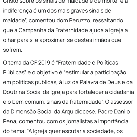
Cristo sobre os sinais de maldade e de morte, e a
indiferença é um dos mais graves sinais de
maldade”, comentou dom Peruzzo, ressaltando
que a Campanha da Fraternidade ajuda a Igreja a
olhar para si e aproximar-se destes irmãos que
sofrem.
O tema da CF 2019 é “Fraternidade e Políticas
Públicas” e o objetivo é “estimular a participação
em políticas públicas, à luz da Palavra de Deus e da
Doutrina Social da Igreja para fortalecer a cidadania
e o bem comum, sinais da fraternidade”. O assessor
da Dimensão Social da Arquidiocese, Padre Danilo
Pena, comentou com os jornalistas a importância
do tema: “A Igreja quer escutar a sociedade, os