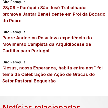
Giro Paroquial
28/09 – Paróquia São José Trabalhador
promove Jantar Beneficente em Prol da Bocado
do Pobre
Giro Paroquial
Padre Anderson Rosa leva experiência do
Movimento Campista da Arquidiocese de
Curitiba para Portugal
Giro Paroquial
“Jesus, nossa Esperança, habita entre nós” foi
tema da Celebração de Ação de Graças do
Setor Pastoral Boqueirão
Notícias relacionadas