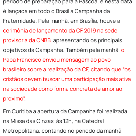
período de preparação para a Páscoa, e nesta data
é lançada em todo o Brasil a Campanha da
Fraternidade. Pela manhã, em Brasília, houve a
cerimônia de lançamento da CF 2019 na sede
provisória da CNBB
, apresentando os principais
objetivos da Campanha. Também pela manhã,
o
Papa Francisco enviou mensagem ao povo
brasileiro sobre a realização da CF, citando que “os
cristãos devem buscar uma participação mais ativa
na sociedade como forma concreta de amor ao
próximo”
.
Em Curitiba a abertura da Campanha foi realizada
na Missa das Cinzas, às 12h, na Catedral
Metropolitana, contando no período da manhã