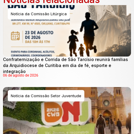
Notícia da Comissão Litúrgica
Confraternização e Corrida de São Tarcísio reunirá famílias
da Arquidiocese de Curitiba em dia de fé, esporte e
integração
06 de agosto de 2026
Notícia da Comissão Setor Juventude