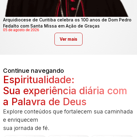
Arquidiocese de Curitiba celebra os 100 anos de Dom Pedro
Fedalto com Santa Missa em Ação de Graças
05 de agosto de 2026
Ver mais
Continue navegando
Espiritualidade:
Sua experiência diária com
a Palavra de Deus
Explore conteúdos que fortalecem sua caminhada
e enriquecem
sua jornada de fé.