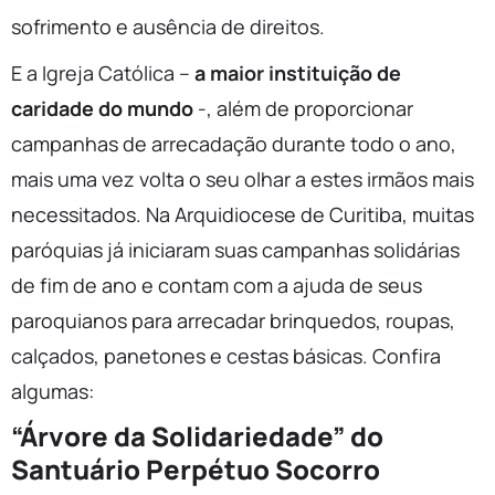
sofrimento e ausência de direitos.
E a Igreja Católica –
a maior instituição de
caridade do mundo
-, além de proporcionar
campanhas de arrecadação durante todo o ano,
mais uma vez volta o seu olhar a estes irmãos mais
necessitados. Na Arquidiocese de Curitiba, muitas
paróquias já iniciaram suas campanhas solidárias
de fim de ano e contam com a ajuda de seus
paroquianos para arrecadar brinquedos, roupas,
calçados, panetones e cestas básicas. Confira
algumas:
“Árvore da Solidariedade” do
Santuário Perpétuo Socorro