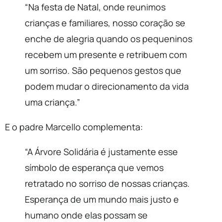
“Na festa de Natal, onde reunimos
crianças e familiares, nosso coração se
enche de alegria quando os pequeninos
recebem um presente e retribuem com
um sorriso. São pequenos gestos que
podem mudar o direcionamento da vida
uma criança.”
E o padre Marcello complementa:
“A Árvore Solidária é justamente esse
símbolo de esperança que vemos
retratado no sorriso de nossas crianças.
Esperança de um mundo mais justo e
humano onde elas possam se