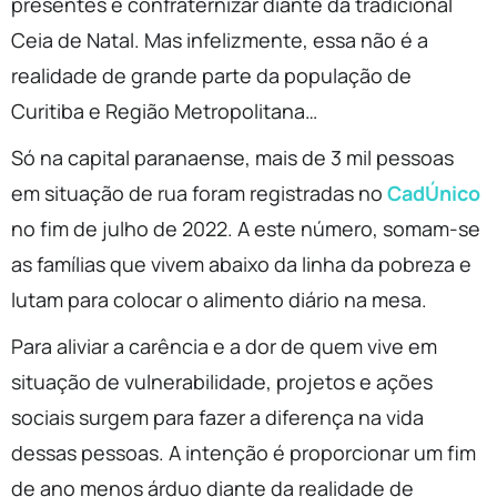
presentes e confraternizar diante da tradicional
Ceia de Natal. Mas infelizmente, essa não é a
realidade de grande parte da população de
Curitiba e Região Metropolitana…
Só na capital paranaense, mais de 3 mil pessoas
em situação de rua foram registradas no
CadÚnico
no fim de julho de 2022. A este número, somam-se
as famílias que vivem abaixo da linha da pobreza e
lutam para colocar o alimento diário na mesa.
Para aliviar a carência e a dor de quem vive em
situação de vulnerabilidade, projetos e ações
sociais surgem para fazer a diferença na vida
dessas pessoas. A intenção é proporcionar um fim
de ano menos árduo diante da realidade de