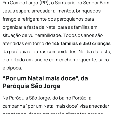
Em Campo Largo (PR), o Santuário do Senhor Bom
Jesus espera arrecadar alimentos, brinquedos,
frango e refrigerante dos paroquianos para
organizar a festa de Natal para as famílias em
situação de vulnerabilidade. Todos os anos são
atendidas em torno de
145 famílias e 350 crianças
da paróquia e outras comunidades. No dia da festa,
é ofertado um lanche com cachorro-quente, suco
e pipoca.
“Por um Natal mais doce”, da
Paróquia São Jorge
Na Paróquia São Jorge, do bairro Portão, a
campanha “por um Natal mais doce” visa arrecadar