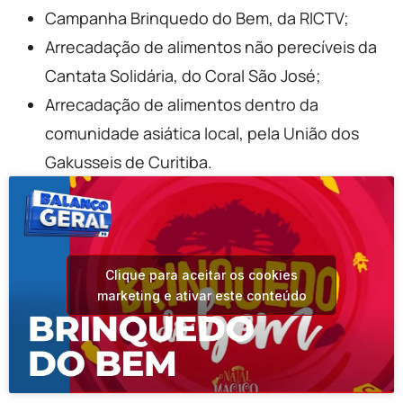
Campanha Brinquedo do Bem, da RICTV;
Arrecadação de alimentos não perecíveis da
Cantata Solidária, do Coral São José;
Arrecadação de alimentos dentro da
comunidade asiática local, pela União dos
Gakusseis de Curitiba.
Clique para aceitar os cookies
marketing e ativar este conteúdo