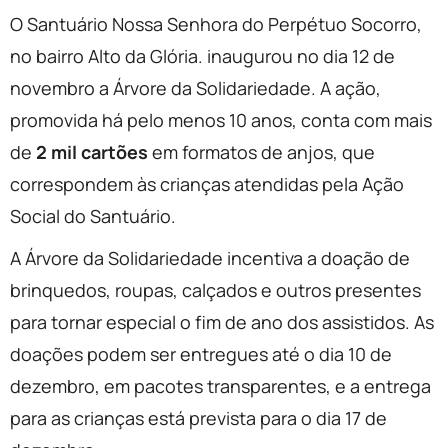
O Santuário Nossa Senhora do Perpétuo Socorro,
no bairro Alto da Glória. inaugurou no dia 12 de
novembro a Árvore da Solidariedade. A ação,
promovida há pelo menos 10 anos, conta com mais
de
2 mil cartões
em formatos de anjos, que
correspondem às crianças atendidas pela Ação
Social do Santuário.
A Árvore da Solidariedade incentiva a doação de
brinquedos, roupas, calçados e outros presentes
para tornar especial o fim de ano dos assistidos. As
doações podem ser entregues até o dia 10 de
dezembro, em pacotes transparentes, e a entrega
para as crianças está prevista para o dia 17 de