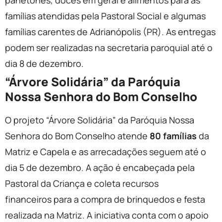
panetones, doces em geral e alimentos para as
famílias atendidas pela Pastoral Social e algumas
famílias carentes de Adrianópolis (PR). As entregas
podem ser realizadas na secretaria paroquial até o
dia 8 de dezembro.
“Árvore Solidária” da Paróquia
Nossa Senhora do Bom Conselho
O projeto “Árvore Solidária” da Paróquia Nossa
Senhora do Bom Conselho atende
80 famílias
da
Matriz e Capela e as arrecadações seguem até o
dia 5 de dezembro. A ação é encabeçada pela
Pastoral da Criança e coleta recursos
financeiros para a compra de brinquedos e festa
realizada na Matriz. A iniciativa conta com o apoio