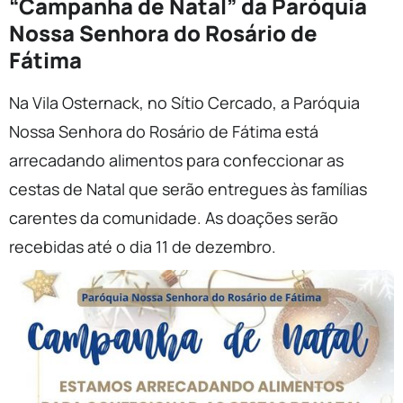
“Campanha de Natal” da Paróquia
Nossa Senhora do Rosário de
Fátima
Na Vila Osternack, no Sítio Cercado, a Paróquia
Nossa Senhora do Rosário de Fátima está
arrecadando alimentos para confeccionar as
cestas de Natal que serão entregues às famílias
carentes da comunidade. As doações serão
recebidas até o dia 11 de dezembro.