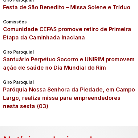
Festa de São Benedito – Missa Solene e Tríduo
Comissões
Comunidade CEFAS promove retiro de Primeira
Etapa da Caminhada Inaciana
Giro Paroquial
Santuário Perpétuo Socorro e UNIRIM promovem
ação de saúde no Dia Mundial do Rim
Giro Paroquial
Paróquia Nossa Senhora da Piedade, em Campo
Largo, realiza missa para empreendedores
nesta sexta (03)