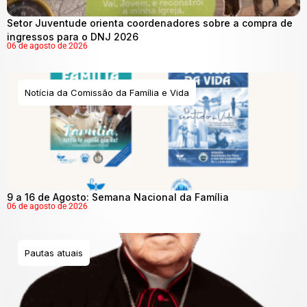
Setor Juventude orienta coordenadores sobre a compra de
ingressos para o DNJ 2026
06 de agosto de 2026
Notícia da Comissão da Família e Vida
9 a 16 de Agosto: Semana Nacional da Família
06 de agosto de 2026
Pautas atuais