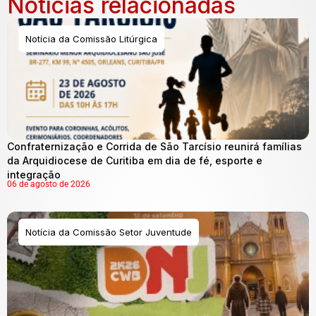
Notícias relacionadas
Notícia da Comissão Litúrgica
Confraternização e Corrida de São Tarcísio reunirá famílias
da Arquidiocese de Curitiba em dia de fé, esporte e
integração
06 de agosto de 2026
Notícia da Comissão Setor Juventude