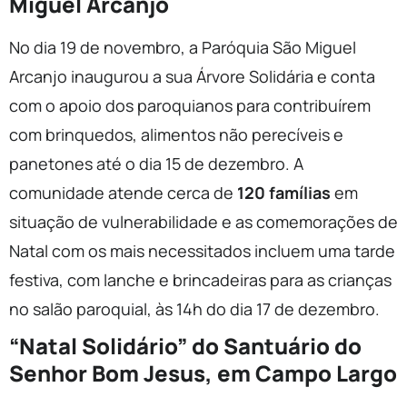
Miguel Arcanjo
No dia 19 de novembro, a Paróquia São Miguel
Arcanjo inaugurou a sua Árvore Solidária e conta
com o apoio dos paroquianos para contribuírem
com brinquedos, alimentos não perecíveis e
panetones até o dia 15 de dezembro. A
comunidade atende cerca de
120 famílias
em
situação de vulnerabilidade e as comemorações de
Natal com os mais necessitados incluem uma tarde
festiva, com lanche e brincadeiras para as crianças
no salão paroquial, às 14h do dia 17 de dezembro.
“Natal Solidário” do Santuário do
Senhor Bom Jesus, em Campo Largo