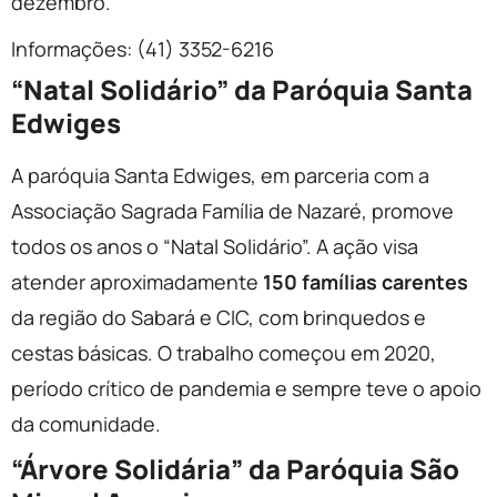
dezembro.
Informações: (41) 3352-6216
“Natal Solidário” da Paróquia Santa
Edwiges
A paróquia Santa Edwiges, em parceria com a
Associação Sagrada Família de Nazaré, promove
todos os anos o “Natal Solidário”. A ação visa
atender aproximadamente
150 famílias carentes
da região do Sabará e CIC, com brinquedos e
cestas básicas. O trabalho começou em 2020,
período crítico de pandemia e sempre teve o apoio
da comunidade.
“Árvore Solidária” da Paróquia São