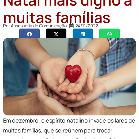
muitas famílias
Por
Assessoria de Comunicação
24/11/2022
Em dezembro, o espírito natalino invade os lares de
muitas famílias, que se reúnem para trocar