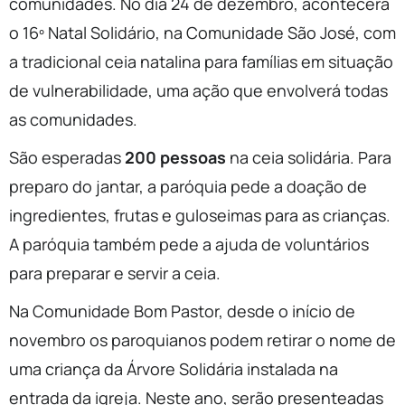
comunidades. No dia 24 de dezembro, acontecerá
o 16º Natal Solidário, na Comunidade São José, com
a tradicional ceia natalina para famílias em situação
de vulnerabilidade, uma ação que envolverá todas
as comunidades.
São esperadas
200 pessoas
na ceia solidária. Para
preparo do jantar, a paróquia pede a doação de
ingredientes, frutas e guloseimas para as crianças.
A paróquia também pede a ajuda de voluntários
para preparar e servir a ceia.
Na Comunidade Bom Pastor, desde o início de
novembro os paroquianos podem retirar o nome de
uma criança da Árvore Solidária instalada na
entrada da igreja. Neste ano, serão presenteadas