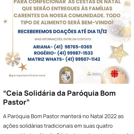
“Ceia Solidária da Paróquia Bom
Pastor”
A Paróquia Bom Pastor manterá no Natal 2022 as
ações solidárias tradicionais em suas quatro