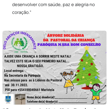
desenvolver com saúde, paz e alegria no
coração.”