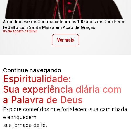
Arquidiocese de Curitiba celebra os 100 anos de Dom Pedro
Fedalto com Santa Missa em Ação de Graças
05 de agosto de 2026
Ver mais
Continue navegando
Espiritualidade:
Sua experiência diária com
a Palavra de Deus
Explore conteúdos que fortalecem sua caminhada
e enriquecem
sua jornada de fé.