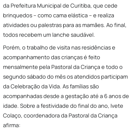
da Prefeitura Municipal de Curitiba, que cede
brinquedos – como cama elástica – e realiza
atividades ou palestras para as mamães. Ao final,
todos recebem um lanche saudável.
Porém, o trabalho de visita nas residências e
acompanhamento das crianças é feito
mensalmente pela Pastoral da Criança e todo o
segundo sábado do mês os atendidos participam
da Celebração da Vida. As famílias são
acompanhadas desde a gestação até a 6 anos de
idade. Sobre a festividade do final do ano, Ivete
Colaço, coordenadora da Pastoral da Criança
afirma: