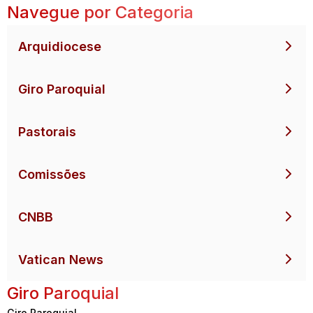
Navegue por Categoria
Arquidiocese
Giro Paroquial
Pastorais
Comissões
CNBB
Vatican News
Giro Paroquial
Giro Paroquial