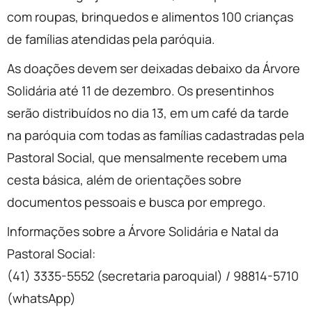
com roupas, brinquedos e alimentos 100 crianças
de famílias atendidas pela paróquia.
As doações devem ser deixadas debaixo da Árvore
Solidária até 11 de dezembro. Os presentinhos
serão distribuídos no dia 13, em um café da tarde
na paróquia com todas as famílias cadastradas pela
Pastoral Social, que mensalmente recebem uma
cesta básica, além de orientações sobre
documentos pessoais e busca por emprego.
Informações sobre a Árvore Solidária e Natal da
Pastoral Social:
(41) 3335-5552 (secretaria paroquial) / 98814-5710
(whatsApp)