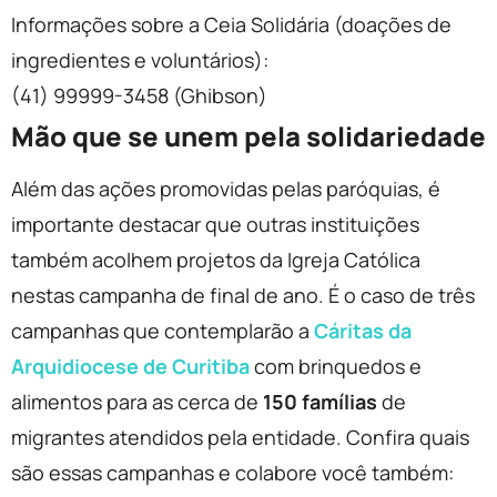
Informações sobre a Ceia Solidária (doações de
ingredientes e voluntários):
(41) 99999-3458 (Ghibson)
Mão que se unem pela solidariedade
Além das ações promovidas pelas paróquias, é
importante destacar que outras instituições
também acolhem projetos da Igreja Católica
nestas campanha de final de ano. É o caso de três
campanhas que contemplarão a
Cáritas da
Arquidiocese de Curitiba
com brinquedos e
alimentos para as cerca de
150 famílias
de
migrantes atendidos pela entidade. Confira quais
são essas campanhas e colabore você também: