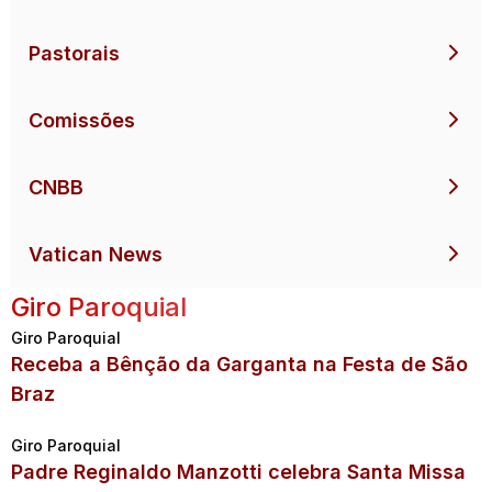
Pastorais
Comissões
CNBB
Vatican News
Giro Paroquial
Giro Paroquial
Receba a Bênção da Garganta na Festa de São
Braz
Giro Paroquial
Padre Reginaldo Manzotti celebra Santa Missa