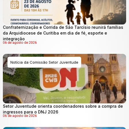
Confraternização e Corrida de São Tarcísio reunirá famílias
da Arquidiocese de Curitiba em dia de fé, esporte e
integração
06 de agosto de 2026
Notícia da Comissão Setor Juventude
Setor Juventude orienta coordenadores sobre a compra de
ingressos para o DNJ 2026
06 de agosto de 2026