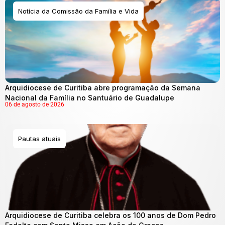
Notícia da Comissão da Família e Vida
Arquidiocese de Curitiba abre programação da Semana
Nacional da Família no Santuário de Guadalupe
06 de agosto de 2026
Pautas atuais
Arquidiocese de Curitiba celebra os 100 anos de Dom Pedro