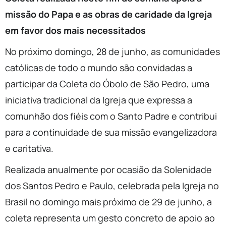
missão do Papa e as obras de caridade da Igreja
em favor dos mais necessitados
No próximo domingo, 28 de junho, as comunidades
católicas de todo o mundo são convidadas a
participar da Coleta do Óbolo de São Pedro, uma
iniciativa tradicional da Igreja que expressa a
comunhão dos fiéis com o Santo Padre e contribui
para a continuidade de sua missão evangelizadora
e caritativa.
Realizada anualmente por ocasião da Solenidade
dos Santos Pedro e Paulo, celebrada pela Igreja no
Brasil no domingo mais próximo de 29 de junho, a
coleta representa um gesto concreto de apoio ao