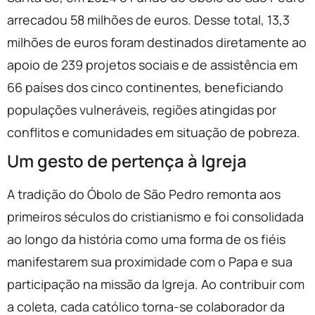
arrecadou 58 milhões de euros. Desse total, 13,3
milhões de euros foram destinados diretamente ao
apoio de 239 projetos sociais e de assistência em
66 países dos cinco continentes, beneficiando
populações vulneráveis, regiões atingidas por
conflitos e comunidades em situação de pobreza.
Um gesto de pertença à Igreja
A tradição do Óbolo de São Pedro remonta aos
primeiros séculos do cristianismo e foi consolidada
ao longo da história como uma forma de os fiéis
manifestarem sua proximidade com o Papa e sua
participação na missão da Igreja. Ao contribuir com
a coleta, cada católico torna-se colaborador da