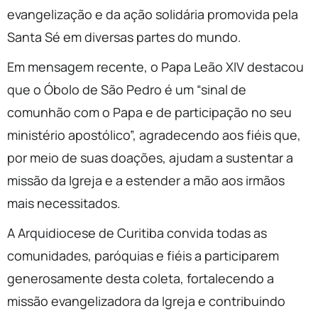
evangelização e da ação solidária promovida pela
Santa Sé em diversas partes do mundo.
Em mensagem recente, o Papa
Leão XIV
destacou
que o Óbolo de São Pedro é um “sinal de
comunhão com o Papa e de participação no seu
ministério apostólico”, agradecendo aos fiéis que,
por meio de suas doações, ajudam a sustentar a
missão da Igreja e a estender a mão aos irmãos
mais necessitados.
A Arquidiocese de Curitiba convida todas as
comunidades, paróquias e fiéis a participarem
generosamente desta coleta, fortalecendo a
missão evangelizadora da Igreja e contribuindo