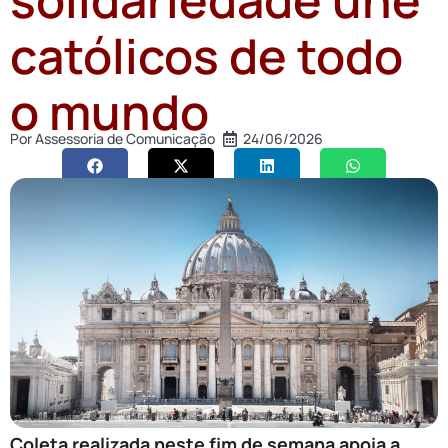
católicos de todo
o mundo
Por
Assessoria de Comunicação
24/06/2026
Coleta realizada neste fim de semana apoia a