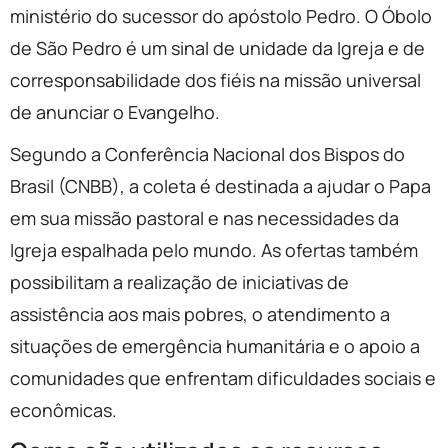
ministério do sucessor do apóstolo Pedro. O Óbolo
de São Pedro é um sinal de unidade da Igreja e de
corresponsabilidade dos fiéis na missão universal
de anunciar o Evangelho.
Segundo a Conferência Nacional dos Bispos do
Brasil (CNBB), a coleta é destinada a ajudar o Papa
em sua missão pastoral e nas necessidades da
Igreja espalhada pelo mundo. As ofertas também
possibilitam a realização de iniciativas de
assistência aos mais pobres, o atendimento a
situações de emergência humanitária e o apoio a
comunidades que enfrentam dificuldades sociais e
econômicas.