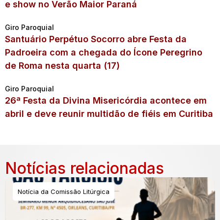
e show no Verão Maior Paraná
Giro Paroquial
Santuário Perpétuo Socorro abre Festa da
Padroeira com a chegada do Ícone Peregrino
de Roma nesta quarta (17)
Giro Paroquial
26ª Festa da Divina Misericórdia acontece em
abril e deve reunir multidão de fiéis em Curitiba
Notícias relacionadas
Notícia da Comissão Litúrgica