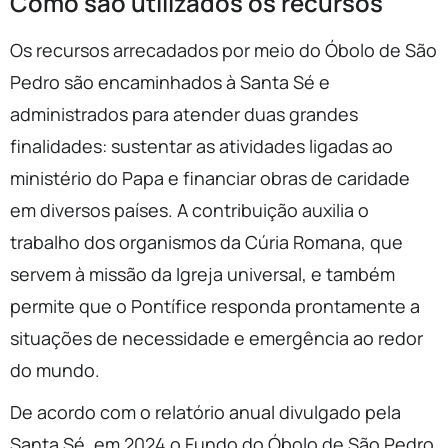
Como são utilizados os recursos
Os recursos arrecadados por meio do Óbolo de São
Pedro são encaminhados à Santa Sé e
administrados para atender duas grandes
finalidades: sustentar as atividades ligadas ao
ministério do Papa e financiar obras de caridade
em diversos países. A contribuição auxilia o
trabalho dos organismos da Cúria Romana, que
servem à missão da Igreja universal, e também
permite que o Pontífice responda prontamente a
situações de necessidade e emergência ao redor
do mundo.
De acordo com o relatório anual divulgado pela
Santa Sé, em 2024 o Fundo do Óbolo de São Pedro