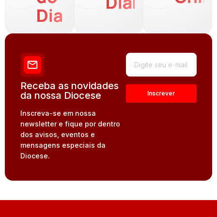
Diária
Dia
Receba as novidades
da nossa Diocese
Inscreva-se em nossa
newsletter e fique por dentro
dos avisos, eventos e
mensagens especiais da
Diocese.