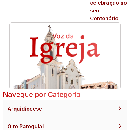
celebração ao
seu
Centenário
Navegue por Categoria
Arquidiocese
Giro Paroquial