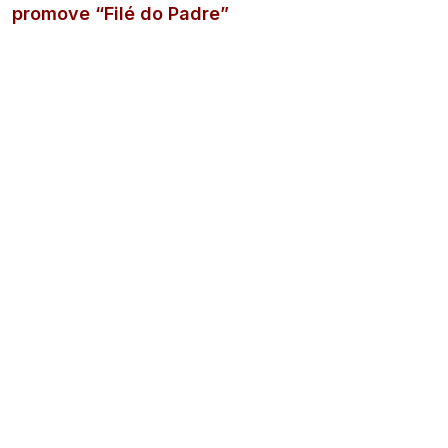
promove “Filé do Padre”