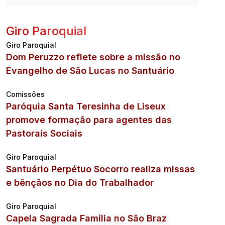
Giro Paroquial
Giro Paroquial
Dom Peruzzo reflete sobre a missão no
Evangelho de São Lucas no Santuário
Comissões
Paróquia Santa Teresinha de Liseux
promove formação para agentes das
Pastorais Sociais
Giro Paroquial
Santuário Perpétuo Socorro realiza missas
e bênçãos no Dia do Trabalhador
Giro Paroquial
Capela Sagrada Família no São Braz