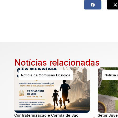
Notícias relacionadas
Notícia da Comissão Litúrgica
Notícia
Confraternização e Corrida de São
Setor Juve