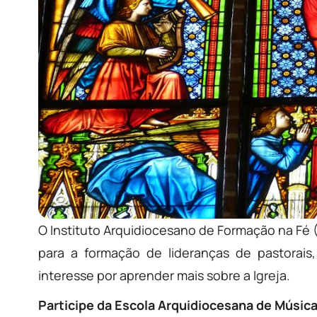
O Instituto Arquidiocesano de Formação na Fé 
para a formação de lideranças de pastorai
interesse por aprender mais sobre a Igreja.
Participe da Escola Arquidiocesana de Música