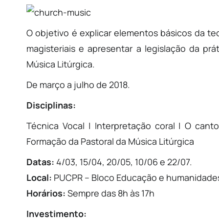
O objetivo é explicar elementos básicos da te
magisteriais e apresentar a legislação da prá
Música Litúrgica.
De março a julho de 2018.
Disciplinas:
Técnica Vocal | Interpretação coral | O canto 
Formação da Pastoral da Música Litúrgica
Datas:
4/03, 15/04, 20/05, 10/06 e 22/07.
Local:
PUCPR – Bloco Educação e humanidade
Horários:
Sempre das 8h às 17h
Investimento: