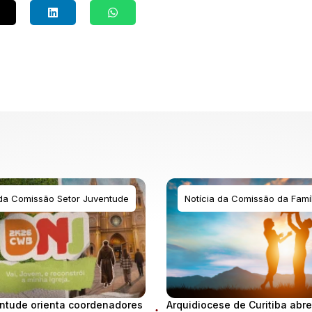
 da Comissão Setor Juventude
Notícia da Comissão da Famíl
ntude orienta coordenadores
Arquidiocese de Curitiba abre