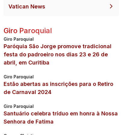
Vatican News
Giro Paroquial
Giro Paroquial
Paróquia São Jorge promove tradicional
festa do padroeiro nos dias 23 e 26 de
abril, em Curitiba
Giro Paroquial
Estão abertas as inscrições para o Retiro
de Carnaval 2024
Giro Paroquial
Santuário celebra tríduo em honra à Nossa
Senhora de Fatima