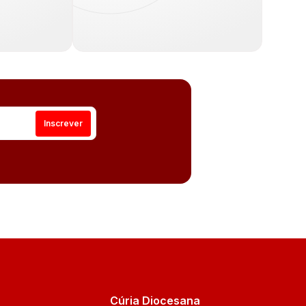
Cúria Diocesana