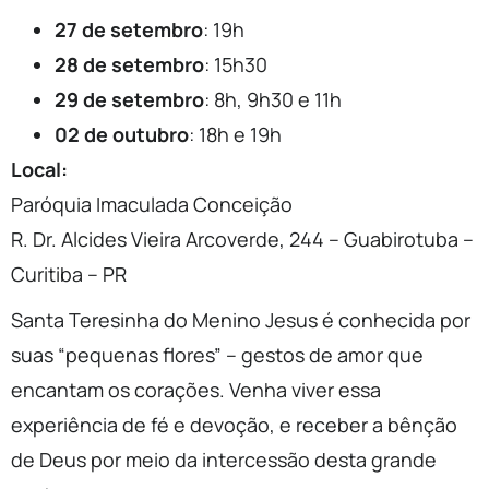
27 de setembro
: 19h
28 de setembro
: 15h30
29 de setembro
: 8h, 9h30 e 11h
02 de outubro
: 18h e 19h
Local:
Paróquia Imaculada Conceição
R. Dr. Alcides Vieira Arcoverde, 244 – Guabirotuba –
Curitiba – PR
Santa Teresinha do Menino Jesus é conhecida por
suas “pequenas flores” – gestos de amor que
encantam os corações. Venha viver essa
experiência de fé e devoção, e receber a bênção
de Deus por meio da intercessão desta grande