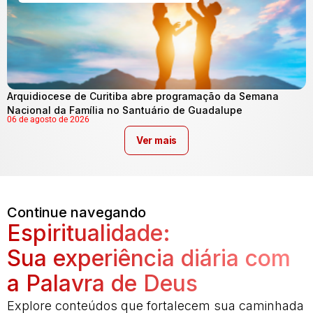
Arquidiocese de Curitiba abre programação da Semana
Nacional da Família no Santuário de Guadalupe
06 de agosto de 2026
Ver mais
Continue navegando
Espiritualidade:
Sua experiência diária com
a Palavra de Deus
Explore conteúdos que fortalecem sua caminhada