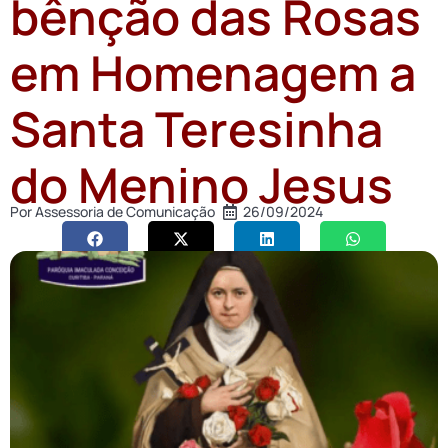
bênção das Rosas
em Homenagem a
Santa Teresinha
do Menino Jesus
Por
Assessoria de Comunicação
26/09/2024