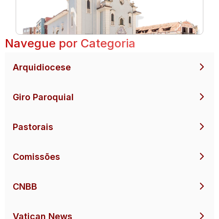
Navegue por Categoria
Arquidiocese
Giro Paroquial
Pastorais
Comissões
CNBB
Vatican News