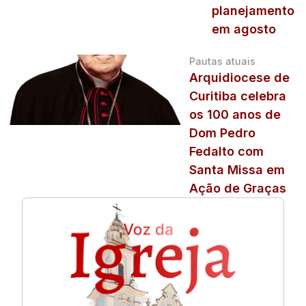
planejamento
em agosto
Pautas atuais
Arquidiocese de
Curitiba celebra
os 100 anos de
Dom Pedro
Fedalto com
Santa Missa em
Ação de Graças