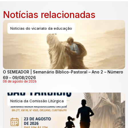
Notícias relacionadas
Noticias do vicariato da educação
O SEMEADOR | Semanário Bíblico-Pastoral – Ano 2 – Número
69 – 09/08/2026
08 de agosto de 2026
Notícia da Comissão Litúrgica