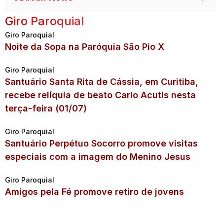
Giro Paroquial
Giro Paroquial
Noite da Sopa na Paróquia São Pio X
Giro Paroquial
Santuário Santa Rita de Cássia, em Curitiba,
recebe relíquia de beato Carlo Acutis nesta
terça-feira (01/07)
Giro Paroquial
Santuário Perpétuo Socorro promove visitas
especiais com a imagem do Menino Jesus
Giro Paroquial
Amigos pela Fé promove retiro de jovens