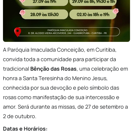
A Paróquia Imaculada Conceição, em Curitiba,
convida toda a comunidade para participar da
tradicional
Bênção das Rosas
, uma celebração em
honra a Santa Teresinha do Menino Jesus,
conhecida por sua devoção e pelo símbolo das
rosas como manifestação de sua intercessão e
amor. Será durante as missas, de 27 de setembro a
2 de outubro.
Datas e Horários: