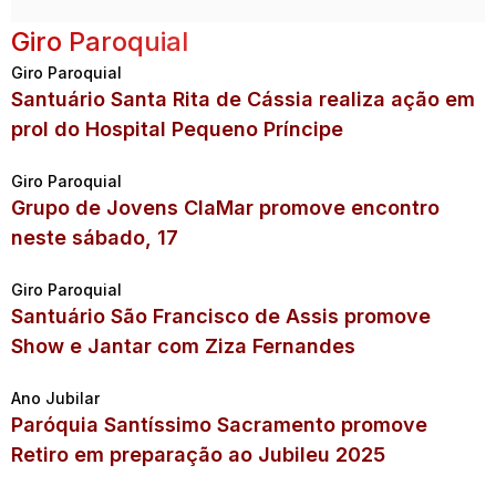
Giro Paroquial
Giro Paroquial
Santuário Santa Rita de Cássia realiza ação em
prol do Hospital Pequeno Príncipe
Giro Paroquial
Grupo de Jovens ClaMar promove encontro
neste sábado, 17
Giro Paroquial
Santuário São Francisco de Assis promove
Show e Jantar com Ziza Fernandes
Ano Jubilar
Paróquia Santíssimo Sacramento promove
Retiro em preparação ao Jubileu 2025