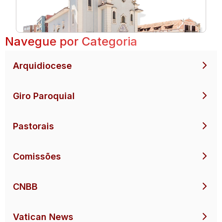
Navegue por Categoria
Arquidiocese
Giro Paroquial
Pastorais
Comissões
CNBB
Vatican News