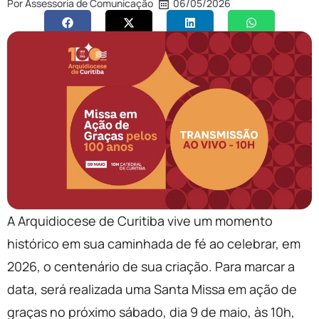
Por
Assessoria de Comunicação
06/05/2026
A Arquidiocese de Curitiba vive um momento
histórico em sua caminhada de fé ao celebrar, em
2026, o centenário de sua criação. Para marcar a
data, será realizada uma Santa Missa em ação de
graças no próximo sábado, dia 9 de maio, às 10h,