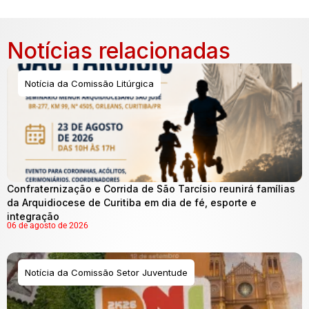
Notícias relacionadas
Notícia da Comissão Litúrgica
Confraternização e Corrida de São Tarcísio reunirá famílias
da Arquidiocese de Curitiba em dia de fé, esporte e
integração
06 de agosto de 2026
Notícia da Comissão Setor Juventude