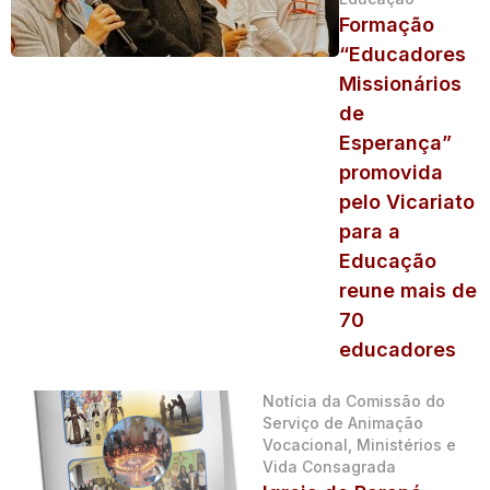
Formação
“Educadores
Missionários
de
Esperança”
promovida
pelo Vicariato
para a
Educação
reune mais de
70
educadores
Notícia da Comissão do
Serviço de Animação
Vocacional, Ministérios e
Vida Consagrada