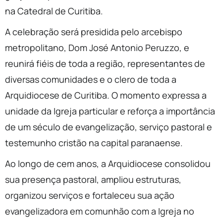
na Catedral de Curitiba.
A celebração será presidida pelo arcebispo
metropolitano, Dom José Antonio Peruzzo, e
reunirá fiéis de toda a região, representantes de
diversas comunidades e o clero de toda a
Arquidiocese de Curitiba. O momento expressa a
unidade da Igreja particular e reforça a importância
de um século de evangelização, serviço pastoral e
testemunho cristão na capital paranaense.
Ao longo de cem anos, a Arquidiocese consolidou
sua presença pastoral, ampliou estruturas,
organizou serviços e fortaleceu sua ação
evangelizadora em comunhão com a Igreja no