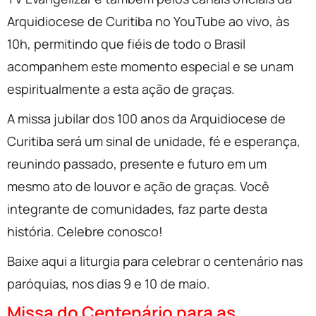
Arquidiocese de Curitiba no YouTube ao vivo, às
10h, permitindo que fiéis de todo o Brasil
acompanhem este momento especial e se unam
espiritualmente a esta ação de graças.
A missa jubilar dos 100 anos da Arquidiocese de
Curitiba será um sinal de unidade, fé e esperança,
reunindo passado, presente e futuro em um
mesmo ato de louvor e ação de graças. Você
integrante de comunidades, faz parte desta
história. Celebre conosco!
Baixe aqui a liturgia para celebrar o centenário nas
paróquias, nos dias 9 e 10 de maio.
Missa do Centenário para as