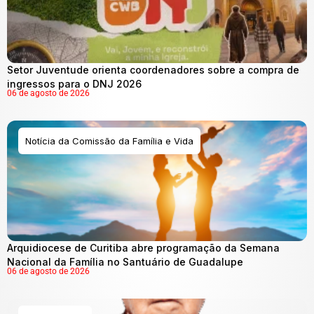
Setor Juventude orienta coordenadores sobre a compra de
ingressos para o DNJ 2026
06 de agosto de 2026
Notícia da Comissão da Família e Vida
Arquidiocese de Curitiba abre programação da Semana
Nacional da Família no Santuário de Guadalupe
06 de agosto de 2026