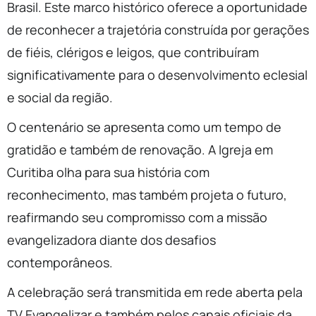
Brasil. Este marco histórico oferece a oportunidade
de reconhecer a trajetória construída por gerações
de fiéis, clérigos e leigos, que contribuíram
significativamente para o desenvolvimento eclesial
e social da região.
O centenário se apresenta como um tempo de
gratidão e também de renovação. A Igreja em
Curitiba olha para sua história com
reconhecimento, mas também projeta o futuro,
reafirmando seu compromisso com a missão
evangelizadora diante dos desafios
contemporâneos.
A celebração será transmitida em rede aberta pela
TV Evangelizar e também pelos canais oficiais da