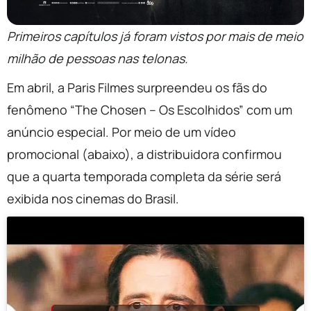
Primeiros capítulos já foram vistos por mais de meio
milhão de pessoas nas telonas.
Em abril, a Paris Filmes surpreendeu os fãs do
fenômeno “The Chosen – Os Escolhidos” com um
anúncio especial. Por meio de um vídeo
promocional (abaixo), a distribuidora confirmou
que a quarta temporada completa da série será
exibida nos cinemas do Brasil.