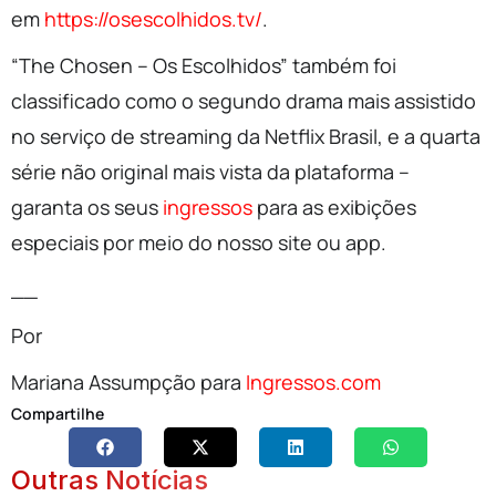
em
https://osescolhidos.tv/
.
“The Chosen – Os Escolhidos” também foi
classificado como o segundo drama mais assistido
no serviço de streaming da Netflix Brasil, e a quarta
série não original mais vista da plataforma –
garanta os seus
ingressos
para as exibições
especiais por meio do nosso site ou app.
__
Por
Mariana Assumpção para
Ingressos.com
Compartilhe
Outras Notícias