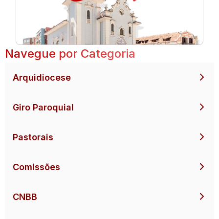
Navegue por Categoria
Arquidiocese
Giro Paroquial
Pastorais
Comissões
CNBB