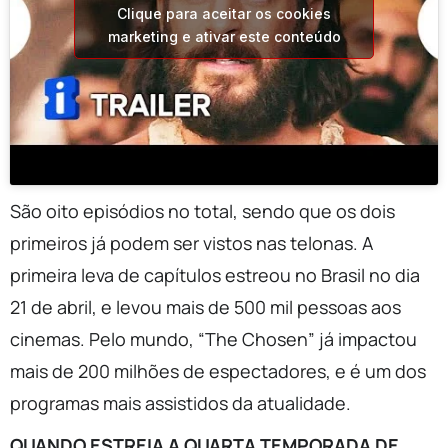
Clique para aceitar os cookies
marketing e ativar este conteúdo
São oito episódios no total, sendo que os dois
primeiros já podem ser vistos nas telonas. A
primeira leva de capítulos estreou no Brasil no dia
21 de abril, e levou mais de 500 mil pessoas aos
cinemas. Pelo mundo, “The Chosen” já impactou
mais de 200 milhões de espectadores, e é um dos
programas mais assistidos da atualidade.
QUANDO ESTREIA A QUARTA TEMPORADA DE