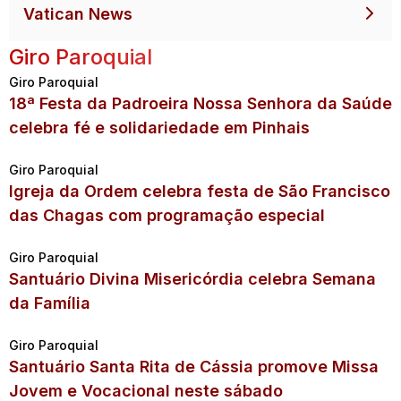
Vatican News
Giro Paroquial
Giro Paroquial
18ª Festa da Padroeira Nossa Senhora da Saúde
celebra fé e solidariedade em Pinhais
Giro Paroquial
Igreja da Ordem celebra festa de São Francisco
das Chagas com programação especial
Giro Paroquial
Santuário Divina Misericórdia celebra Semana
da Família
Giro Paroquial
Santuário Santa Rita de Cássia promove Missa
Jovem e Vocacional neste sábado