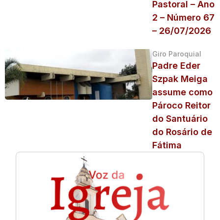
Pastoral – Ano
2 – Número 67
– 26/07/2026
Giro Paroquial
Padre Eder
Szpak Meiga
assume como
Pároco Reitor
do Santuário
do Rosário de
Fátima