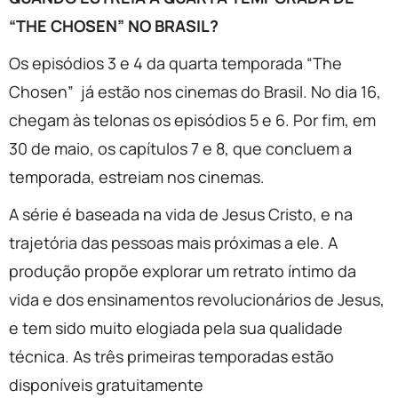
“THE CHOSEN” NO BRASIL?
Os episódios 3 e 4 da quarta temporada “The
Chosen” já estão nos cinemas do Brasil. No dia 16,
chegam às telonas os episódios 5 e 6. Por fim, em
30 de maio, os capítulos 7 e 8, que concluem a
temporada, estreiam nos cinemas.
A série é baseada na vida de Jesus Cristo, e na
trajetória das pessoas mais próximas a ele. A
produção propõe explorar um retrato íntimo da
vida e dos ensinamentos revolucionários de Jesus,
e tem sido muito elogiada pela sua qualidade
técnica. As três primeiras temporadas estão
disponíveis gratuitamente