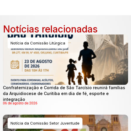
Notícias relacionadas
Notícia da Comissão Litúrgica
Confraternização e Corrida de São Tarcísio reunirá famílias
da Arquidiocese de Curitiba em dia de fé, esporte e
integração
06 de agosto de 2026
Notícia da Comissão Setor Juventude