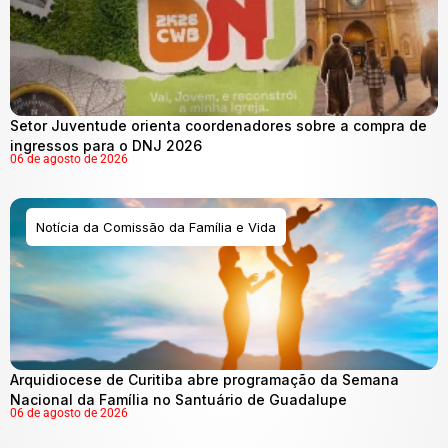
Setor Juventude orienta coordenadores sobre a compra de
ingressos para o DNJ 2026
06 de agosto de 2026
Notícia da Comissão da Família e Vida
Arquidiocese de Curitiba abre programação da Semana
Nacional da Família no Santuário de Guadalupe
06 de agosto de 2026