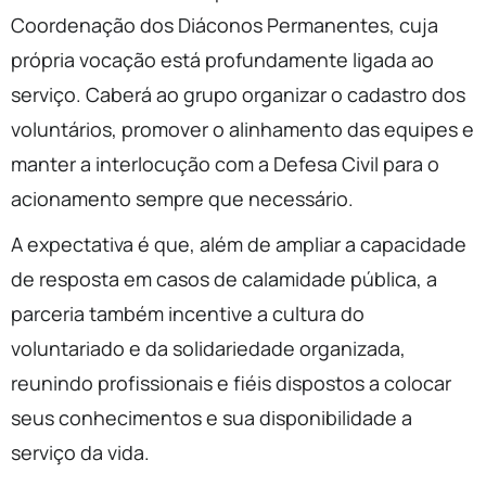
Coordenação dos Diáconos Permanentes, cuja
própria vocação está profundamente ligada ao
serviço. Caberá ao grupo organizar o cadastro dos
voluntários, promover o alinhamento das equipes e
manter a interlocução com a Defesa Civil para o
acionamento sempre que necessário.
A expectativa é que, além de ampliar a capacidade
de resposta em casos de calamidade pública, a
parceria também incentive a cultura do
voluntariado e da solidariedade organizada,
reunindo profissionais e fiéis dispostos a colocar
seus conhecimentos e sua disponibilidade a
serviço da vida.