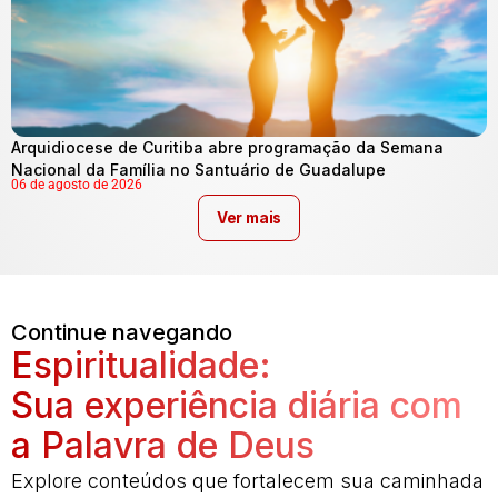
Arquidiocese de Curitiba abre programação da Semana
Nacional da Família no Santuário de Guadalupe
06 de agosto de 2026
Ver mais
Continue navegando
Espiritualidade:
Sua experiência diária com
a Palavra de Deus
Explore conteúdos que fortalecem sua caminhada