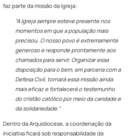
faz parte da missão da Igreja:
“A Igreja sempre esteve presente nos
momentos em que a população mais
precisou. O nosso povo é extremamente
generoso e responde prontamente aos
chamados para servir. Organizar essa
disposição para o bem, em parceria com a
Defesa Civil, tornará essa missão ainda
mais eficaz e fortalecerá o testemunho
do cristão católico por meio da caridade e
da solidariedade.”
Dentro da Arquidiocese, a coordenação da
iniciativa ficará sob responsabilidade da