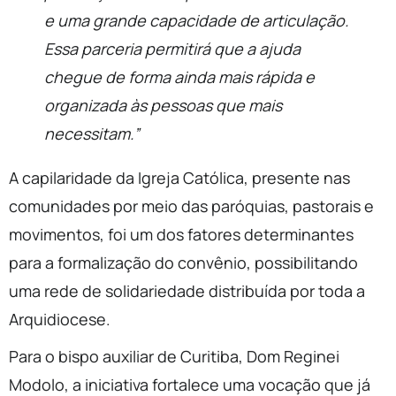
e uma grande capacidade de articulação.
Essa parceria permitirá que a ajuda
chegue de forma ainda mais rápida e
organizada às pessoas que mais
necessitam.”
A capilaridade da Igreja Católica, presente nas
comunidades por meio das paróquias, pastorais e
movimentos, foi um dos fatores determinantes
para a formalização do convênio, possibilitando
uma rede de solidariedade distribuída por toda a
Arquidiocese.
Para o bispo auxiliar de Curitiba, Dom Reginei
Modolo, a iniciativa fortalece uma vocação que já