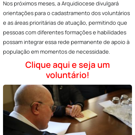
Nos próximos meses, a Arquidiocese divulgará
orientações para o cadastramento dos voluntários
e as áreas prioritárias de atuação, permitindo que
pessoas com diferentes formações e habilidades
possam integrar essa rede permanente de apoio à
população em momentos de necessidade.
Clique aqui e seja um
voluntário!