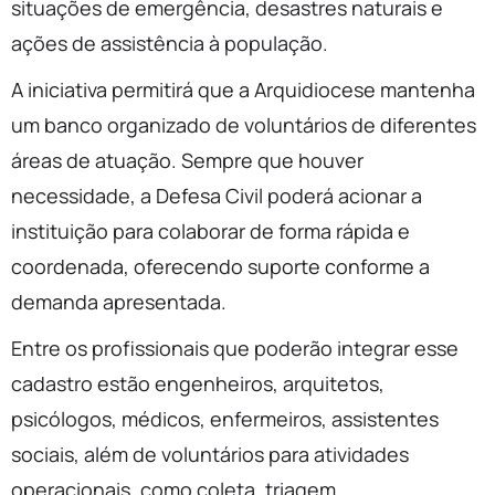
situações de emergência, desastres naturais e
ações de assistência à população.
A iniciativa permitirá que a Arquidiocese mantenha
um banco organizado de voluntários de diferentes
áreas de atuação. Sempre que houver
necessidade, a Defesa Civil poderá acionar a
instituição para colaborar de forma rápida e
coordenada, oferecendo suporte conforme a
demanda apresentada.
Entre os profissionais que poderão integrar esse
cadastro estão engenheiros, arquitetos,
psicólogos, médicos, enfermeiros, assistentes
sociais, além de voluntários para atividades
operacionais, como coleta, triagem,