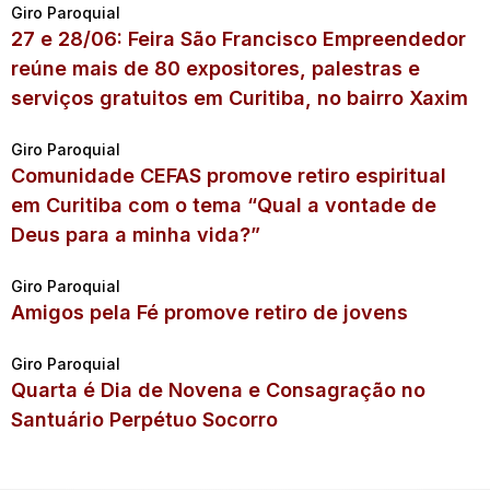
Giro Paroquial
27 e 28/06: Feira São Francisco Empreendedor
reúne mais de 80 expositores, palestras e
serviços gratuitos em Curitiba, no bairro Xaxim
Giro Paroquial
Comunidade CEFAS promove retiro espiritual
em Curitiba com o tema “Qual a vontade de
Deus para a minha vida?”
Giro Paroquial
Amigos pela Fé promove retiro de jovens
Giro Paroquial
Quarta é Dia de Novena e Consagração no
Santuário Perpétuo Socorro