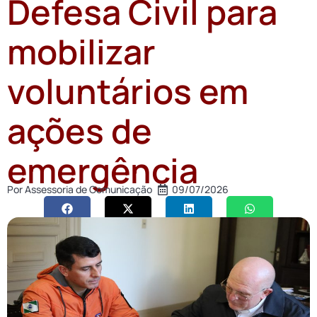
Defesa Civil para
mobilizar
voluntários em
ações de
emergência
Por
Assessoria de Comunicação
09/07/2026