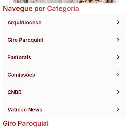
Navegue por Categoria
Arquidiocese
Giro Paroquial
Pastorais
Comissões
CNBB
Vatican News
Giro Paroquial