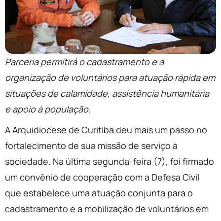
Parceria permitirá o cadastramento e a
organização de voluntários para atuação rápida em
situações de calamidade, assistência humanitária
e apoio à população.
A Arquidiocese de Curitiba deu mais um passo no
fortalecimento de sua missão de serviço à
sociedade. Na última segunda-feira (7), foi firmado
um convênio de cooperação com a Defesa Civil
que estabelece uma atuação conjunta para o
cadastramento e a mobilização de voluntários em