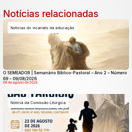
Notícias relacionadas
Noticias do vicariato da educação
O SEMEADOR | Semanário Bíblico-Pastoral – Ano 2 – Número
69 – 09/08/2026
08 de agosto de 2026
Notícia da Comissão Litúrgica