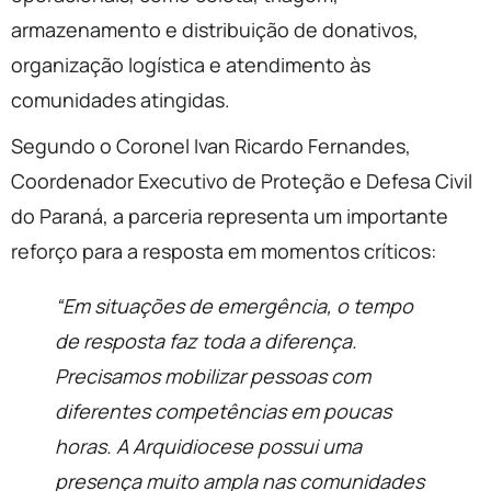
armazenamento e distribuição de donativos,
organização logística e atendimento às
comunidades atingidas.
Segundo o Coronel Ivan Ricardo Fernandes,
Coordenador Executivo de Proteção e Defesa Civil
do Paraná, a parceria representa um importante
reforço para a resposta em momentos críticos:
“Em situações de emergência, o tempo
de resposta faz toda a diferença.
Precisamos mobilizar pessoas com
diferentes competências em poucas
horas. A Arquidiocese possui uma
presença muito ampla nas comunidades