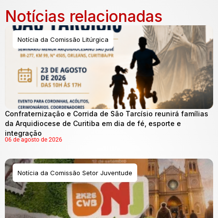
Notícias relacionadas
Notícia da Comissão Litúrgica
Confraternização e Corrida de São Tarcísio reunirá famílias
da Arquidiocese de Curitiba em dia de fé, esporte e
integração
06 de agosto de 2026
Notícia da Comissão Setor Juventude