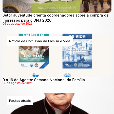
Setor Juventude orienta coordenadores sobre a compra de
ingressos para o DNJ 2026
06 de agosto de 2026
Notícia da Comissão da Família e Vida
9 a 16 de Agosto: Semana Nacional da Família
06 de agosto de 2026
Pautas atuais