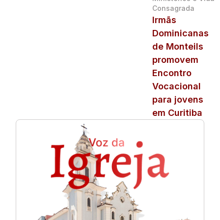
Consagrada
Irmãs
Dominicanas
de Monteils
promovem
Encontro
Vocacional
para jovens
em Curitiba