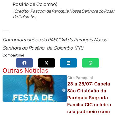
(Crédito: Pascom da Paróquia Nossa Senhora do Rosár
de Colombo)
__
Com informações da PASCOM da Paróquia Nossa
Senhora do Rosário, de Colombo (PR)
Compartilhe
Outras Notícias
Giro Paroquial
23 a 25/07: Capela
São Cristóvão da
Paróquia Sagrada
Família CIC celebra
seu padroeiro com