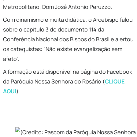
Metropolitano, Dom José Antonio Peruzzo.
Com dinamismo e muita didática, o Arcebispo falou
sobre o capítulo 3 do documento 114 da
Conferência Nacional dos Bispos do Brasil e alertou
os catequistas: “Não existe evangelização sem
afeto”.
A formação está disponível na página do Facebook
da Paróquia Nossa Senhora do Rosário (
CLIQUE
AQUI
).