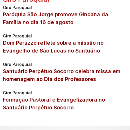
Giro Paroquial
Paróquia São Jorge promove Gincana da
Família no dia 16 de agosto
Giro Paroquial
Dom Peruzzo reflete sobre a missão no
Evangelho de São Lucas no Santuário
Giro Paroquial
Santuário Perpétuo Socorro celebra missa em
homenagem ao Dia dos Professores
Giro Paroquial
Formação Pastoral e Evangelizadora no
Santuário Perpétuo Socorro