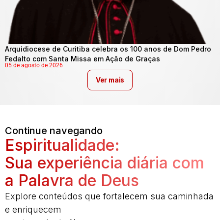
Arquidiocese de Curitiba celebra os 100 anos de Dom Pedro
Fedalto com Santa Missa em Ação de Graças
05 de agosto de 2026
Ver mais
Continue navegando
Espiritualidade:
Sua experiência diária com
a Palavra de Deus
Explore conteúdos que fortalecem sua caminhada
e enriquecem