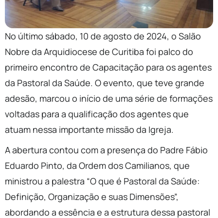
No último sábado, 10 de agosto de 2024, o Salão
Nobre da Arquidiocese de Curitiba foi palco do
primeiro encontro de Capacitação para os agentes
da Pastoral da Saúde. O evento, que teve grande
adesão, marcou o início de uma série de formações
voltadas para a qualificação dos agentes que
atuam nessa importante missão da Igreja.
A abertura contou com a presença do Padre Fábio
Eduardo Pinto, da Ordem dos Camilianos, que
ministrou a palestra “O que é Pastoral da Saúde:
Definição, Organização e suas Dimensões”,
abordando a essência e a estrutura dessa pastoral