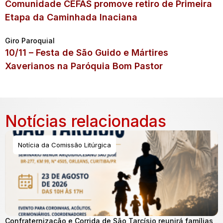
Comunidade CEFAS promove retiro de Primeira
Etapa da Caminhada Inaciana
Giro Paroquial
10/11 – Festa de São Guido e Mártires
Xaverianos na Paróquia Bom Pastor
Notícias relacionadas
Notícia da Comissão Litúrgica
Confraternização e Corrida de São Tarcísio reunirá famílias