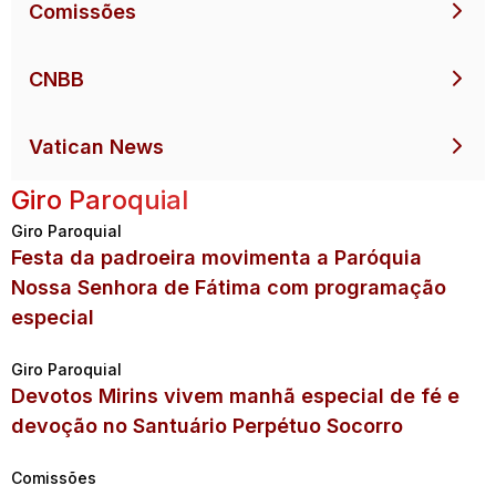
Comissões
CNBB
Vatican News
Giro Paroquial
Giro Paroquial
Festa da padroeira movimenta a Paróquia
Nossa Senhora de Fátima com programação
especial
Giro Paroquial
Devotos Mirins vivem manhã especial de fé e
devoção no Santuário Perpétuo Socorro
Comissões