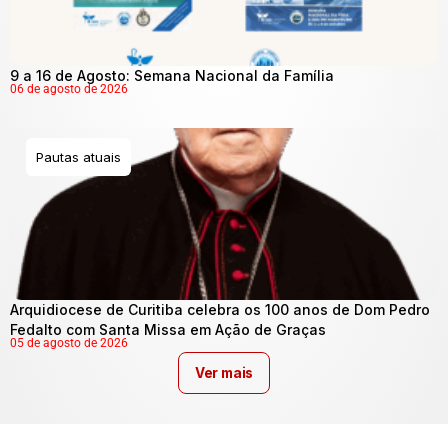
9 a 16 de Agosto: Semana Nacional da Família
06 de agosto de 2026
Pautas atuais
Arquidiocese de Curitiba celebra os 100 anos de Dom Pedro
Fedalto com Santa Missa em Ação de Graças
05 de agosto de 2026
Ver mais