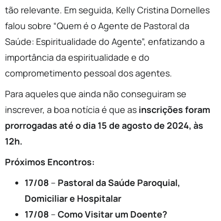
tão relevante. Em seguida, Kelly Cristina Dornelles
falou sobre “Quem é o Agente de Pastoral da
Saúde: Espiritualidade do Agente”, enfatizando a
importância da espiritualidade e do
comprometimento pessoal dos agentes.
Para aqueles que ainda não conseguiram se
inscrever, a boa notícia é que as
inscrições foram
prorrogadas até o dia 15 de agosto de 2024, às
12h.
Próximos Encontros:
17/08
–
Pastoral da Saúde Paroquial,
Domiciliar e Hospitalar
17/08
–
Como Visitar um Doente?