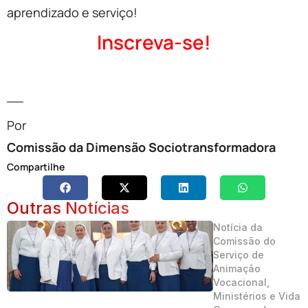
aprendizado e serviço!
Inscreva-se!
__
Por
Comissão da Dimensão Sociotransformadora
Compartilhe
Outras Notícias
Notícia da
Comissão do
Serviço de
Animação
Vocacional,
Ministérios e Vida