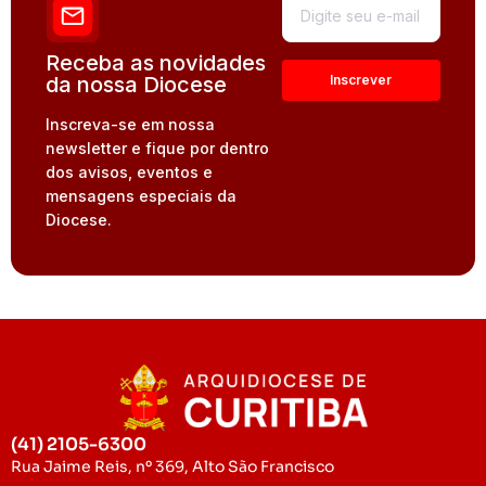
Receba as novidades
da nossa Diocese
Inscreva-se em nossa
newsletter e fique por dentro
dos avisos, eventos e
mensagens especiais da
Diocese.
(41) 2105-6300
Rua Jaime Reis, nº 369, Alto São Francisco