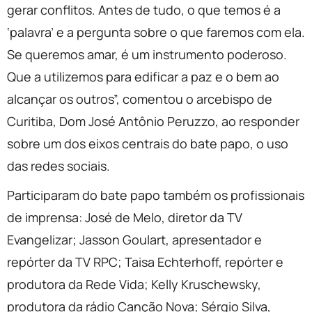
gerar conflitos. Antes de tudo, o que temos é a
‘palavra’ e a pergunta sobre o que faremos com ela.
Se queremos amar, é um instrumento poderoso.
Que a utilizemos para edificar a paz e o bem ao
alcançar os outros”, comentou o arcebispo de
Curitiba, Dom José Antônio Peruzzo, ao responder
sobre um dos eixos centrais do bate papo, o uso
das redes sociais.
Participaram do bate papo também os profissionais
de imprensa: José de Melo, diretor da TV
Evangelizar; Jasson Goulart, apresentador e
repórter da TV RPC; Taisa Echterhoff, repórter e
produtora da Rede Vida; Kelly Kruschewsky,
produtora da rádio Canção Nova; Sérgio Silva,