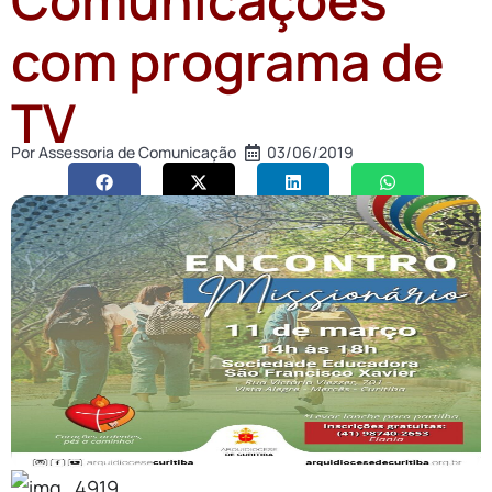
com programa de
TV
Por
Assessoria de Comunicação
03/06/2019