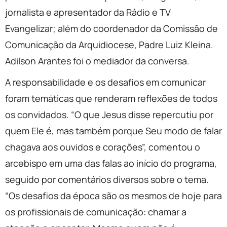
jornalista e apresentador da Rádio e TV
Evangelizar; além do coordenador da Comissão de
Comunicação da Arquidiocese, Padre Luiz Kleina.
Adilson Arantes foi o mediador da conversa.
A responsabilidade e os desafios em comunicar
foram temáticas que renderam reflexões de todos
os convidados. “O que Jesus disse repercutiu por
quem Ele é, mas também porque Seu modo de falar
chagava aos ouvidos e corações”, comentou o
arcebispo em uma das falas ao início do programa,
seguido por comentários diversos sobre o tema.
“Os desafios da época são os mesmos de hoje para
os profissionais de comunicação: chamar a