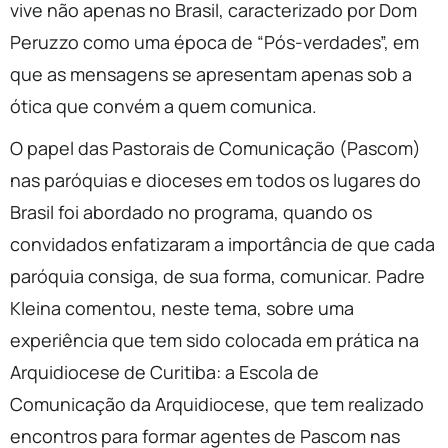
vive não apenas no Brasil, caracterizado por Dom
Peruzzo como uma época de “Pós-verdades”, em
que as mensagens se apresentam apenas sob a
ótica que convém a quem comunica.
O papel das Pastorais de Comunicação (Pascom)
nas paróquias e dioceses em todos os lugares do
Brasil foi abordado no programa, quando os
convidados enfatizaram a importância de que cada
paróquia consiga, de sua forma, comunicar. Padre
Kleina comentou, neste tema, sobre uma
experiência que tem sido colocada em prática na
Arquidiocese de Curitiba: a Escola de
Comunicação da Arquidiocese, que tem realizado
encontros para formar agentes de Pascom nas