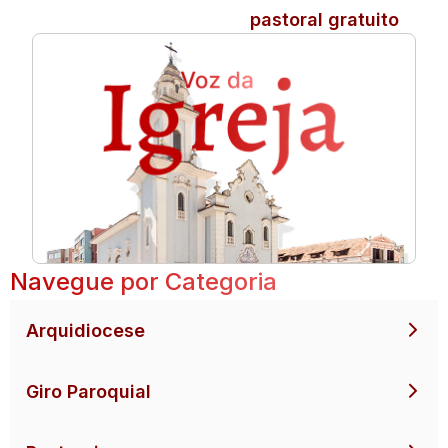
pastoral gratuito
Navegue por Categoria
Arquidiocese
Giro Paroquial