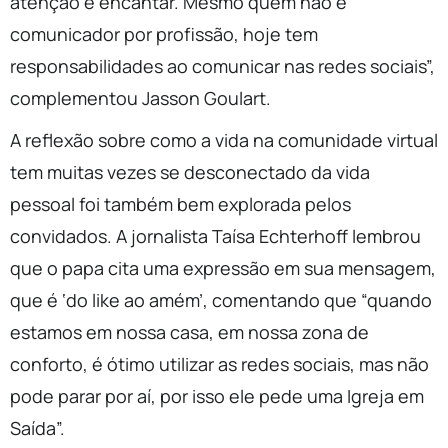
atenção e encantar. Mesmo quem não é
comunicador por profissão, hoje tem
responsabilidades ao comunicar nas redes sociais”,
complementou Jasson Goulart.
A reflexão sobre como a vida na comunidade virtual
tem muitas vezes se desconectado da vida
pessoal foi também bem explorada pelos
convidados. A jornalista Taísa Echterhoff lembrou
que o papa cita uma expressão em sua mensagem,
que é ‘do like ao amém’, comentando que “quando
estamos em nossa casa, em nossa zona de
conforto, é ótimo utilizar as redes sociais, mas não
pode parar por aí, por isso ele pede uma Igreja em
Saída”.