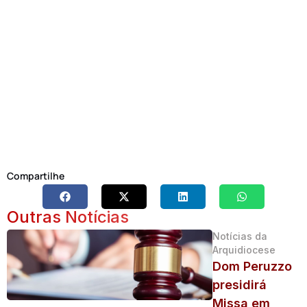
Compartilhe
Outras Notícias
Notícias da
Arquidiocese
Dom Peruzzo
presidirá
Missa em