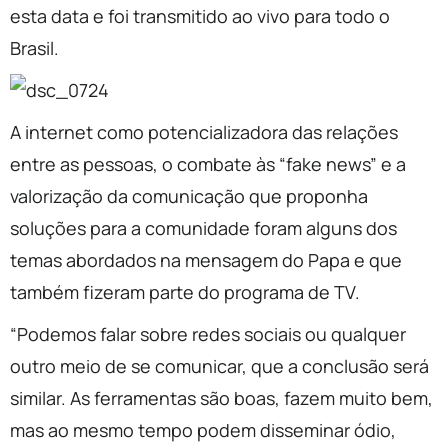
esta data e foi transmitido ao vivo para todo o
Brasil.
A internet como potencializadora das relações
entre as pessoas, o combate às “fake news” e a
valorização da comunicação que proponha
soluções para a comunidade foram alguns dos
temas abordados na mensagem do Papa e que
também fizeram parte do programa de TV.
“Podemos falar sobre redes sociais ou qualquer
outro meio de se comunicar, que a conclusão será
similar. As ferramentas são boas, fazem muito bem,
mas ao mesmo tempo podem disseminar ódio,