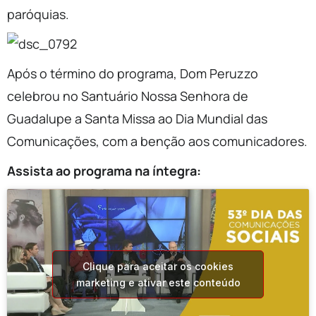
paróquias.
Após o término do programa, Dom Peruzzo
celebrou no Santuário Nossa Senhora de
Guadalupe a Santa Missa ao Dia Mundial das
Comunicações, com a benção aos comunicadores.
Assista ao programa na íntegra:
Clique para aceitar os cookies
marketing e ativar este conteúdo