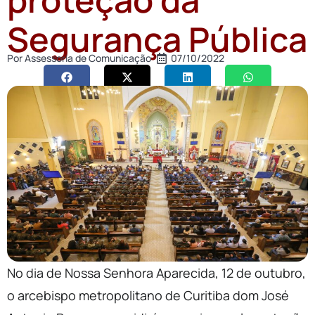
Segurança Pública
Por
Assessoria de Comunicação
07/10/2022
No dia de Nossa Senhora Aparecida, 12 de outubro,
o arcebispo metropolitano de Curitiba dom José