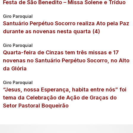
Festa de São Benedito – Missa Solene e Tríduo
Giro Paroquial
Santuário Perpétuo Socorro realiza Ato pela Paz
durante as novenas nesta quarta (4)
Giro Paroquial
Quarta-feira de Cinzas tem três missas e 17
novenas no Santuário Perpétuo Socorro, no Alto
da Glória
Giro Paroquial
“Jesus, nossa Esperança, habita entre nós” foi
tema da Celebração de Ação de Graças do
Setor Pastoral Boqueirão