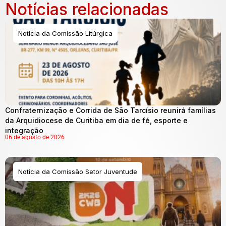
Notícias relacionadas
Notícia da Comissão Litúrgica
Confraternização e Corrida de São Tarcísio reunirá famílias
da Arquidiocese de Curitiba em dia de fé, esporte e
integração
06 de agosto de 2026
Notícia da Comissão Setor Juventude