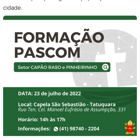
cidade.