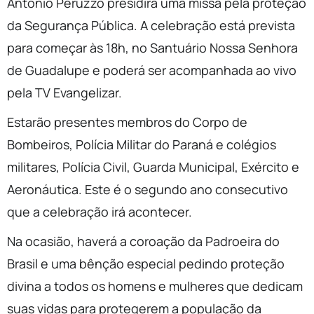
Antonio Peruzzo presidirá uma missa pela proteção
da Segurança Pública. A celebração está prevista
para começar às 18h, no Santuário Nossa Senhora
de Guadalupe e poderá ser acompanhada ao vivo
pela TV Evangelizar.
Estarão presentes membros do Corpo de
Bombeiros, Polícia Militar do Paraná e colégios
militares, Polícia Civil, Guarda Municipal, Exército e
Aeronáutica. Este é o segundo ano consecutivo
que a celebração irá acontecer.
Na ocasião, haverá a coroação da Padroeira do
Brasil e uma bênção especial pedindo proteção
divina a todos os homens e mulheres que dedicam
suas vidas para protegerem a população da