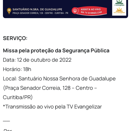
SERVIÇO:
Missa pela proteção da Segurança Pública
Data: 12 de outubro de 2022
Horário: 18h
Local: Santuário Nossa Senhora de Guadalupe
(Praça Senador Correia, 128 – Centro –
Curitiba/PR)
*Transmissão ao vivo pela TV Evangelizar
__