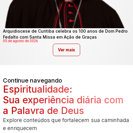
Arquidiocese de Curitiba celebra os 100 anos de Dom Pedro
Fedalto com Santa Missa em Ação de Graças
05 de agosto de 2026
Ver mais
Continue navegando
Espiritualidade:
Sua experiência diária com
a Palavra de Deus
Explore conteúdos que fortalecem sua caminhada
e enriquecem