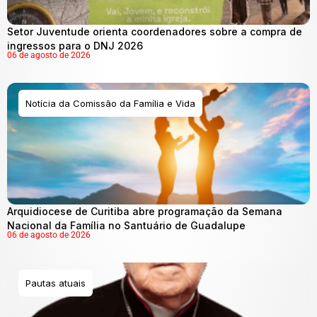
Setor Juventude orienta coordenadores sobre a compra de
ingressos para o DNJ 2026
06 de agosto de 2026
Notícia da Comissão da Família e Vida
Arquidiocese de Curitiba abre programação da Semana
Nacional da Família no Santuário de Guadalupe
06 de agosto de 2026
Pautas atuais