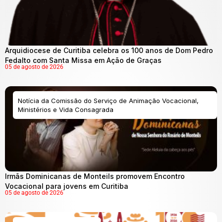
Arquidiocese de Curitiba celebra os 100 anos de Dom Pedro
Fedalto com Santa Missa em Ação de Graças
05 de agosto de 2026
Notícia da Comissão do Serviço de Animação Vocacional,
Ministérios e Vida Consagrada
Irmãs Dominicanas de Monteils promovem Encontro
Vocacional para jovens em Curitiba
05 de agosto de 2026