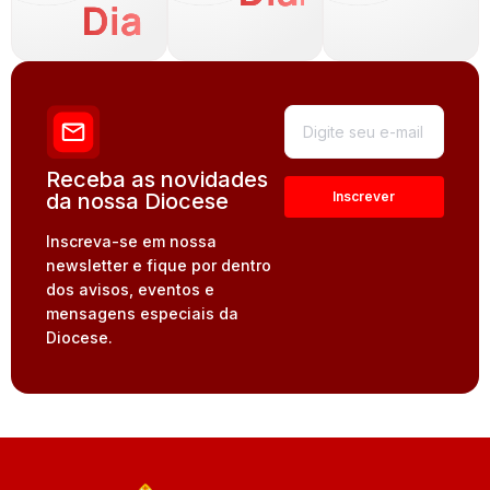
Dia
Receba as novidades
da nossa Diocese
Inscreva-se em nossa
newsletter e fique por dentro
dos avisos, eventos e
mensagens especiais da
Diocese.