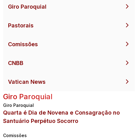
Giro Paroquial
Pastorais
Comissões
CNBB
Vatican News
Giro Paroquial
Giro Paroquial
Quarta é Dia de Novena e Consagração no
Santuário Perpétuo Socorro
Comissões