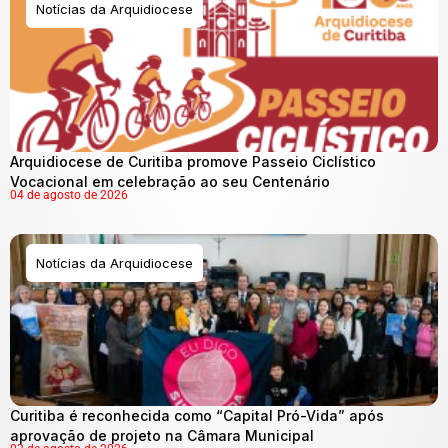
Notícias da Arquidiocese
Arquidiocese de Curitiba promove Passeio Ciclístico
Vocacional em celebração ao seu Centenário
04 de agosto de 2026
Notícias da Arquidiocese
Curitiba é reconhecida como “Capital Pró-Vida” após
aprovação de projeto na Câmara Municipal