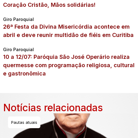
Coração Cristão, Mãos solidárias!
Giro Paroquial
26ª Festa da Divina Misericórdia acontece em
abril e deve reunir multidão de fiéis em Curitiba
Giro Paroquial
10 a 12/07: Paróquia São José Operário realiza
quermesse com programação religiosa, cultural
e gastronômica
Notícias relacionadas
Pautas atuais