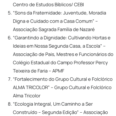
Centro de Estudos Bíblicos/ CEBI
“Sons da Fraternidade: Juventude, Moradia
Digna e Cuidado com a Casa Comum” –
Associação Sagrada Família de Nazaré
“Garantindo a Dignidade: Cultivando Hortas e
Ideias em Nossa Segunda Casa, a Escola” –
Associação de Pais, Mestres e Funcionários do
Colégio Estadual do Campo Professor Percy
Teixeira de Faria – APMF
“Fortalecimento do Grupo Cultural e Folclórico
ALMA TRICOLOR” – Grupo Cultural e Folclórico
Alma Tricolor
“Ecologia Integral, Um Caminho a Ser
Construído – Segunda Edição” – Associação