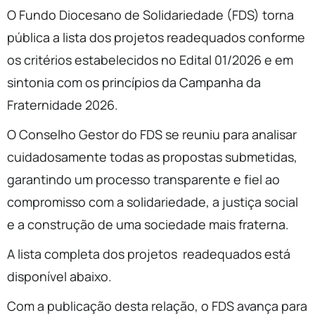
O Fundo Diocesano de Solidariedade (FDS) torna
pública a lista dos projetos readequados conforme
os critérios estabelecidos no Edital 01/2026 e em
sintonia com os princípios da Campanha da
Fraternidade 2026.
O Conselho Gestor do FDS se reuniu para analisar
cuidadosamente todas as propostas submetidas,
garantindo um processo transparente e fiel ao
compromisso com a solidariedade, a justiça social
e a construção de uma sociedade mais fraterna.
A lista completa dos projetos readequados está
disponível abaixo.
Com a publicação desta relação, o FDS avança para