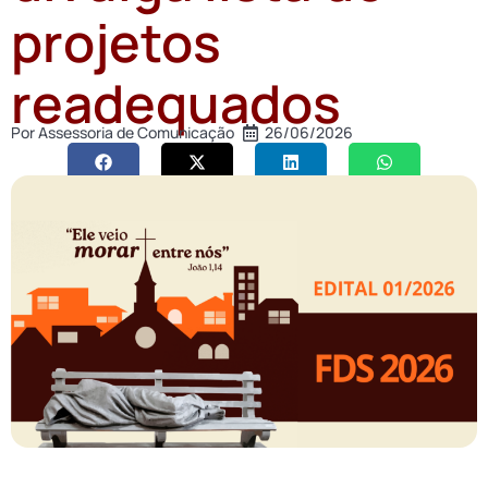
projetos
readequados
Por
Assessoria de Comunicação
26/06/2026