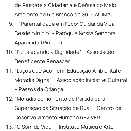
de Resgate a Cidadania e Defesa do Meio
Ambiente de Rio Branco do Sul – ACIMA
– “Parentalidade em Foco: Cuidar da Vida
Desde o Início” – Paróquia Nossa Senhora
Aparecida (Pinhais)
“Fortalecendo a Dignidade” – Associação
Beneficente Renascer
“Laços que Acolhem: Educação Ambiental e
Moradia Digna” – Associação Iniciativa Cultural
– Passos da Criança
“Moradia como Ponto de Partida para
Superação da Situação de Rua” – Centro de
Desenvolvimento Humano REVIVER.
“O Som da Vida” – Instituto Música e Arte