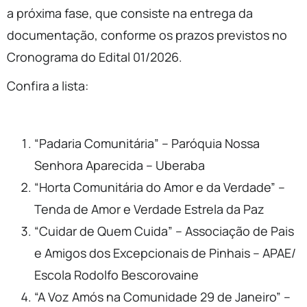
a próxima fase, que consiste na entrega da
documentação, conforme os prazos previstos no
Cronograma do Edital 01/2026.
Confira a lista:
“Padaria Comunitária” – Paróquia Nossa
Senhora Aparecida – Uberaba
“Horta Comunitária do Amor e da Verdade” –
Tenda de Amor e Verdade Estrela da Paz
“Cuidar de Quem Cuida” – Associação de Pais
e Amigos dos Excepcionais de Pinhais – APAE/
Escola Rodolfo Bescorovaine
“A Voz Amós na Comunidade 29 de Janeiro” –