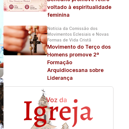
voltado à espiritualidade
feminina
Notícia da Comissão dos
Movimentos Eclesiais e Novas
Formas de Vida Cristã
Movimento do Terço dos
Homens promove 2ª
Formação
Arquidiocesana sobre
Liderança