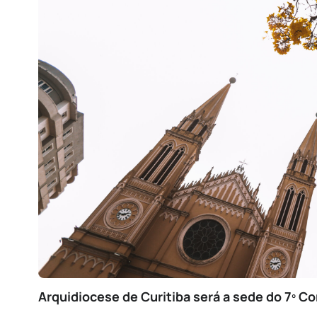
Arquidiocese de Curitiba será a sede do 7º 