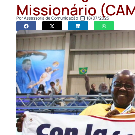
Missionário (CA
Por
Assessoria de Comunicação
18/07/2025