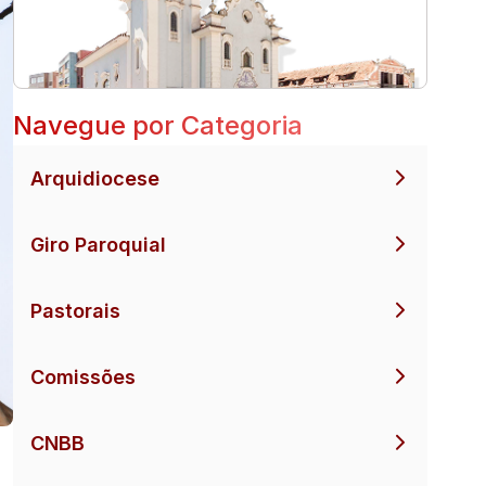
Navegue por Categoria
Arquidiocese
Giro Paroquial
Pastorais
Comissões
CNBB