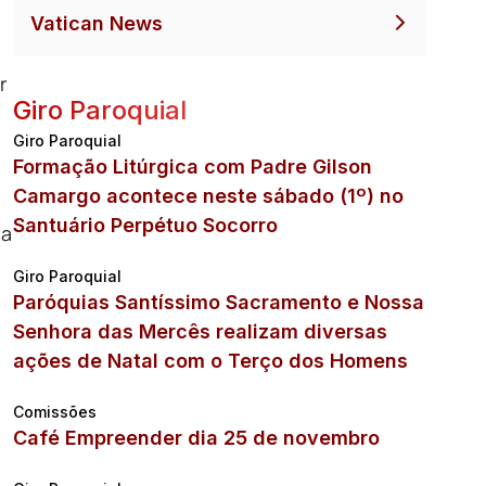
Vatican News
r
Giro Paroquial
Giro Paroquial
Formação Litúrgica com Padre Gilson
Camargo acontece neste sábado (1º) no
Santuário Perpétuo Socorro
na
Giro Paroquial
Paróquias Santíssimo Sacramento e Nossa
Senhora das Mercês realizam diversas
ações de Natal com o Terço dos Homens
Comissões
Café Empreender dia 25 de novembro