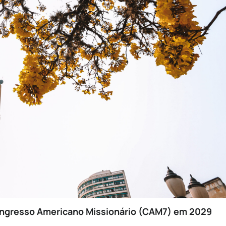
Congresso Americano Missionário (CAM7) em 2029