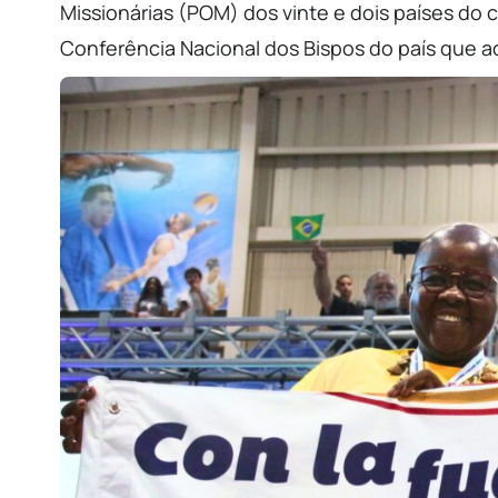
Missionárias (POM) dos vinte e dois países d
Conferência Nacional dos Bispos do país que a