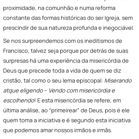
proximidade, na comunhão e numa reforma
constante das formas históricas do ser Igreja, sem
prescindir de sua natureza profunda e inegociável.
Se nos surpreendemos com os ineditismos de
Francisco, talvez seja porque por detrás de suas
surpresas há uma experiência da misericórdia de
Deus que precede toda a vida de quem se diz
cristão, tal como o seu lema episcopal:
Miserando
atque eligendo
–
Vendo com misericórdia e
escolhendo
! E esta misericórdia se refere, em
última análise, ao “primeirear” de Deus, pois é ele
quem toma a iniciativa e é segundo esta iniciativa
que podemos amar nossos irmãos e irmãs.