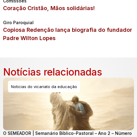
Comissões
Coração Cristão, Mãos solidárias!
Giro Paroquial
Copiosa Redenção lança biografia do fundador
Padre Wilton Lopes
Notícias relacionadas
Noticias do vicariato da educação
O SEMEADOR | Semanário Bíblico-Pastoral – Ano 2 – Número