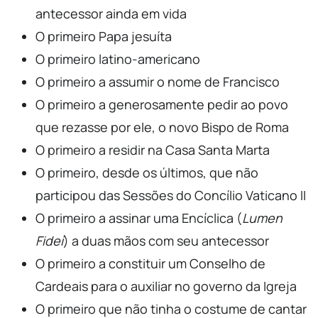
antecessor ainda em vida
O primeiro Papa jesuíta
O primeiro latino-americano
O primeiro a assumir o nome de Francisco
O primeiro a generosamente pedir ao povo
que rezasse por ele, o novo Bispo de Roma
O primeiro a residir na Casa Santa Marta
O primeiro, desde os últimos, que não
participou das Sessões do Concílio Vaticano II
O primeiro a assinar uma Encíclica (
Lumen
Fidei
) a duas mãos com seu antecessor
O primeiro a constituir um Conselho de
Cardeais para o auxiliar no governo da Igreja
O primeiro que não tinha o costume de cantar