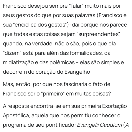
Francisco desejou sempre “falar” muito mais por
seus gestos do que por suas palavras (Francisco e
sua “encíclica dos gestos”): daí porque nos parece
que todas estas coisas sejam “surpreendentes”,
quando, na verdade, não o são, pois o que ela
“dizem” está para além das formalidades, da
midiatização e das polêmicas – elas são simples e
decorrem do coração do Evangelho!
Mas, então, por que nos fascinaria o fato de
Francisco ser o “primeiro” em muitas coisas?
A resposta encontra-se em sua primeira Exortação
Apostólica, aquela que nos permitiu conhecer o
programa de seu pontificado:
Evangelii Gaudium
(
A