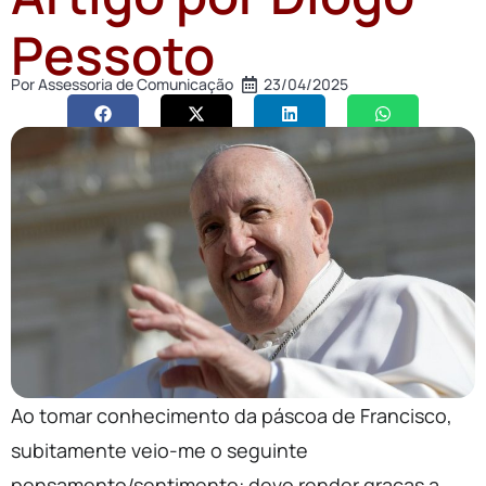
Pessoto
Por
Assessoria de Comunicação
23/04/2025
Ao tomar conhecimento da páscoa de Francisco,
subitamente veio-me o seguinte
pensamento/sentimento: devo render graças a