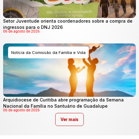
Setor Juventude orienta coordenadores sobre a compra de
ingressos para o DNJ 2026
06 de agosto de 2026
Notícia da Comissão da Família e Vida
Arquidiocese de Curitiba abre programação da Semana
Nacional da Família no Santuário de Guadalupe
06 de agosto de 2026
Ver mais