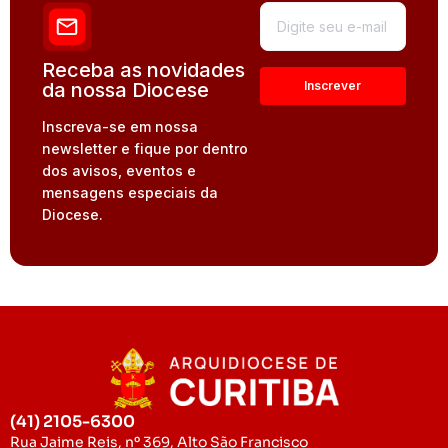
Receba as novidades
da nossa Diocese
Inscreva-se em nossa
newsletter e fique por dentro
dos avisos, eventos e
mensagens especiais da
Diocese.
(41) 2105-6300
Rua Jaime Reis, nº 369, Alto São Francisco