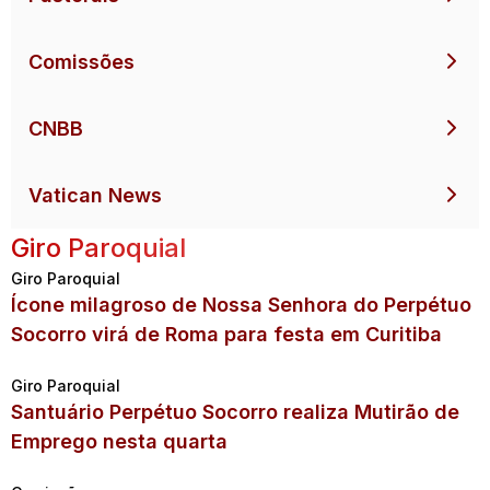
Comissões
CNBB
Vatican News
Giro Paroquial
Giro Paroquial
Ícone milagroso de Nossa Senhora do Perpétuo
Socorro virá de Roma para festa em Curitiba
Giro Paroquial
Santuário Perpétuo Socorro realiza Mutirão de
Emprego nesta quarta