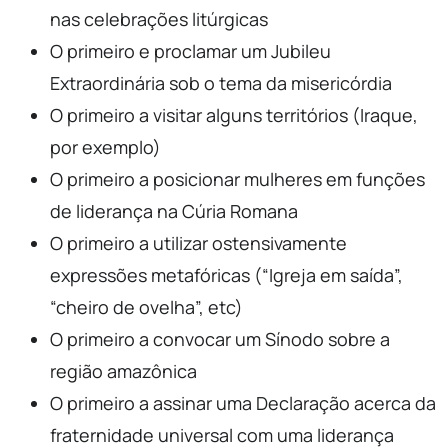
nas celebrações litúrgicas
O primeiro e proclamar um Jubileu
Extraordinária sob o tema da misericórdia
O primeiro a visitar alguns territórios (Iraque,
por exemplo)
O primeiro a posicionar mulheres em funções
de liderança na Cúria Romana
O primeiro a utilizar ostensivamente
expressões metafóricas (“Igreja em saída”,
“cheiro de ovelha”, etc)
O primeiro a convocar um Sínodo sobre a
região amazônica
O primeiro a assinar uma Declaração acerca da
fraternidade universal com uma liderança