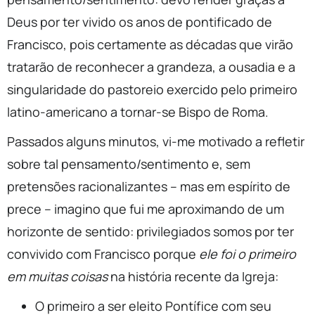
Deus por ter vivido os anos de pontificado de
Francisco, pois certamente as décadas que virão
tratarão de reconhecer a grandeza, a ousadia e a
singularidade do pastoreio exercido pelo primeiro
latino-americano a tornar-se Bispo de Roma.
Passados alguns minutos, vi-me motivado a refletir
sobre tal pensamento/sentimento e, sem
pretensões racionalizantes – mas em espírito de
prece – imagino que fui me aproximando de um
horizonte de sentido: privilegiados somos por ter
convivido com Francisco porque
ele foi o primeiro
em muitas coisas
na história recente da Igreja:
O primeiro a ser eleito Pontífice com seu