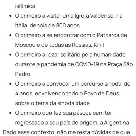
islâmica
O primeiro a visitar uma Igreja Valdense, na
Itália, depois de 800 anos
O primeiro a se encontrar com o Patriarca de
Moscou e de todas as Rússias, Kirill
O primeiro a rezar solitário pela humanidade
durante a pandemia de COVID-19 na Praça São
Pedro
O primeiro a convocar um percurso sinodal de
4 anos, envolvendo todo o Povo de Deus,
sobre o tema da sinodalidade
O primeiro que fez sua páscoa sem ter
regressado a seu país de origem, a Argentina
Dado esse contexto, não me resta dúvidas de que