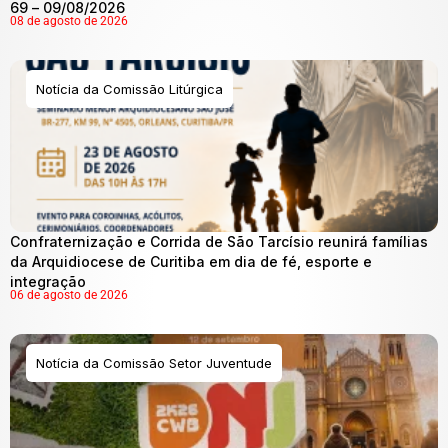
69 – 09/08/2026
08 de agosto de 2026
Notícia da Comissão Litúrgica
Confraternização e Corrida de São Tarcísio reunirá famílias
da Arquidiocese de Curitiba em dia de fé, esporte e
integração
06 de agosto de 2026
Notícia da Comissão Setor Juventude