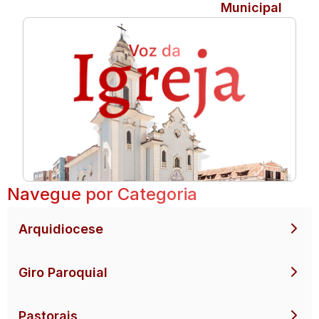
Municipal
Navegue por Categoria
Arquidiocese
Giro Paroquial
Pastorais