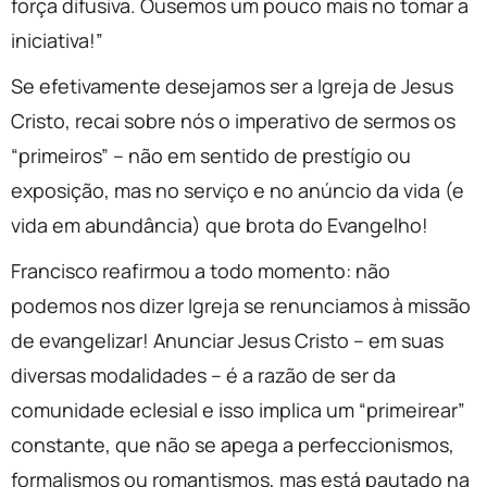
força difusiva. Ousemos um pouco mais no tomar a
iniciativa!”
Se efetivamente desejamos ser a Igreja de Jesus
Cristo, recai sobre nós o imperativo de sermos os
“primeiros” – não em sentido de prestígio ou
exposição, mas no serviço e no anúncio da vida (e
vida em abundância) que brota do Evangelho!
Francisco reafirmou a todo momento: não
podemos nos dizer Igreja se renunciamos à missão
de evangelizar! Anunciar Jesus Cristo – em suas
diversas modalidades – é a razão de ser da
comunidade eclesial e isso implica um “primeirear”
constante, que não se apega a perfeccionismos,
formalismos ou romantismos, mas está pautado na