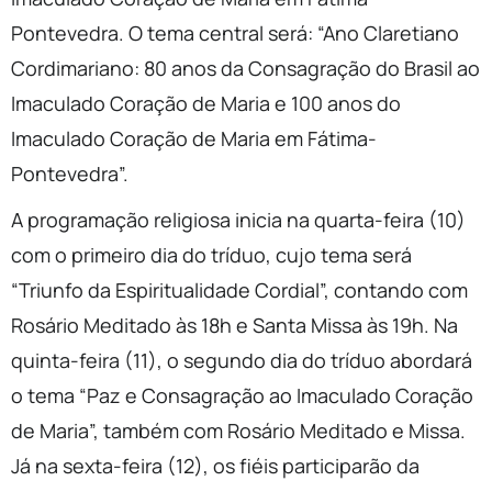
Pontevedra. O tema central será: “Ano Claretiano
Cordimariano: 80 anos da Consagração do Brasil ao
Imaculado Coração de Maria e 100 anos do
Imaculado Coração de Maria em Fátima-
Pontevedra”.
A programação religiosa inicia na quarta-feira (10)
com o primeiro dia do tríduo, cujo tema será
“Triunfo da Espiritualidade Cordial”, contando com
Rosário Meditado às 18h e Santa Missa às 19h. Na
quinta-feira (11), o segundo dia do tríduo abordará
o tema “Paz e Consagração ao Imaculado Coração
de Maria”, também com Rosário Meditado e Missa.
Já na sexta-feira (12), os fiéis participarão da