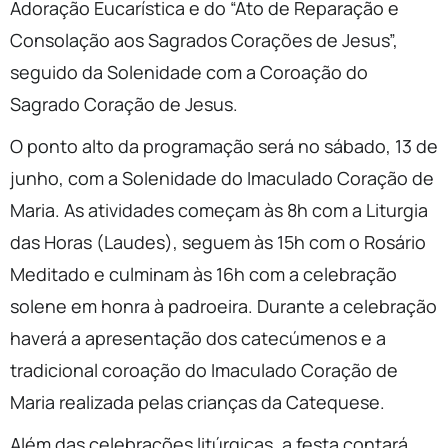
Adoração Eucarística e do “Ato de Reparação e
Consolação aos Sagrados Corações de Jesus”,
seguido da Solenidade com a Coroação do
Sagrado Coração de Jesus.
O ponto alto da programação será no sábado, 13 de
junho, com a Solenidade do Imaculado Coração de
Maria. As atividades começam às 8h com a Liturgia
das Horas (Laudes), seguem às 15h com o Rosário
Meditado e culminam às 16h com a celebração
solene em honra à padroeira. Durante a celebração
haverá a apresentação dos catecúmenos e a
tradicional coroação do Imaculado Coração de
Maria realizada pelas crianças da Catequese.
Além das celebrações litúrgicas, a festa contará