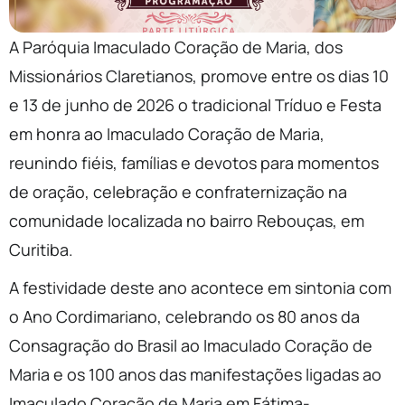
A Paróquia Imaculado Coração de Maria, dos
Missionários Claretianos, promove entre os dias 10
e 13 de junho de 2026 o tradicional Tríduo e Festa
em honra ao Imaculado Coração de Maria,
reunindo fiéis, famílias e devotos para momentos
de oração, celebração e confraternização na
comunidade localizada no bairro Rebouças, em
Curitiba.
A festividade deste ano acontece em sintonia com
o Ano Cordimariano, celebrando os 80 anos da
Consagração do Brasil ao Imaculado Coração de
Maria e os 100 anos das manifestações ligadas ao
Imaculado Coração de Maria em Fátima-