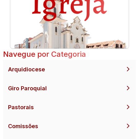
Navegue por Categoria
Arquidiocese
Giro Paroquial
Pastorais
Comissões