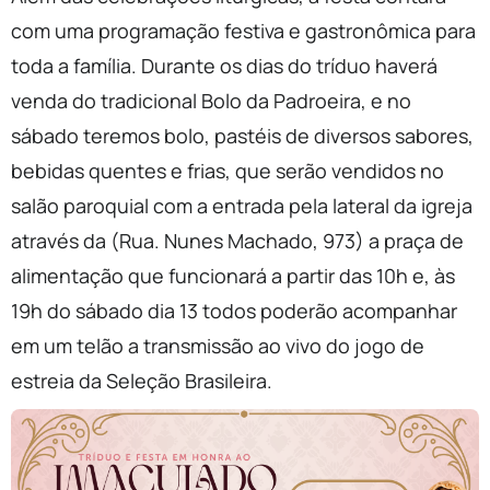
com uma programação festiva e gastronômica para
toda a família. Durante os dias do tríduo haverá
venda do tradicional Bolo da Padroeira, e no
sábado teremos bolo, pastéis de diversos sabores,
bebidas quentes e frias, que serão vendidos no
salão paroquial com a entrada pela lateral da igreja
através da (Rua. Nunes Machado, 973) a praça de
alimentação que funcionará a partir das 10h e, às
19h do sábado dia 13 todos poderão acompanhar
em um telão a transmissão ao vivo do jogo de
estreia da Seleção Brasileira.