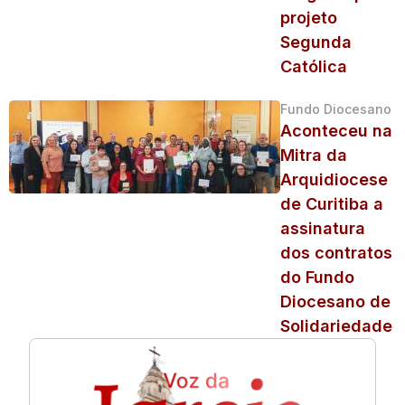
projeto
Segunda
Católica
Fundo Diocesano
Aconteceu na
Mitra da
Arquidiocese
de Curitiba a
assinatura
dos contratos
do Fundo
Diocesano de
Solidariedade