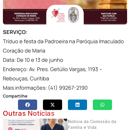
SERVIÇO:
Tríduo e festa da Padroeira na Paróquia Imaculado
Coração de Maria
Data: De 10 e 13 de junho
Endereço: Av. Pres. Getúlio Vargas, 1193 –
Rebouças, Curitiba
Mais informações: (41) 99267-2190
Compartilhe
Outras Notícias
Notícia da Comissão da
Família e Vida