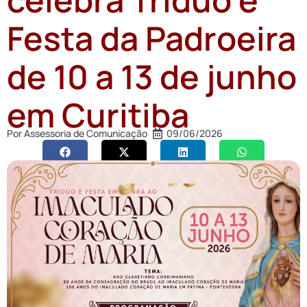
Festa da Padroeira
de 10 a 13 de junho
em Curitiba
Por
Assessoria de Comunicação
09/06/2026