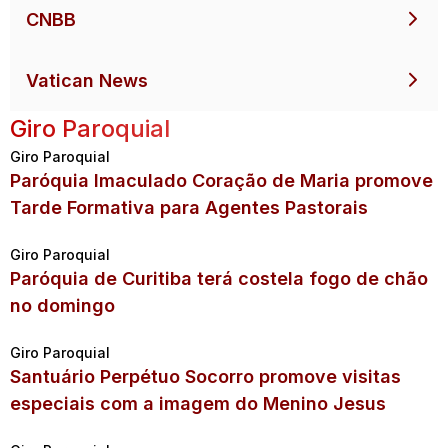
CNBB
Vatican News
Giro Paroquial
Giro Paroquial
Paróquia Imaculado Coração de Maria promove
Tarde Formativa para Agentes Pastorais
Giro Paroquial
Paróquia de Curitiba terá costela fogo de chão
no domingo
Giro Paroquial
Santuário Perpétuo Socorro promove visitas
especiais com a imagem do Menino Jesus