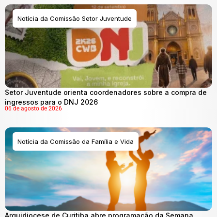
Notícia da Comissão Setor Juventude
Setor Juventude orienta coordenadores sobre a compra de
ingressos para o DNJ 2026
06 de agosto de 2026
Notícia da Comissão da Família e Vida
Arquidiocese de Curitiba abre programação da Semana