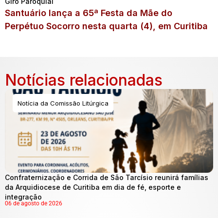
Giro Paroquial
Santuário lança a 65ª Festa da Mãe do
Perpétuo Socorro nesta quarta (4), em Curitiba
Notícias relacionadas
Notícia da Comissão Litúrgica
Confraternização e Corrida de São Tarcísio reunirá famílias
da Arquidiocese de Curitiba em dia de fé, esporte e
integração
06 de agosto de 2026