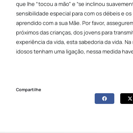
que lhe “tocou a mão” e “se inclinou suavemente
sensibilidade especial para com os débeis e os
aprendido com a sua Mãe. Por favor, assegurem
próximos das crianças, dos jovens para transmit
experiência da vida, esta sabedoria da vida. 
idosos tenham uma ligação, nessa medida have
Compartilhe