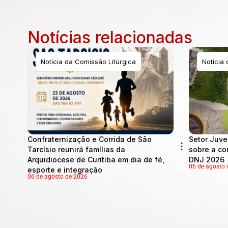
Notícias relacionadas
Notícia da Comissão Litúrgica
Notícia
Confraternização e Corrida de São
Setor Juve
Tarcísio reunirá famílias da
sobre a co
Arquidiocese de Curitiba em dia de fé,
DNJ 2026
06 de agosto 
esporte e integração
06 de agosto de 2026