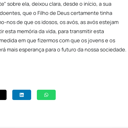
” sobre ela, deixou clara, desde o início, a sua
 doentes, que o Filho de Deus certamente tinha
o-nos de que os idosos, os avós, as avós estejam
ir esta memória da vida, para transmitir esta
Na medida em que fizermos com que os jovens e os
rá mais esperança para o futuro da nossa sociedade.