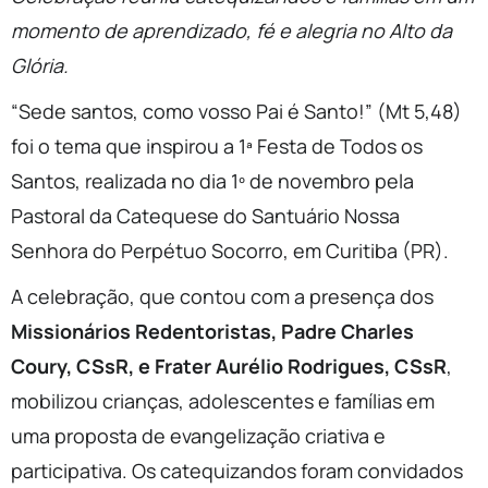
momento de aprendizado, fé e alegria no Alto da
Glória.
“Sede santos, como vosso Pai é Santo!” (Mt 5,48)
foi o tema que inspirou a 1ª Festa de Todos os
Santos, realizada no dia 1º de novembro pela
Pastoral da Catequese do Santuário Nossa
Senhora do Perpétuo Socorro, em Curitiba (PR).
A celebração, que contou com a presença dos
Missionários Redentoristas, Padre Charles
Coury, CSsR, e Frater Aurélio Rodrigues, CSsR
,
mobilizou crianças, adolescentes e famílias em
uma proposta de evangelização criativa e
participativa. Os catequizandos foram convidados