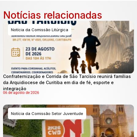
Notícias relacionadas
Notícia da Comissão Litúrgica
Confraternização e Corrida de São Tarcísio reunirá famílias
da Arquidiocese de Curitiba em dia de fé, esporte e
integração
06 de agosto de 2026
Notícia da Comissão Setor Juventude