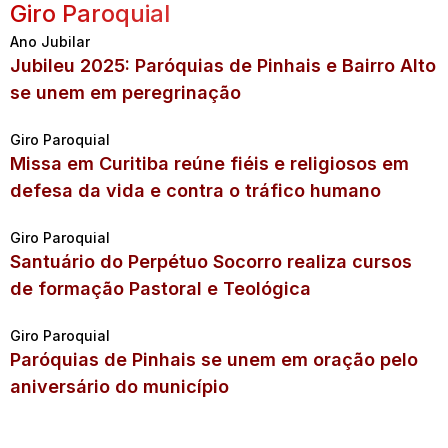
Giro Paroquial
Ano Jubilar
Jubileu 2025: Paróquias de Pinhais e Bairro Alto
se unem em peregrinação
Giro Paroquial
Missa em Curitiba reúne fiéis e religiosos em
defesa da vida e contra o tráfico humano
Giro Paroquial
Santuário do Perpétuo Socorro realiza cursos
de formação Pastoral e Teológica
Giro Paroquial
Paróquias de Pinhais se unem em oração pelo
aniversário do município