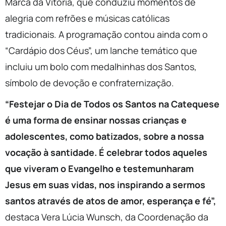
Marca da Vitória, que conduziu momentos de
alegria com refrões e músicas católicas
tradicionais. A programação contou ainda com o
“Cardápio dos Céus”, um lanche temático que
incluiu um bolo com medalhinhas dos Santos,
símbolo de devoção e confraternização.
“Festejar o Dia de Todos os Santos na Catequese
é uma forma de ensinar nossas crianças e
adolescentes, como batizados, sobre a nossa
vocação à santidade. É celebrar todos aqueles
que viveram o Evangelho e testemunharam
Jesus em suas vidas, nos inspirando a sermos
santos através de atos de amor, esperança e fé”
,
destaca Vera Lúcia Wunsch, da Coordenação da