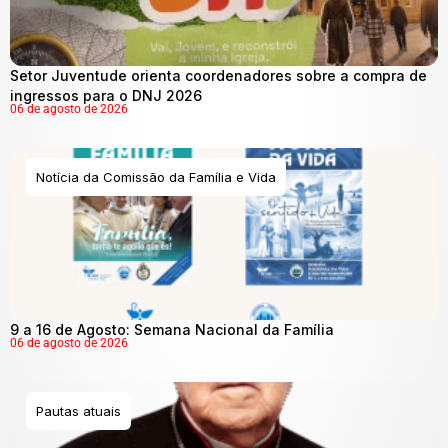
Setor Juventude orienta coordenadores sobre a compra de
ingressos para o DNJ 2026
06 de agosto de 2026
Notícia da Comissão da Família e Vida
9 a 16 de Agosto: Semana Nacional da Família
06 de agosto de 2026
Pautas atuais