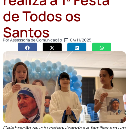
de Todos os
Santos
Por
Assessoria de Comunicação
04/11/2025
Celebração reuniu catequizandos e famílias em um