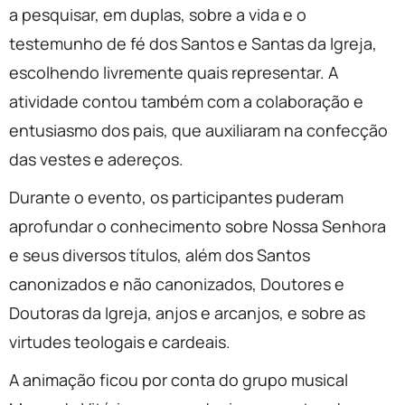
a pesquisar, em duplas, sobre a vida e o
testemunho de fé dos Santos e Santas da Igreja,
escolhendo livremente quais representar. A
atividade contou também com a colaboração e
entusiasmo dos pais, que auxiliaram na confecção
das vestes e adereços.
Durante o evento, os participantes puderam
aprofundar o conhecimento sobre Nossa Senhora
e seus diversos títulos, além dos Santos
canonizados e não canonizados, Doutores e
Doutoras da Igreja, anjos e arcanjos, e sobre as
virtudes teologais e cardeais.
A animação ficou por conta do grupo musical