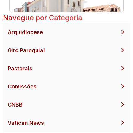
Navegue por Categoria
Arquidiocese
Giro Paroquial
Pastorais
Comissões
CNBB
Vatican News