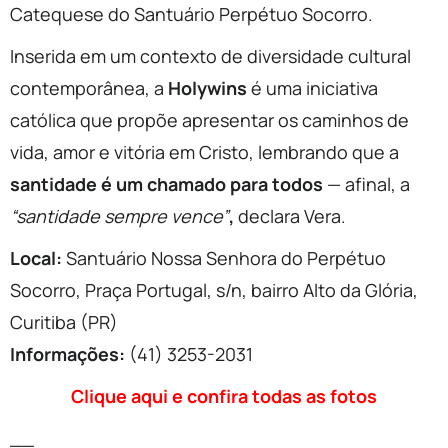
Catequese do Santuário Perpétuo Socorro.
Inserida em um contexto de diversidade cultural
contemporânea, a
Holywins
é uma iniciativa
católica que propõe apresentar os caminhos de
vida, amor e vitória em Cristo, lembrando que a
santidade é um chamado para todos
— afinal, a
“santidade sempre vence”
,
declara Vera.
Local:
Santuário Nossa Senhora do Perpétuo
Socorro, Praça Portugal, s/n, bairro Alto da Glória,
Curitiba (PR)
Informações:
(41) 3253-2031
Clique aqui e confira todas as fotos
__