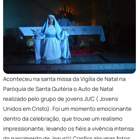
Aconteceu na santa missa da Vigília de Natal na
Paróquia de Santa Quitéria o Auto de Natal
realizado pelo grupo de jovens JUC ( Jovens
Unidos em Cristo). Foi um momento emocionante
dentro da celebração, que trouxe um realismo
impressionante, levando os fiéis a vivência intensa
do nascimento de Jesus!!! Confira algumas fotos.