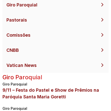
Giro Paroquial
Pastorais
Comissões
CNBB
Vatican News
Giro Paroquial
Giro Paroquial
9/11 – Festa do Pastel e Show de Prêmios na
Paróquia Santa Maria Goretti
Giro Paroquial