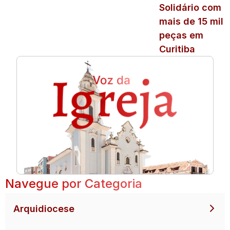
Solidário com
mais de 15 mil
peças em
Curitiba
Navegue por Categoria
Arquidiocese