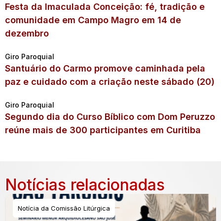
Festa da Imaculada Conceição: fé, tradição e
comunidade em Campo Magro em 14 de
dezembro
Giro Paroquial
Santuário do Carmo promove caminhada pela
paz e cuidado com a criação neste sábado (20)
Giro Paroquial
Segundo dia do Curso Bíblico com Dom Peruzzo
reúne mais de 300 participantes em Curitiba
Notícias relacionadas
Notícia da Comissão Litúrgica