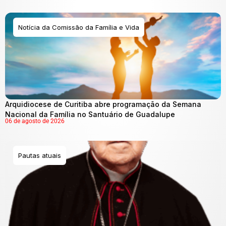
Notícia da Comissão da Família e Vida
Arquidiocese de Curitiba abre programação da Semana
Nacional da Família no Santuário de Guadalupe
06 de agosto de 2026
Pautas atuais