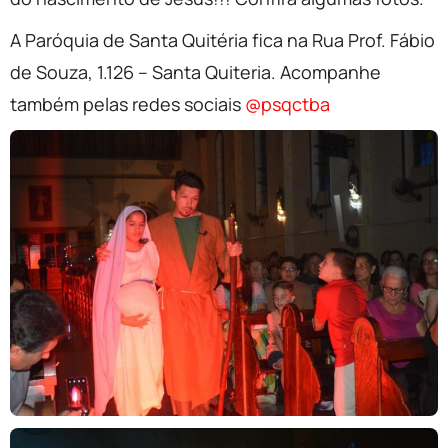
A Paróquia de Santa Quitéria fica na Rua Prof. Fábio
de Souza, 1.126 – Santa Quiteria. Acompanhe
também pelas redes sociais
@psqctba