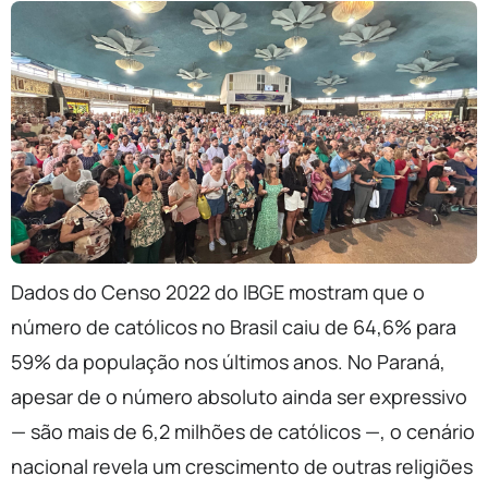
Dados do Censo 2022 do IBGE mostram que o
número de católicos no Brasil caiu de 64,6% para
59% da população nos últimos anos. No Paraná,
apesar de o número absoluto ainda ser expressivo
— são mais de 6,2 milhões de católicos —, o cenário
nacional revela um crescimento de outras religiões