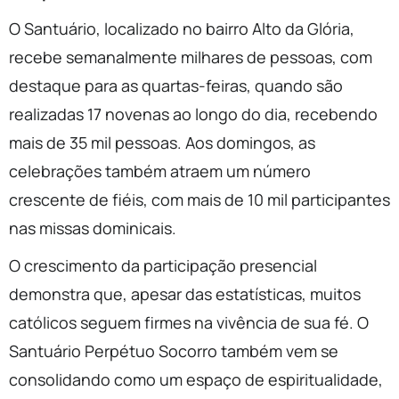
O Santuário, localizado no bairro Alto da Glória,
recebe semanalmente milhares de pessoas, com
destaque para as quartas-feiras, quando são
realizadas 17 novenas ao longo do dia, recebendo
mais de 35 mil pessoas. Aos domingos, as
celebrações também atraem um número
crescente de fiéis, com mais de 10 mil participantes
nas missas dominicais.
O crescimento da participação presencial
demonstra que, apesar das estatísticas, muitos
católicos seguem firmes na vivência de sua fé. O
Santuário Perpétuo Socorro também vem se
consolidando como um espaço de espiritualidade,