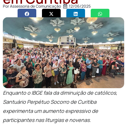
Por
Assessoria de Comunicação
12/06/2025
Enquanto o IBGE fala da diminuição de católicos,
Santuário Perpétuo Socorro de Curitiba
experimenta um aumento expressivo de
participantes nas liturgias e novenas.