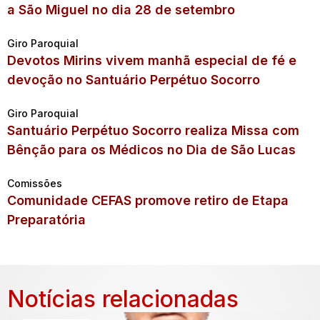
a São Miguel no dia 28 de setembro
Giro Paroquial
Devotos Mirins vivem manhã especial de fé e
devoção no Santuário Perpétuo Socorro
Giro Paroquial
Santuário Perpétuo Socorro realiza Missa com
Bênção para os Médicos no Dia de São Lucas
Comissões
Comunidade CEFAS promove retiro de Etapa
Preparatória
Notícias relacionadas