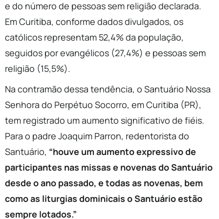
e do número de pessoas sem religião declarada.
Em Curitiba, conforme dados divulgados, os
católicos representam 52,4% da população,
seguidos por evangélicos (27,4%) e pessoas sem
religião (15,5%).
Na contramão dessa tendência, o Santuário Nossa
Senhora do Perpétuo Socorro, em Curitiba (PR),
tem registrado um aumento significativo de fiéis.
Para o padre Joaquim Parron, redentorista do
Santuário,
“houve um aumento expressivo de
participantes nas missas e novenas do Santuário
desde o ano passado, e todas as novenas, bem
como as liturgias dominicais o Santuário estão
sempre lotados.”