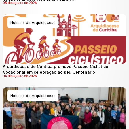
05 de agosto de 2026
Notícias da Arquidiocese
Arquidiocese de Curitiba promove Passeio Ciclístico
Vocacional em celebração ao seu Centenário
04 de agosto de 2026
Notícias da Arquidiocese