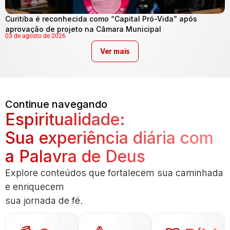
Curitiba é reconhecida como “Capital Pró-Vida” após
aprovação de projeto na Câmara Municipal
03 de agosto de 2026
Ver mais
Continue navegando
Espiritualidade:
Sua experiência diária com
a Palavra de Deus
Explore conteúdos que fortalecem sua caminhada
e enriquecem
sua jornada de fé.