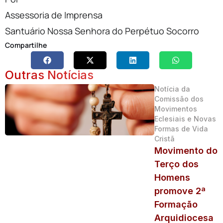
Assessoria de Imprensa
Santuário Nossa Senhora do Perpétuo Socorro
Compartilhe
Outras Notícias
Notícia da
Comissão dos
Movimentos
Eclesiais e Novas
Formas de Vida
Cristã
Movimento do
Terço dos
Homens
promove 2ª
Formação
Arquidiocesa