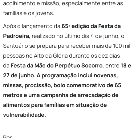
acolhimento e missão, especialmente entre as
famílias e os jovens.
Após o lançamento da
65ª edição da Festa da
Padroeira
, realizado no último dia 4 de junho, o
Santuário se prepara para receber mais de 100 mil
pessoas no Alto da Glória durante os dez dias
da
Festa da Mãe do Perpétuo Socorro
, entre
18 e
27 de junho. A programação inclui novenas,
missas, procissão, bolo comemorativo de 65
metros e uma campanha de arrecadação de
alimentos para famílias em situação de
vulnerabilidade.
__
Por