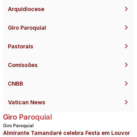
Arquidiocese
Giro Paroquial
Pastorais
Comissões
CNBB
Vatican News
Giro Paroquial
Giro Paroquial
Almirante Tamandaré celebra Festa em Louvor