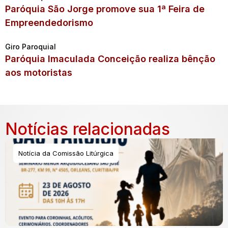
Paróquia São Jorge promove sua 1ª Feira de
Empreendedorismo
Giro Paroquial
Paróquia Imaculada Conceição realiza bênção
aos motoristas
Notícias relacionadas
Notícia da Comissão Litúrgica