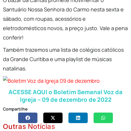
O bazar da Cáritas promete movimentar o
Santuário Nossa Senhora do Carmo nesta sexta e
sábado, com roupas, acessórios e
eletrodomésticos novos, a preço justo. Vale a pena
conferir!
Também trazemos uma lista de colégios católicos
da Grande Curitiba e uma playlist de músicas
natalinas.
ACESSE AQUI o Boletim Semanal Voz da
Igreja – 09 de dezembro de 2022
Compartilhe
Outras Notícias