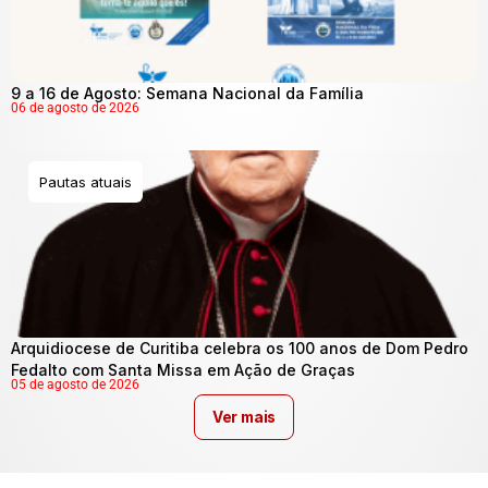
9 a 16 de Agosto: Semana Nacional da Família
06 de agosto de 2026
Pautas atuais
Arquidiocese de Curitiba celebra os 100 anos de Dom Pedro
Fedalto com Santa Missa em Ação de Graças
05 de agosto de 2026
Ver mais