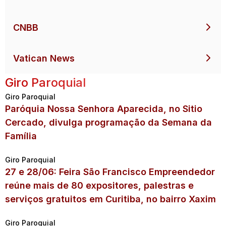
CNBB
Vatican News
Giro Paroquial
Giro Paroquial
Paróquia Nossa Senhora Aparecida, no Sitio
Cercado, divulga programação da Semana da
Família
Giro Paroquial
27 e 28/06: Feira São Francisco Empreendedor
reúne mais de 80 expositores, palestras e
serviços gratuitos em Curitiba, no bairro Xaxim
Giro Paroquial