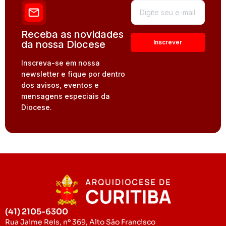
Receba as novidades
da nossa Diocese
Inscreva-se em nossa
newsletter e fique por dentro
dos avisos, eventos e
mensagens especiais da
Diocese.
(41) 2105-6300
Rua Jaime Reis, nº 369, Alto São Francisco