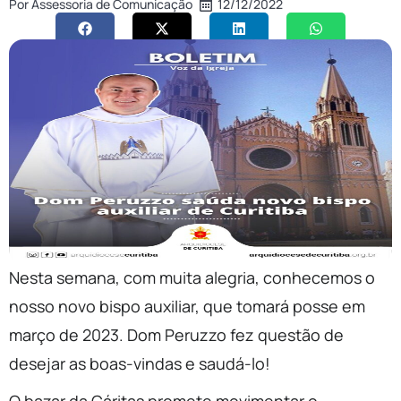
Por
Assessoria de Comunicação
12/12/2022
Nesta semana, com muita alegria, conhecemos o
nosso novo bispo auxiliar, que tomará posse em
março de 2023. Dom Peruzzo fez questão de
desejar as boas-vindas e saudá-lo!