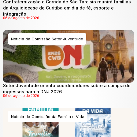
Confraternização e Corrida de São Tarcísio reunirá famílias
da Arquidiocese de Curitiba em dia de fé, esporte e
integração
06 de agosto de 2026
Notícia da Comissão Setor Juventude
Setor Juventude orienta coordenadores sobre a compra de
ingressos para o DNJ 2026
06 de agosto de 2026
Notícia da Comissão da Família e Vida