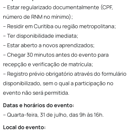
– Estar regularizado documentalmente (CPF,
número de RNM no mínimo);
– Residir em Curitiba ou região metropolitana;
– Ter disponibilidade imediata;
– Estar aberto a novos aprendizados;
– Chegar 30 minutos antes do evento para
recepção e verificação de matrícula;
– Registro prévio obrigatório através do formulário
disponibilizado, sem o qual a participação no
evento não será permitida.
Datas e horários do evento:
– Quarta-feira, 31 de julho, das 9h às 16h.
Local do evento: