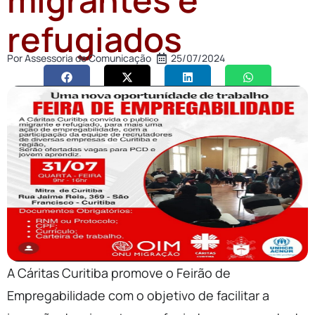
refugiados
Por
Assessoria de Comunicação
25/07/2024
A Cáritas Curitiba promove o Feirão de
Empregabilidade com o objetivo de facilitar a