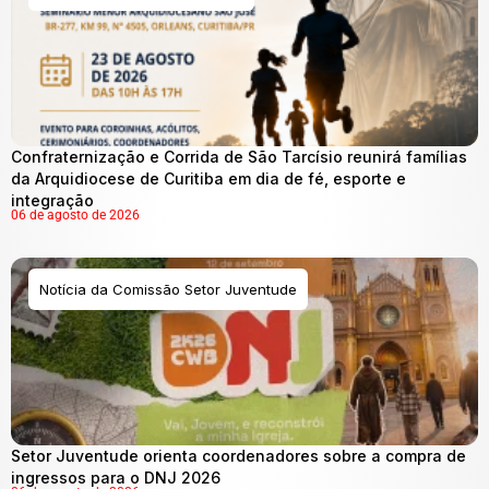
Confraternização e Corrida de São Tarcísio reunirá famílias
da Arquidiocese de Curitiba em dia de fé, esporte e
integração
06 de agosto de 2026
Notícia da Comissão Setor Juventude
Setor Juventude orienta coordenadores sobre a compra de
ingressos para o DNJ 2026