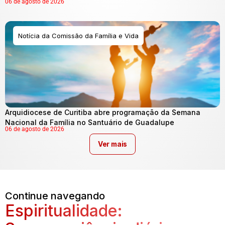
06 de agosto de 2026
Notícia da Comissão da Família e Vida
Arquidiocese de Curitiba abre programação da Semana
Nacional da Família no Santuário de Guadalupe
06 de agosto de 2026
Ver mais
Continue navegando
Espiritualidade: