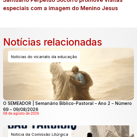
especiais com a imagem do Menino Jesus
Notícias relacionadas
Noticias do vicariato da educação
O SEMEADOR | Semanário Bíblico-Pastoral – Ano 2 – Número
69 – 09/08/2026
08 de agosto de 2026
Notícia da Comissão Litúrgica