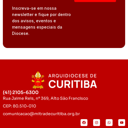
Inscreva-se em nossa
newsletter e fique por dentro
dos avisos, eventos e
mensagens especiais da
Diocese.
(41) 2105-6300
Rua Jaime Reis, nº 369, Alto São Francisco
CEP: 80.510-010
comunicacao@mitradecuritiba.org.br