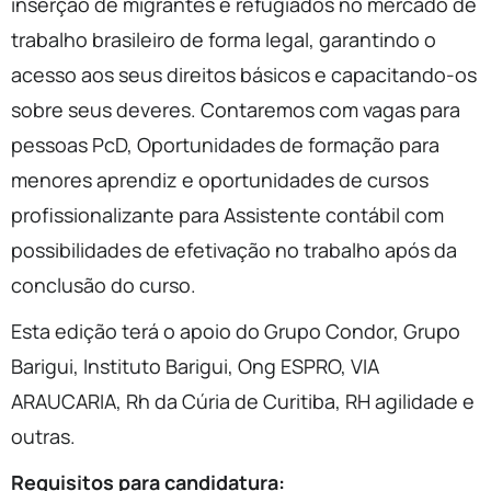
inserção de migrantes e refugiados no mercado de
trabalho brasileiro de forma legal, garantindo o
acesso aos seus direitos básicos e capacitando-os
sobre seus deveres. Contaremos com vagas para
pessoas PcD, Oportunidades de formação para
menores aprendiz e oportunidades de cursos
profissionalizante para Assistente contábil com
possibilidades de efetivação no trabalho após da
conclusão do curso.
Esta edição terá o apoio do Grupo Condor, Grupo
Barigui, Instituto Barigui, Ong ESPRO, VIA
ARAUCARIA, Rh da Cúria de Curitiba, RH agilidade e
outras.
Requisitos para candidatura: