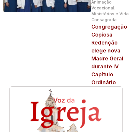
Animação
Vocacional,
Ministérios e Vida
Consagrada
Congregação
Copiosa
Redenção
elege nova
Madre Geral
durante IV
Capítulo
Ordinário