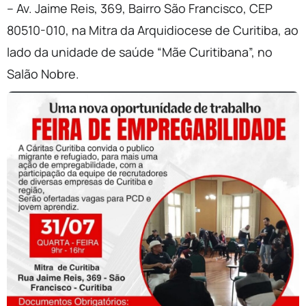
– Av. Jaime Reis, 369, Bairro São Francisco, CEP
80510-010, na Mitra da Arquidiocese de Curitiba, ao
lado da unidade de saúde “Mãe Curitibana”, no
Salão Nobre.