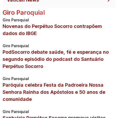
Giro Paroquial
Giro Paroquial
Novenas do Perpétuo Socorro contrapõem
dados do IBGE
Giro Paroquial
PodSocorro debate saúde, fé e esperança no
segundo episódio do podcast do Santuário
Perpétuo Socorro
Giro Paroquial
Paróquia celebra Festa da Padroeira Nossa
Senhora Rainha dos Apóstolos e 50 anos de
comunidade
Giro Paroquial
Santuário Perpétuo Socorro promove visitas