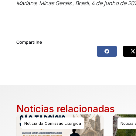
Mariana, Minas Gerais , Brasil, 4 de junho de 20
Compartilhe
Notícias relacionadas
Notícia da Comissão Litúrgica
Notícia