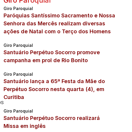
Giro Paroquial
Giro Paroquial
Paróquias Santíssimo Sacramento e Nossa
Senhora das Mercês realizam diversas
ações de Natal com o Terço dos Homens
Giro Paroquial
Santuário Perpétuo Socorro promove
campanha em prol de Rio Bonito
Giro Paroquial
Santuário lança a 65ª Festa da Mãe do
Perpétuo Socorro nesta quarta (4), em
Curitiba
os
Giro Paroquial
Santuário Perpétuo Socorro realizará
Missa em inglês