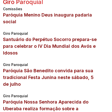
Giro Paroquial
Comissões
Paróquia Menino Deus inaugura padaria
social
Giro Paroquial
Santuário do Perpétuo Socorro prepara-se
para celebrar o IV Dia Mundial dos Avós e
Idosos
Giro Paroquial
Paróquia São Benedito convida para sua
tradicional Festa Junina neste sábado, 5
de julho
Giro Paroquial
Paróquia Nossa Senhora Aparecida do
Uberaba realiza formação sobre a