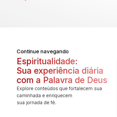
Continue navegando
Espiritualidade:
Sua experiência diária
com a Palavra de Deus
Explore conteúdos que fortalecem sua
caminhada e enriquecem
sua jornada de fé.