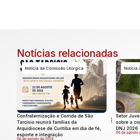
Notícias relacionadas
Notícia da Comissão Litúrgica
Notícia
Confraternização e Corrida de São
Setor Juve
Tarcísio reunirá famílias da
sobre a co
Arquidiocese de Curitiba em dia de fé,
DNJ 2026
06 de agosto 
esporte e integração
06 de agosto de 2026