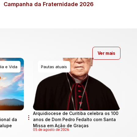
Campanha da Fraternidade 2026
Ver mais
ia e Vida
Pautas atuais
Arquidiocese de Curitiba celebra os 100
onal da
anos de Dom Pedro Fedalto com Santa
dalupe
Missa em Ação de Graças
05 de agosto de 2026