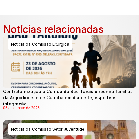
Notícias relacionadas
Notícia da Comissão Litúrgica
Confraternização e Corrida de São Tarcísio reunirá famílias
da Arquidiocese de Curitiba em dia de fé, esporte e
integração
06 de agosto de 2026
Notícia da Comissão Setor Juventude