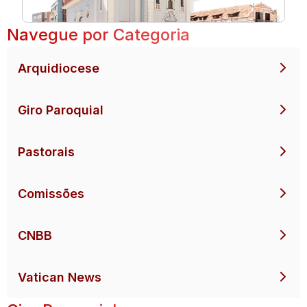
Navegue por Categoria
Arquidiocese
Giro Paroquial
Pastorais
Comissões
CNBB
Vatican News