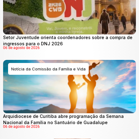
Setor Juventude orienta coordenadores sobre a compra de
ingressos para o DNJ 2026
06 de agosto de 2026
Notícia da Comissão da Família e Vida
Arquidiocese de Curitiba abre programação da Semana
Nacional da Família no Santuário de Guadalupe
06 de agosto de 2026