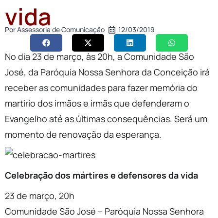
vida
Por
Assessoria de Comunicação
12/03/2019
No dia 23 de março, às 20h, a Comunidade São
José, da Paróquia Nossa Senhora da Conceição irá
receber as comunidades para fazer memória do
martírio dos irmãos e irmãs que defenderam o
Evangelho até as últimas consequências. Será um
momento de renovação da esperança.
Celebração dos mártires e defensores da vida
23 de março, 20h
Comunidade São José – Paróquia Nossa Senhora