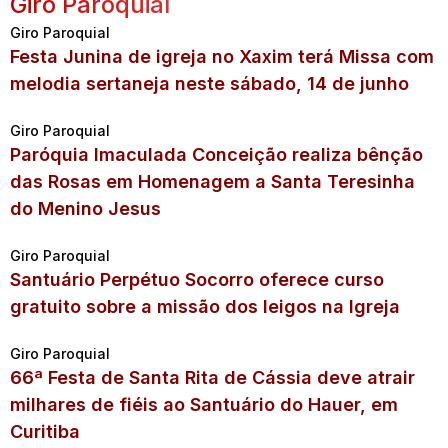
Giro Paroquial
Giro Paroquial
Festa Junina de igreja no Xaxim terá Missa com
melodia sertaneja neste sábado, 14 de junho
Giro Paroquial
Paróquia Imaculada Conceição realiza bênção
das Rosas em Homenagem a Santa Teresinha
do Menino Jesus
Giro Paroquial
Santuário Perpétuo Socorro oferece curso
gratuito sobre a missão dos leigos na Igreja
Giro Paroquial
66ª Festa de Santa Rita de Cássia deve atrair
milhares de fiéis ao Santuário do Hauer, em
Curitiba