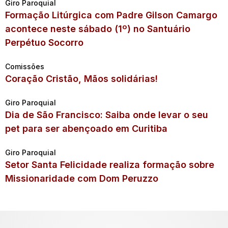
Giro Paroquial
Formação Litúrgica com Padre Gilson Camargo
acontece neste sábado (1º) no Santuário
Perpétuo Socorro
Comissões
Coração Cristão, Mãos solidárias!
Giro Paroquial
Dia de São Francisco: Saiba onde levar o seu
pet para ser abençoado em Curitiba
Giro Paroquial
Setor Santa Felicidade realiza formação sobre
Missionaridade com Dom Peruzzo