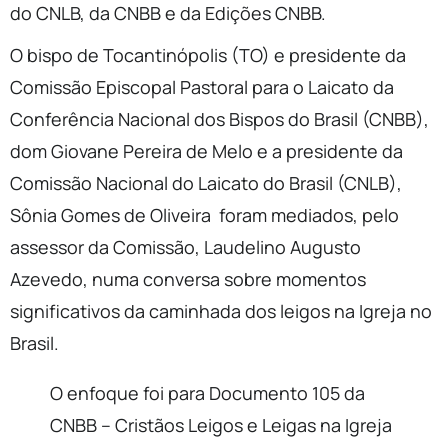
do CNLB, da CNBB e da Edições CNBB.
O bispo de Tocantinópolis (TO) e presidente da
Comissão Episcopal Pastoral para o Laicato da
Conferência Nacional dos Bispos do Brasil (CNBB),
dom Giovane Pereira de Melo e a presidente da
Comissão Nacional do Laicato do Brasil (CNLB),
Sônia Gomes de Oliveira foram mediados, pelo
assessor da Comissão, Laudelino Augusto
Azevedo, numa conversa sobre momentos
significativos da caminhada dos leigos na Igreja no
Brasil.
O enfoque foi para Documento 105 da
CNBB – Cristãos Leigos e Leigas na Igreja