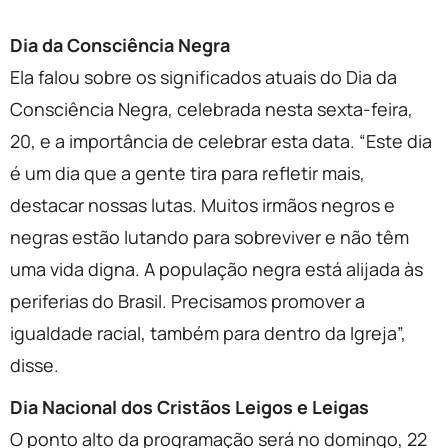
Dia da Consciência Negra
Ela falou sobre os significados atuais do Dia da
Consciência Negra, celebrada nesta sexta-feira,
20, e a importância de celebrar esta data. “Este dia
é um dia que a gente tira para refletir mais,
destacar nossas lutas. Muitos irmãos negros e
negras estão lutando para sobreviver e não têm
uma vida digna. A população negra está alijada às
periferias do Brasil. Precisamos promover a
igualdade racial, também para dentro da Igreja”,
disse.
Dia Nacional dos Cristãos Leigos e Leigas
O ponto alto da programação será no domingo, 22