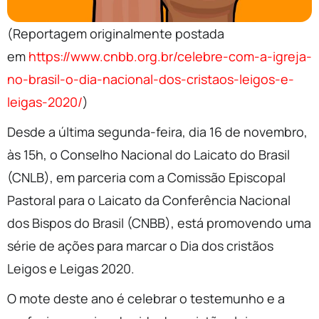
(Reportagem originalmente postada
em
https://www.cnbb.org.br/celebre-com-a-igreja-
no-brasil-o-dia-nacional-dos-cristaos-leigos-e-
leigas-2020/
)
Desde a última segunda-feira, dia 16 de novembro,
às 15h, o Conselho Nacional do Laicato do Brasil
(CNLB), em parceria com a Comissão Episcopal
Pastoral para o Laicato da Conferência Nacional
dos Bispos do Brasil (CNBB), está promovendo uma
série de ações para marcar o Dia dos cristãos
Leigos e Leigas 2020.
O mote deste ano é celebrar o testemunho e a