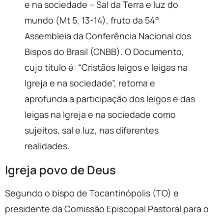
e na sociedade – Sal da Terra e luz do
mundo (Mt 5, 13-14), fruto da 54°
Assembleia da Conferência Nacional dos
Bispos do Brasil (CNBB). O Documento,
cujo título é: “Cristãos leigos e leigas na
Igreja e na sociedade”, retoma e
aprofunda a participação dos leigos e das
leigas na Igreja e na sociedade como
sujeitos, sal e luz, nas diferentes
realidades.
Igreja povo de Deus
Segundo o bispo de Tocantinópolis (TO) e
presidente da Comissão Episcopal Pastoral para o