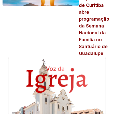
de Curitiba
abre
programação
da Semana
Nacional da
Família no
Santuário de
Guadalupe