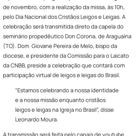
de novembro, com a realização da missa, às 10h,
pelo Dia Nacional dos Cristãos Leigos e Leigas. A
celebração será transmitida direto da capela do
seminário propedêutico Don Corona, de Araguaína
(TO). Dom Giovane Pereira de Melo, bispo da
diocese, e presidente da Comissão para o Laicato
da CNBB, preside a celebração que contará com
participação virtual de leigos e leigas do Brasil.
“Estamos celebrando a nossa identidade
e a nossa missão enquanto cristãos
leigos e leigas na Igreja no Brasil”, disse
Leonardo Moura.
A transmissão será feita pelo canais de youtube