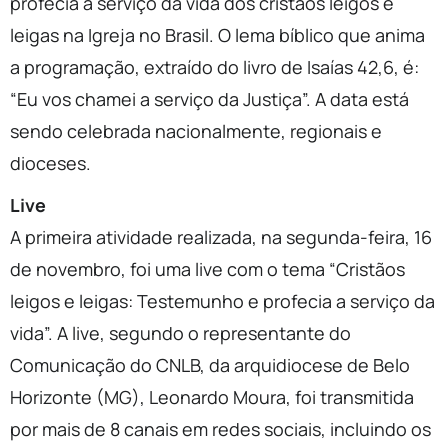
profecia a serviço da vida dos cristãos leigos e
leigas na Igreja no Brasil. O lema bíblico que anima
a programação, extraído do livro de Isaías 42,6, é:
“Eu vos chamei a serviço da Justiça”. A data está
sendo celebrada nacionalmente, regionais e
dioceses.
Live
A primeira atividade realizada, na segunda-feira, 16
de novembro, foi uma live com o tema “Cristãos
leigos e leigas: Testemunho e profecia a serviço da
vida”. A live, segundo o representante do
Comunicação do CNLB, da arquidiocese de Belo
Horizonte (MG), Leonardo Moura, foi transmitida
por mais de 8 canais em redes sociais, incluindo os