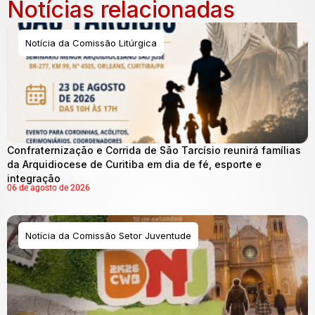
Notícias relacionadas
Notícia da Comissão Litúrgica
Confraternização e Corrida de São Tarcísio reunirá famílias
da Arquidiocese de Curitiba em dia de fé, esporte e
integração
06 de agosto de 2026
Notícia da Comissão Setor Juventude