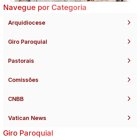
Navegue por Categoria
Arquidiocese
Giro Paroquial
Pastorais
Comissões
CNBB
Vatican News
Giro Paroquial