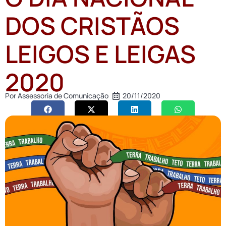
DOS CRISTÃOS
LEIGOS E LEIGAS
2020
Por
Assessoria de Comunicação
20/11/2020