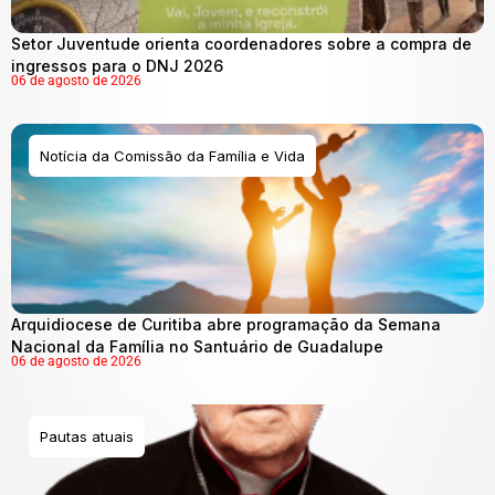
Setor Juventude orienta coordenadores sobre a compra de
ingressos para o DNJ 2026
06 de agosto de 2026
Notícia da Comissão da Família e Vida
Arquidiocese de Curitiba abre programação da Semana
Nacional da Família no Santuário de Guadalupe
06 de agosto de 2026
Pautas atuais