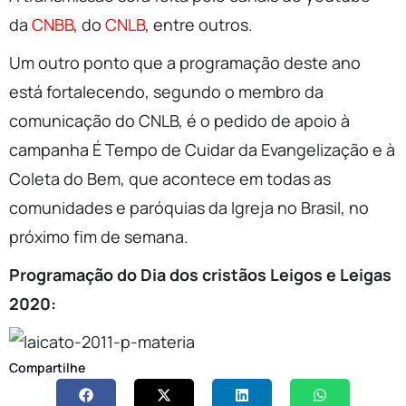
da
CNBB
, do
CNLB
, entre outros.
Um outro ponto que a programação deste ano
está fortalecendo, segundo o membro da
comunicação do CNLB, é o pedido de apoio à
campanha É Tempo de Cuidar da Evangelização e à
Coleta do Bem, que acontece em todas as
comunidades e paróquias da Igreja no Brasil, no
próximo fim de semana.
Programação do Dia dos cristãos Leigos e Leigas
2020:
Compartilhe