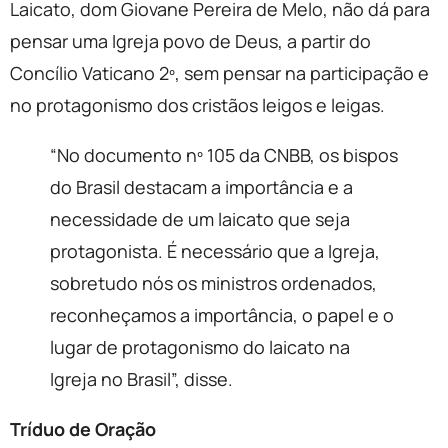
Laicato, dom Giovane Pereira de Melo, não dá para
pensar uma Igreja povo de Deus, a partir do
Concílio Vaticano 2º, sem pensar na participação e
no protagonismo dos cristãos leigos e leigas.
“No documento nº 105 da CNBB, os bispos
do Brasil destacam a importância e a
necessidade de um laicato que seja
protagonista. É necessário que a Igreja,
sobretudo nós os ministros ordenados,
reconheçamos a importância, o papel e o
lugar de protagonismo do laicato na
Igreja no Brasil”, disse.
Tríduo de Oração