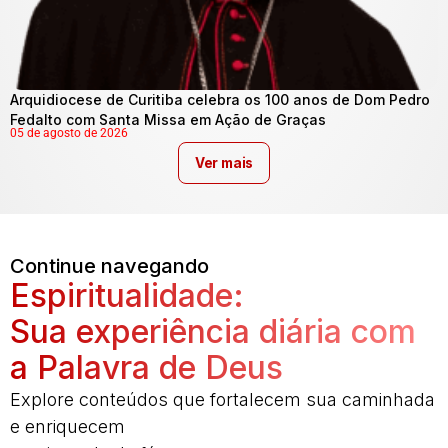
Arquidiocese de Curitiba celebra os 100 anos de Dom Pedro
Fedalto com Santa Missa em Ação de Graças
05 de agosto de 2026
Ver mais
Continue navegando
Espiritualidade:
Sua experiência diária com
a Palavra de Deus
Explore conteúdos que fortalecem sua caminhada
e enriquecem