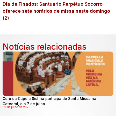
Dia de Finados: Santuário Perpétuo Socorro
oferece sete horários de missa neste domingo
(2)
Notícias relacionadas
Coro da Capela Sistina participa de Santa Missa na
Catedral, dia 7 de julho
02 de julho de 2026