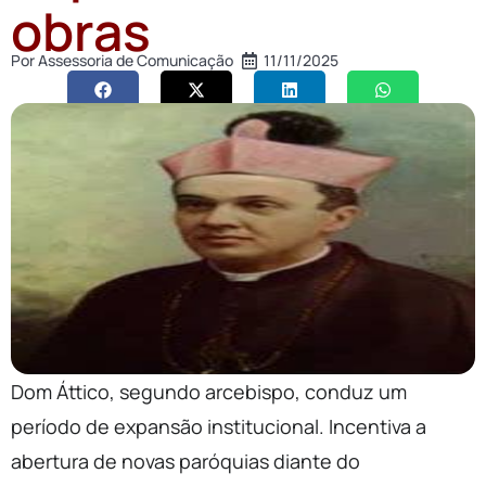
obras
Por
Assessoria de Comunicação
11/11/2025
Dom Áttico, segundo arcebispo, conduz um
período de expansão institucional. Incentiva a
abertura de novas paróquias diante do