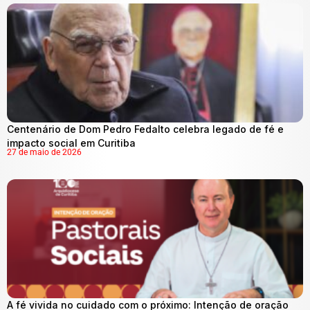
Centenário de Dom Pedro Fedalto celebra legado de fé e
impacto social em Curitiba
27 de maio de 2026
A fé vivida no cuidado com o próximo: Intenção de oração