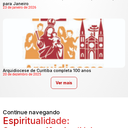
para Janeiro
23 de janeiro de 2026
Arquidiocese de Curitiba completa 100 anos
20 de dezembro de 2025
Ver mais
Continue navegando
Espiritualidade: