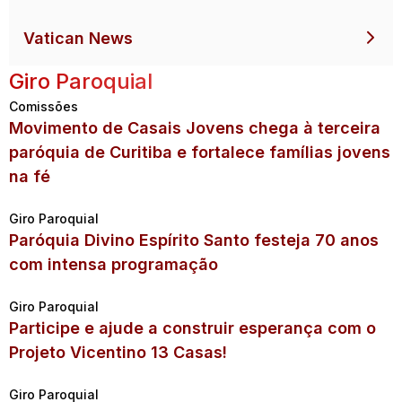
Vatican News
Giro Paroquial
Comissões
Movimento de Casais Jovens chega à terceira
paróquia de Curitiba e fortalece famílias jovens
na fé
Giro Paroquial
Paróquia Divino Espírito Santo festeja 70 anos
com intensa programação
Giro Paroquial
Participe e ajude a construir esperança com o
Projeto Vicentino 13 Casas!
Giro Paroquial