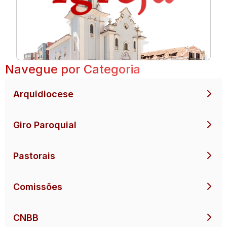
Navegue por Categoria
Arquidiocese
Giro Paroquial
Pastorais
Comissões
CNBB