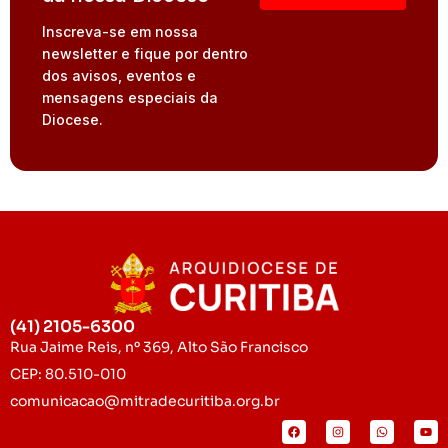
Inscreva-se em nossa
newsletter e fique por dentro
dos avisos, eventos e
mensagens especiais da
Diocese.
(41) 2105-6300
Rua Jaime Reis, nº 369, Alto São Francisco
CEP: 80.510-010
comunicacao@mitradecuritiba.org.br