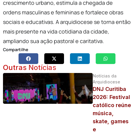
crescimento urbano, estimula a chegada de
ordens masculinas e femininas e fortalece obras
sociais e educativas. A arquidiocese se torna então
mais presente na vida cotidiana da cidade,
ampliando sua ação pastoral e caritativa.
Compartilhe
Outras Notícias
Notícias da
Arquidiocese
DNJ Curitiba
2026: Festival
católico reúne
música,
skate, games
e