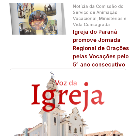
Notícia da Comissão do
Serviço de Animação
Vocacional, Ministérios e
Vida Consagrada
Igreja do Paraná
promove Jornada
Regional de Orações
pelas Vocações pelo
5° ano consecutivo