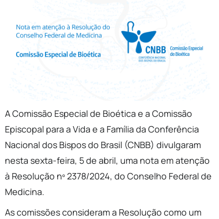
A Comissão Especial de Bioética e a Comissão
Episcopal para a Vida e a Família da Conferência
Nacional dos Bispos do Brasil (CNBB) divulgaram
nesta sexta-feira, 5 de abril, uma nota em atenção
à Resolução nº 2378/2024, do Conselho Federal de
Medicina.
As comissões consideram a Resolução como um