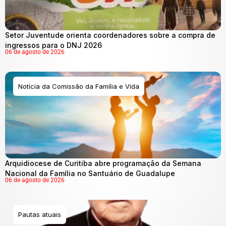
Setor Juventude orienta coordenadores sobre a compra de
ingressos para o DNJ 2026
06 de agosto de 2026
Notícia da Comissão da Família e Vida
Arquidiocese de Curitiba abre programação da Semana
Nacional da Família no Santuário de Guadalupe
06 de agosto de 2026
Pautas atuais