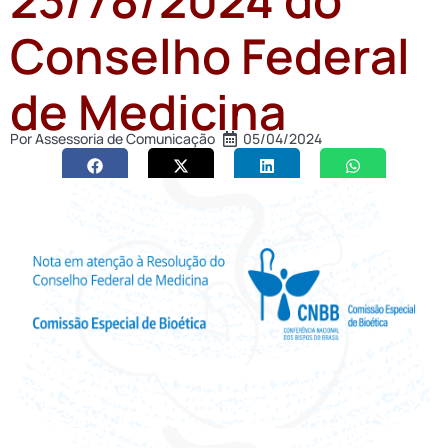
Conselho Federal
de Medicina
Por
Assessoria de Comunicação
05/04/2024