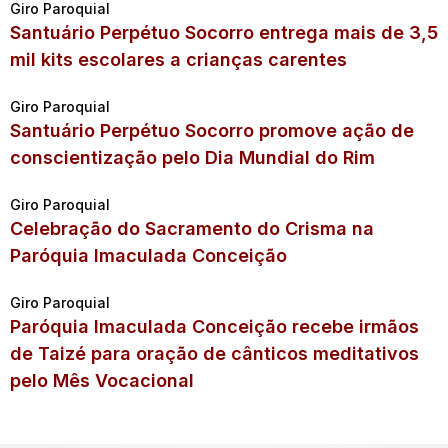
Giro Paroquial
Santuário Perpétuo Socorro entrega mais de 3,5
mil kits escolares a crianças carentes
Giro Paroquial
Santuário Perpétuo Socorro promove ação de
conscientização pelo Dia Mundial do Rim
Giro Paroquial
Celebração do Sacramento do Crisma na
Paróquia Imaculada Conceição
Giro Paroquial
Paróquia Imaculada Conceição recebe irmãos
de Taizé para oração de cânticos meditativos
pelo Mês Vocacional