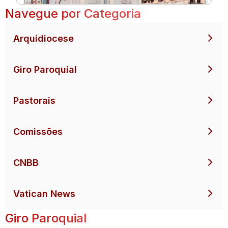
Navegue por Categoria
Arquidiocese
Giro Paroquial
Pastorais
Comissões
CNBB
Vatican News
Giro Paroquial