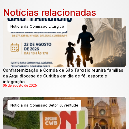
Notícias relacionadas
Notícia da Comissão Litúrgica
Confraternização e Corrida de São Tarcísio reunirá famílias
da Arquidiocese de Curitiba em dia de fé, esporte e
integração
06 de agosto de 2026
Notícia da Comissão Setor Juventude