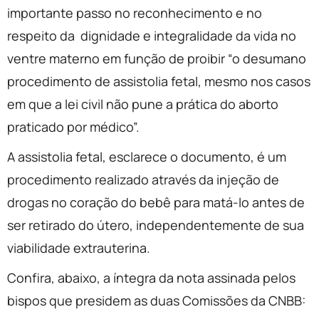
importante passo no reconhecimento e no
respeito da dignidade e integralidade da vida no
ventre materno em função de proibir “o desumano
procedimento de assistolia fetal, mesmo nos casos
em que a lei civil não pune a prática do aborto
praticado por médico”.
A assistolia fetal, esclarece o documento, é um
procedimento realizado através da injeção de
drogas no coração do bebê para matá-lo antes de
ser retirado do útero, independentemente de sua
viabilidade extrauterina.
Confira, abaixo, a íntegra da nota assinada pelos
bispos que presidem as duas Comissões da CNBB: