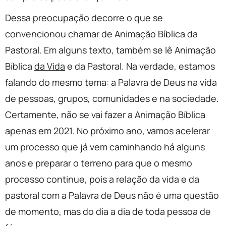
Dessa preocupação decorre o que se
convencionou chamar de Animação Bíblica da
Pastoral. Em alguns texto, também se lê Animação
Bíblica
da Vida
e da Pastoral. Na verdade, estamos
falando do mesmo tema: a Palavra de Deus na vida
de pessoas, grupos, comunidades e na sociedade.
Certamente, não se vai fazer a Animação Bíblica
apenas em 2021. No próximo ano, vamos acelerar
um processo que já vem caminhando há alguns
anos e preparar o terreno para que o mesmo
processo continue, pois a relação da vida e da
pastoral com a Palavra de Deus não é uma questão
de momento, mas do dia a dia de toda pessoa de