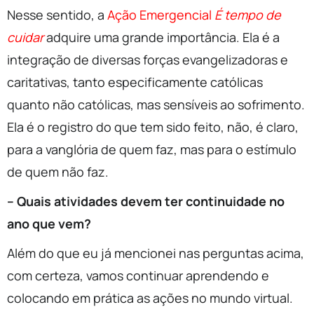
Nesse sentido, a
Ação Emergencial
É tempo de
cuidar
adquire uma grande importância. Ela é a
integração de diversas forças evangelizadoras e
caritativas, tanto especificamente católicas
quanto não católicas, mas sensíveis ao sofrimento.
Ela é o registro do que tem sido feito, não, é claro,
para a vanglória de quem faz, mas para o estímulo
de quem não faz.
– Quais atividades devem ter continuidade no
ano que vem?
Além do que eu já mencionei nas perguntas acima,
com certeza, vamos continuar aprendendo e
colocando em prática as ações no mundo virtual.