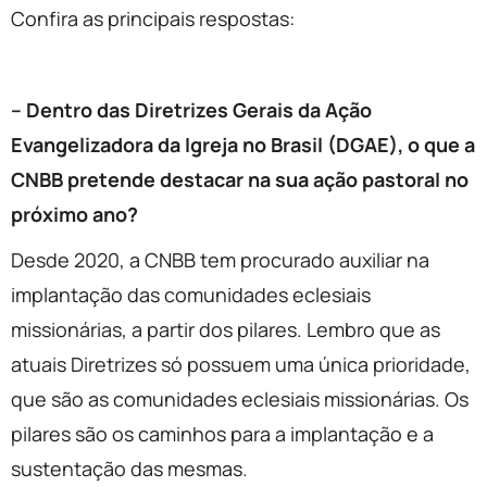
Confira as principais respostas:
– Dentro das Diretrizes Gerais da Ação
Evangelizadora da Igreja no Brasil (DGAE), o que a
CNBB pretende destacar na sua ação pastoral no
próximo ano?
Desde 2020, a CNBB tem procurado auxiliar na
implantação das comunidades eclesiais
missionárias, a partir dos pilares. Lembro que as
atuais Diretrizes só possuem uma única prioridade,
que são as comunidades eclesiais missionárias. Os
pilares são os caminhos para a implantação e a
sustentação das mesmas.