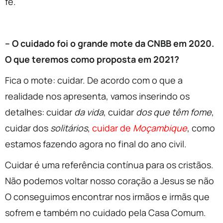
fé.
– O cuidado foi o grande mote da CNBB em 2020.
O que teremos como proposta em 2021?
Fica o mote: cuidar. De acordo com o que a
realidade nos apresenta, vamos inserindo os
detalhes: cuidar
da vida
, cuidar
dos que têm fome
,
cuidar dos
solitários
,
cuidar de
Moçambique
, como
estamos fazendo agora no final do ano civil.
Cuidar é uma referência contínua para os cristãos.
Não podemos voltar nosso coração a Jesus se não
O conseguimos encontrar nos irmãos e irmãs que
sofrem e também no cuidado pela Casa Comum.