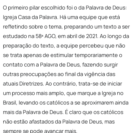
O primeiro pilar escolhido foi o da Palavra de Deus:
Igreja Casa da Palavra. Há uma equipe que está
refletindo sobre o tema, preparando um texto a ser
estudado na 58ª AGO, em abril de 2021. Ao longo da
preparação do texto, a equipe percebeu que não
se trata apenas de estimular temporariamente o
contato com a Palavra de Deus, fazendo surgir
outras preocupações ao final da vigência das
atuais Diretrizes. Ao contrário, trata-se de iniciar
um processo mais amplo, que marque a Igreja no
Brasil, levando os católicos a se aproximarem ainda
mais da Palavra de Deus. É claro que os católicos
não estão afastados da Palavra de Deus, mas
sempre se pode avançar mais.