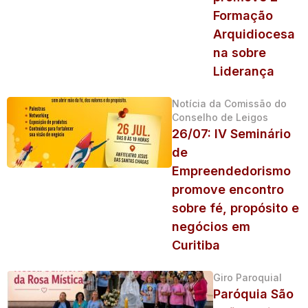
Formação
Arquidiocesa
na sobre
Liderança
Notícia da Comissão do
Conselho de Leigos
26/07: IV Seminário
de
Empreendedorismo
promove encontro
sobre fé, propósito e
negócios em
Curitiba
Giro Paroquial
Paróquia São