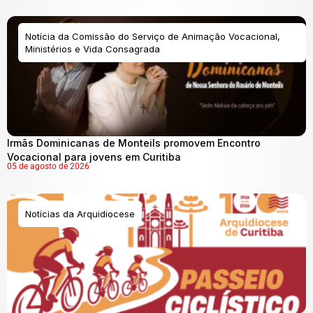
Notícia da Comissão do Serviço de Animação Vocacional,
Ministérios e Vida Consagrada
Irmãs Dominicanas de Monteils promovem Encontro
Vocacional para jovens em Curitiba
05 de agosto de 2026
Notícias da Arquidiocese