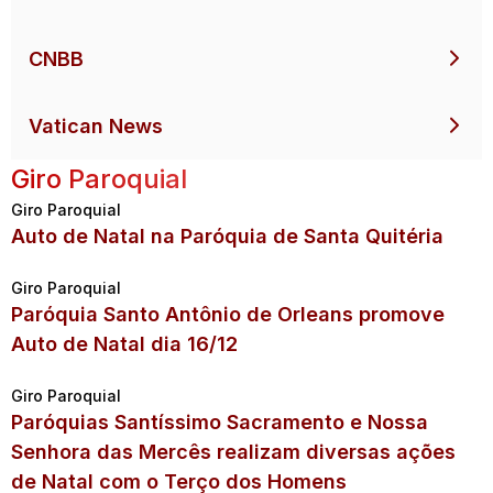
CNBB
Vatican News
Giro Paroquial
Giro Paroquial
Auto de Natal na Paróquia de Santa Quitéria
Giro Paroquial
Paróquia Santo Antônio de Orleans promove
Auto de Natal dia 16/12
Giro Paroquial
Paróquias Santíssimo Sacramento e Nossa
Senhora das Mercês realizam diversas ações
de Natal com o Terço dos Homens