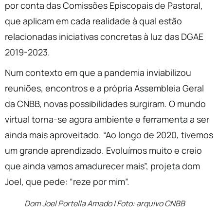
por conta das Comissões Episcopais de Pastoral,
que aplicam em cada realidade à qual estão
relacionadas iniciativas concretas à luz das DGAE
2019-2023.
Num contexto em que a pandemia inviabilizou
reuniões, encontros e a própria Assembleia Geral
da CNBB, novas possibilidades surgiram. O mundo
virtual torna-se agora ambiente e ferramenta a ser
ainda mais aproveitado. “Ao longo de 2020, tivemos
um grande aprendizado. Evoluímos muito e creio
que ainda vamos amadurecer mais”, projeta dom
Joel, que pede: “reze por mim”.
Dom Joel Portella Amado | Foto: arquivo CNBB