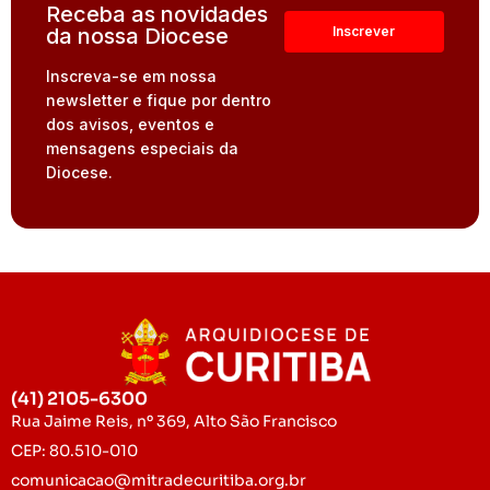
Receba as novidades
da nossa Diocese
Inscreva-se em nossa
newsletter e fique por dentro
dos avisos, eventos e
mensagens especiais da
Diocese.
(41) 2105-6300
Rua Jaime Reis, nº 369, Alto São Francisco
CEP: 80.510-010
comunicacao@mitradecuritiba.org.br