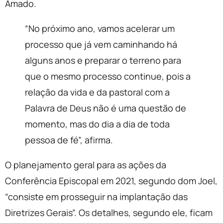
Amado.
“No próximo ano, vamos acelerar um
processo que já vem caminhando há
alguns anos e preparar o terreno para
que o mesmo processo continue, pois a
relação da vida e da pastoral com a
Palavra de Deus não é uma questão de
momento, mas do dia a dia de toda
pessoa de fé”, afirma.
O planejamento geral para as ações da
Conferência Episcopal em 2021, segundo dom Joel,
“consiste em prosseguir na implantação das
Diretrizes Gerais”. Os detalhes, segundo ele, ficam