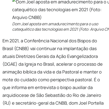
Dom Joel aposta em amadurecimento para o uso
catequético das tecnologias em 2021 (Foto: Arquivo C
Em 2021, a Conferência Nacional dos Bispos do
Brasil (CNBB) vai continuar na implantação das
atuais Diretrizes Gerais da Ação Evangelizadora
(DGAE) da Igreja no Brasil, acelerar o processo de
animação bíblica da vida e da Pastoral e manter o
mote do cuidado como perspectiva pastoral. É o
que informa em entrevista o bispo auxiliar da
arquidiocese de São Sebastião do Rio de Janeiro
(RJ) e secretário-geral da CNBB, dom Joel Portella