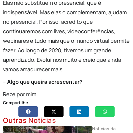
Elas não substituem o presencial, que é
indispensável. Mas elas o complementam, ajudam
no presencial. Por isso, acredito que
continuaremos com lives, videoconferências,
webinares e tudo mais que o mundo virtual permite
fazer. Ao longo de 2020, tivemos um grande
aprendizado. Evoluímos muito e creio que ainda
vamos amadurecer mais.
– Algo que queira acrescentar?
Reze por mim.
Compartilhe
Outras Notícias
Notícias da