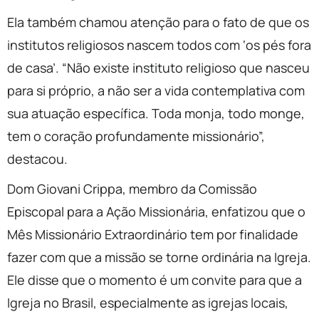
Ela também chamou atenção para o fato de que os
institutos religiosos nascem todos com ‘os pés fora
de casa’. “Não existe instituto religioso que nasceu
para si próprio, a não ser a vida contemplativa com
sua atuação específica. Toda monja, todo monge,
tem o coração profundamente missionário”,
destacou.
Dom Giovani Crippa, membro da Comissão
Episcopal para a Ação Missionária, enfatizou que o
Mês Missionário Extraordinário tem por finalidade
fazer com que a missão se torne ordinária na Igreja.
Ele disse que o momento é um convite para que a
Igreja no Brasil, especialmente as igrejas locais,