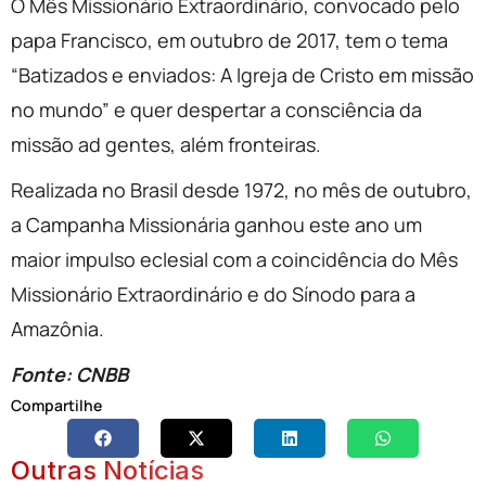
O Mês Missionário Extraordinário, convocado pelo
papa Francisco, em outubro de 2017, tem o tema
“Batizados e enviados: A Igreja de Cristo em missão
no mundo” e quer despertar a consciência da
missão ad gentes, além fronteiras.
Realizada no Brasil desde 1972, no mês de outubro,
a Campanha Missionária ganhou este ano um
maior impulso eclesial com a coincidência do Mês
Missionário Extraordinário e do Sínodo para a
Amazônia.
Fonte: CNBB
Compartilhe
Outras Notícias