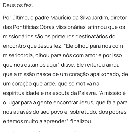
Deus os fez.
Por último, o padre Maurício da Silva Jardim, diretor
das Pontifícias Obras Missionárias, afirmou que os
missionários são os primeiros destinatários do
encontro que Jesus fez. “Ele olhou para nós com
misericórdia, olhou para nós com amor e por isso
que nós estamos aqui”, disse. Ele reiterou ainda
que a missão nasce de um coração apaixonado, de
um coração que arde, que se motiva na
espiritualidade e na escuta da Palavra. “A missão é
o lugar para a gente encontrar Jesus, que fala para
nós através do seu povo e, sobretudo, dos pobres
e temos muito a aprender”, finalizou.