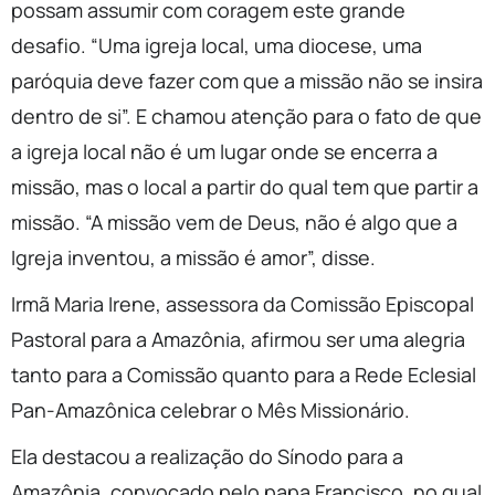
possam assumir com coragem este grande
desafio. “Uma igreja local, uma diocese, uma
paróquia deve fazer com que a missão não se insira
dentro de si”. E chamou atenção para o fato de que
a igreja local não é um lugar onde se encerra a
missão, mas o local a partir do qual tem que partir a
missão. “A missão vem de Deus, não é algo que a
Igreja inventou, a missão é amor”, disse.
Irmã Maria Irene, assessora da Comissão Episcopal
Pastoral para a Amazônia, afirmou ser uma alegria
tanto para a Comissão quanto para a Rede Eclesial
Pan-Amazônica celebrar o Mês Missionário.
Ela destacou a realização do Sínodo para a
Amazônia, convocado pelo papa Francisco, no qual