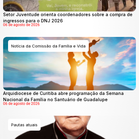
Setor Juventude orienta coordenadores sobre a compra de
ingressos para o DNJ 2026
06 de agosto de 2026
Notícia da Comissão da Família e Vida
Arquidiocese de Curitiba abre programação da Semana
Nacional da Família no Santuário de Guadalupe
06 de agosto de 2026
Pautas atuais