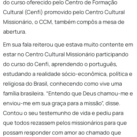
do curso oferecido pelo Centro de Formação
Cultural (Cenfi) promovido pelo Centro Cultural
Missionário, o CCM, também compôs a mesa de
abertura.
Em sua fala reiterou que estava muito contente em
estar no Centro Cultural Missionário participando
do curso do Cenfi, aprendendo o português,
estudando a realidade sócio-econômica, política e
religiosa do Brasil, conhecendo como vive uma
família brasileira. “Entendo que Deus chamou-me e
enviou-me em sua graça para a missão”, disse.
Contou o seu testemunho de vida e pediu para
que todos rezassem pelos missionários para que
possam responder com amor ao chamado que