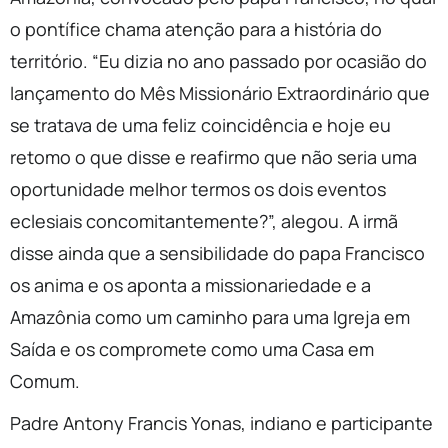
o pontífice chama atenção para a história do
território. “Eu dizia no ano passado por ocasião do
lançamento do Mês Missionário Extraordinário que
se tratava de uma feliz coincidência e hoje eu
retomo o que disse e reafirmo que não seria uma
oportunidade melhor termos os dois eventos
eclesiais concomitantemente?”, alegou. A irmã
disse ainda que a sensibilidade do papa Francisco
os anima e os aponta a missionariedade e a
Amazônia como um caminho para uma Igreja em
Saída e os compromete como uma Casa em
Comum.
Padre Antony Francis Yonas, indiano e participante