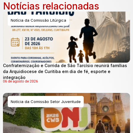
Notícias relacionadas
Notícia da Comissão Litúrgica
Confraternização e Corrida de São Tarcísio reunirá famílias
da Arquidiocese de Curitiba em dia de fé, esporte e
integração
06 de agosto de 2026
Notícia da Comissão Setor Juventude