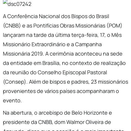
A Conferência Nacional dos Bispos do Brasil
(CNBB) e as Pontifícias Obras Missionárias (POM)
lançaram na tarde da última terça-feira, 17, o Mês
Missionário Extraordinário e a Campanha
Missionária 2019. A cerimônia aconteceu na sede
da entidade em Brasília, no contexto de realização
da reunião do Conselho Episcopal Pastoral
(Consep). Além de bispos e padres, 23 missionários
provenientes de vários países acompanharam o
evento.
Na abertura, o arcebispo de Belo Horizonte e
presidente da CNBB, dom Walmor Oliveira de