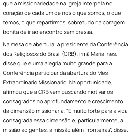
que a missionariedade na Igreja interpela no
coração de cada um de nós o que somos, o que
temos, o que repartirmos, sobretudo na coragem
bonita de ir ao encontro sem pressa.
Na mesa de abertura, a presidente da Conferência
dos Religiosos do Brasil (CRB), irmã Maria Inês,
disse que é uma alegria muito grande para a
Conferência participar da abertura do Mês
Extraordinário Missionário. Na oportunidade,
afirmou que a CRB vem buscando motivar os
consagrados no aprofundamento e crescimento
da dimensão missionária. “É muito forte para a vida
consagrada essa dimensão e, particularmente, a
missão ad gentes, a missão além-fronteiras”, disse.