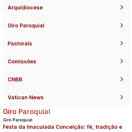
Arquidiocese
Giro Paroquial
Pastorais
Comissões
CNBB
Vatican News
Giro Paroquial
Giro Paroquial
Festa da Imaculada Conceição: fé, tradição e