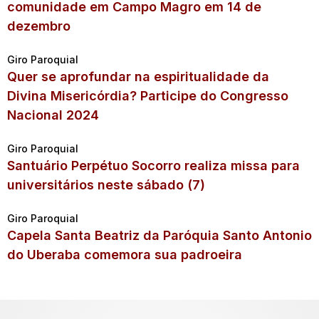
comunidade em Campo Magro em 14 de
dezembro
Giro Paroquial
Quer se aprofundar na espiritualidade da
Divina Misericórdia? Participe do Congresso
Nacional 2024
Giro Paroquial
Santuário Perpétuo Socorro realiza missa para
universitários neste sábado (7)
Giro Paroquial
Capela Santa Beatriz da Paróquia Santo Antonio
do Uberaba comemora sua padroeira