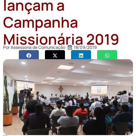
lançam a
Campanha
Missionária 2019
Por
Assessoria de Comunicação
18/09/2019