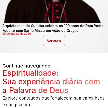
Arquidiocese de Curitiba celebra os 100 anos de Dom Pedro
Fedalto com Santa Missa em Ação de Graças
05 de agosto de 2026
Ver mais
Continue navegando
Espiritualidade:
Sua experiência diária com
a Palavra de Deus
Explore conteúdos que fortalecem sua caminhada
e enriquecem