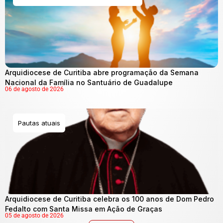
Arquidiocese de Curitiba abre programação da Semana
Nacional da Família no Santuário de Guadalupe
06 de agosto de 2026
Pautas atuais
Arquidiocese de Curitiba celebra os 100 anos de Dom Pedro
Fedalto com Santa Missa em Ação de Graças
05 de agosto de 2026