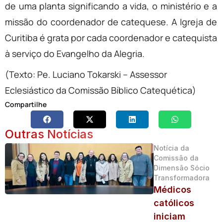
de uma planta significando a vida, o ministério e a
missão do coordenador de catequese. A Igreja de
Curitiba é grata por cada coordenador e catequista
à serviço do Evangelho da Alegria.
(Texto: Pe. Luciano Tokarski – Assessor
Eclesiástico da Comissão Bíblico Catequética)
Compartilhe
Outras Notícias
Notícia da
Comissão da
Dimensão Sócio
Transformadora
Médicos
católicos
iniciam