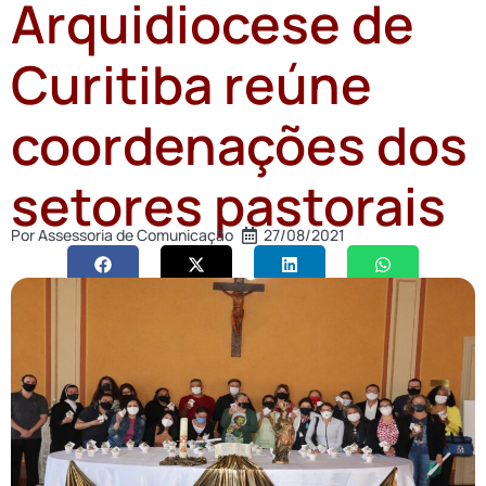
Arquidiocese de
Curitiba reúne
coordenações dos
setores pastorais
Por
Assessoria de Comunicação
27/08/2021