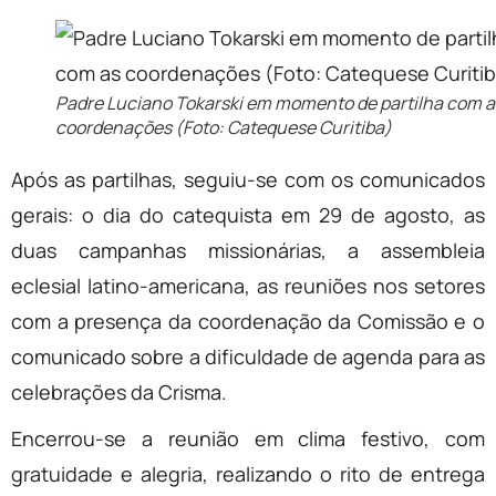
Padre Luciano Tokarski em momento de partilha com a
coordenações (Foto: Catequese Curitiba)
Após as partilhas, seguiu-se com os comunicados
gerais: o dia do catequista em 29 de agosto, as
duas campanhas missionárias, a assembleia
eclesial latino-americana, as reuniões nos setores
com a presença da coordenação da Comissão e o
comunicado sobre a dificuldade de agenda para as
celebrações da Crisma.
Encerrou-se a reunião em clima festivo, com
gratuidade e alegria, realizando o rito de entrega