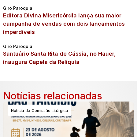
Giro Paroquial
Editora Divina Misericórdia lança sua maior
campanha de vendas com dois lançamentos
imperdíveis
Giro Paroquial
Santuário Santa Rita de Cássia, no Hauer,
inaugura Capela da Relíquia
Notícias relacionadas
Notícia da Comissão Litúrgica