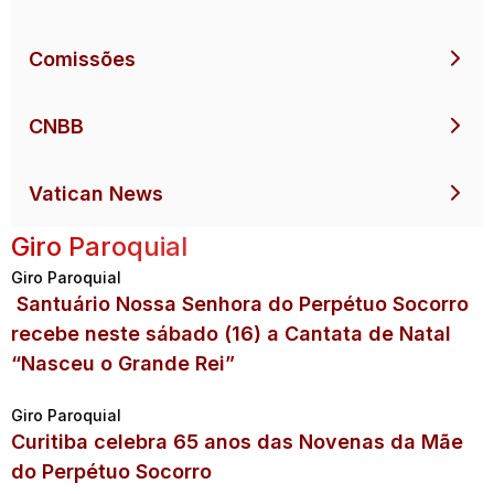
Comissões
CNBB
Vatican News
Giro Paroquial
Giro Paroquial
Santuário Nossa Senhora do Perpétuo Socorro
recebe neste sábado (16) a Cantata de Natal
“Nasceu o Grande Rei”
Giro Paroquial
Curitiba celebra 65 anos das Novenas da Mãe
do Perpétuo Socorro