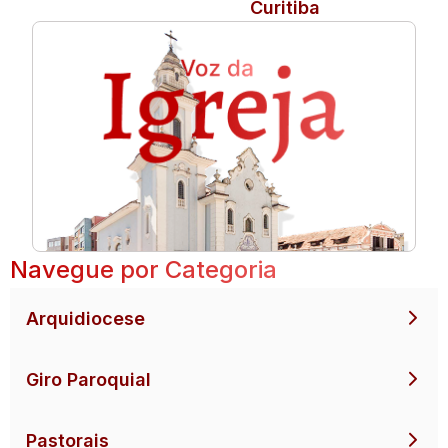
Curitiba
Navegue por Categoria
Arquidiocese
Giro Paroquial
Pastorais