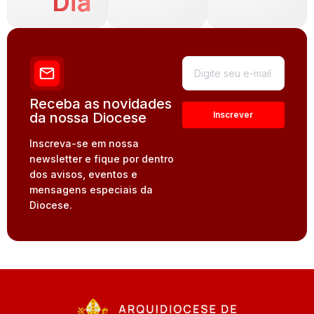
Dia
Receba as novidades
da nossa Diocese
Inscreva-se em nossa
newsletter e fique por dentro
dos avisos, eventos e
mensagens especiais da
Diocese.