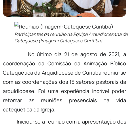
Participantes da reunião da Equipe Arquidiocesana de
Catequese (Imagem: Catequese Curitiba)
No último dia 21 de agosto de 2021, a
coordenação da Comissão da Animação Bíblico
Catequética da Arquidiocese de Curitiba reuniu-se
com as coordenações dos 15 setores pastorais da
arquidiocese. Foi uma experiência incrível poder
retomar as reuniões presenciais na vida
catequética da Igreja.
Iniciou-se a reunião com a apresentação dos