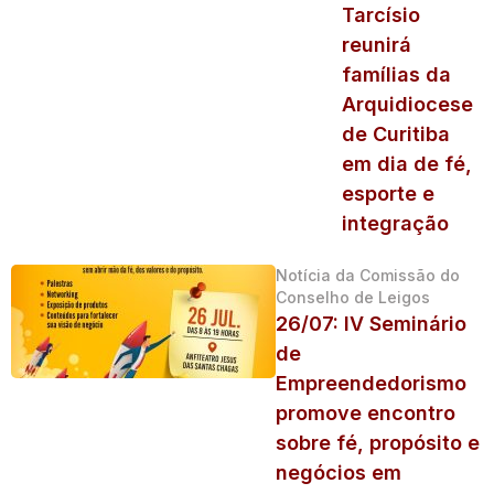
Tarcísio
reunirá
famílias da
Arquidiocese
de Curitiba
em dia de fé,
esporte e
integração
Notícia da Comissão do
Conselho de Leigos
26/07: IV Seminário
de
Empreendedorismo
promove encontro
sobre fé, propósito e
negócios em