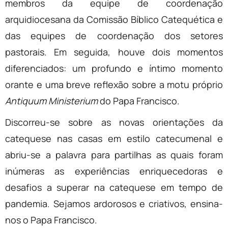
membros da equipe de coordenação
arquidiocesana da Comissão Bíblico Catequética e
das equipes de coordenação dos setores
pastorais. Em seguida, houve dois momentos
diferenciados: um profundo e íntimo momento
orante e uma breve reflexão sobre a motu próprio
Antiquum Ministerium
do Papa Francisco.
Discorreu-se sobre as novas orientações da
catequese nas casas em estilo catecumenal e
abriu-se a palavra para partilhas as quais foram
inúmeras as experiências enriquecedoras e
desafios a superar na catequese em tempo de
pandemia. Sejamos ardorosos e criativos, ensina-
nos o Papa Francisco.