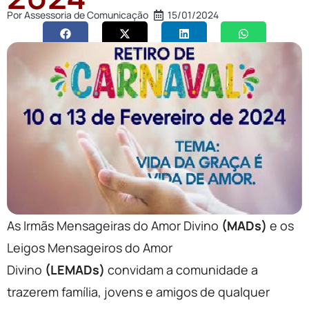
Por
Assessoria de Comunicação
15/01/2024
As Irmãs Mensageiras do Amor Divino
(MADs)
e os
Leigos Mensageiros do Amor
Divino
(LEMADs)
convidam a comunidade a
trazerem família, jovens e amigos de qualquer