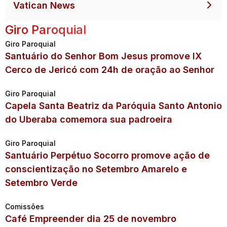
Vatican News
Giro Paroquial
Giro Paroquial
Santuário do Senhor Bom Jesus promove IX
Cerco de Jericó com 24h de oração ao Senhor
Giro Paroquial
Capela Santa Beatriz da Paróquia Santo Antonio
do Uberaba comemora sua padroeira
Giro Paroquial
Santuário Perpétuo Socorro promove ação de
conscientização no Setembro Amarelo e
Setembro Verde
Comissões
Café Empreender dia 25 de novembro