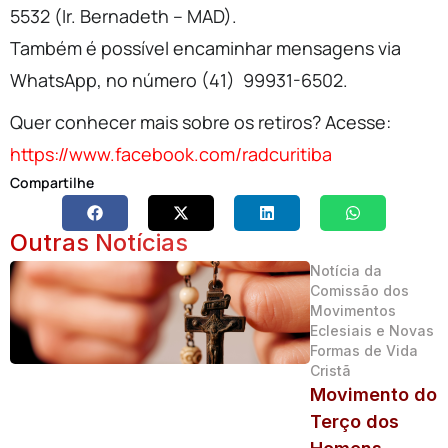
5532 (Ir. Bernadeth – MAD).
Também é possível encaminhar mensagens via
WhatsApp, no número (41) 99931-6502.
Quer conhecer mais sobre os retiros? Acesse:
https://www.facebook.com/radcuritiba
Compartilhe
Outras Notícias
Notícia da
Comissão dos
Movimentos
Eclesiais e Novas
Formas de Vida
Cristã
Movimento do
Terço dos