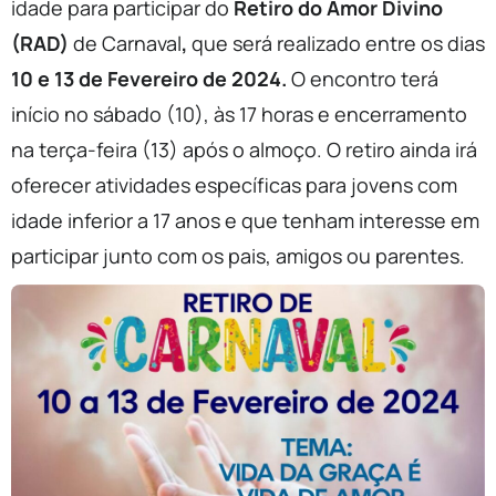
idade para participar do
Retiro do Amor Divino
(RAD)
de Carnaval
,
que será realizado entre os dias
10 e 13 de Fevereiro de 2024.
O encontro terá
início no sábado (10), às 17 horas e encerramento
na terça-feira (13) após o almoço. O retiro ainda irá
oferecer atividades específicas para jovens com
idade inferior a 17 anos e que tenham interesse em
participar junto com os pais, amigos ou parentes.