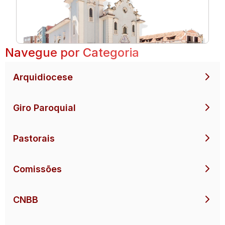
Navegue por Categoria
Arquidiocese
Giro Paroquial
Pastorais
Comissões
CNBB