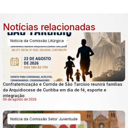
Notícias relacionadas
Notícia da Comissão Litúrgica
Confraternização e Corrida de São Tarcísio reunirá famílias
da Arquidiocese de Curitiba em dia de fé, esporte e
integração
06 de agosto de 2026
Notícia da Comissão Setor Juventude