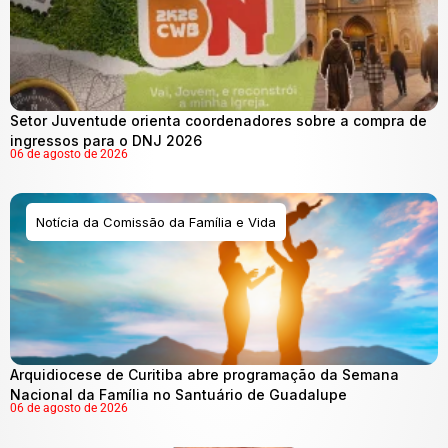
Setor Juventude orienta coordenadores sobre a compra de
ingressos para o DNJ 2026
06 de agosto de 2026
Notícia da Comissão da Família e Vida
Arquidiocese de Curitiba abre programação da Semana
Nacional da Família no Santuário de Guadalupe
06 de agosto de 2026