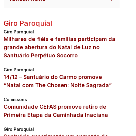
Giro Paroquial
Giro Paroquial
Milhares de fiéis e famílias participam da
grande abertura do Natal de Luz no
Santuário Perpétuo Socorro
Giro Paroquial
14/12 – Santuário do Carmo promove
“Natal com The Chosen: Noite Sagrada”
Comissões
Comunidade CEFAS promove retiro de
Primeira Etapa da Caminhada Inaciana
Giro Paroquial