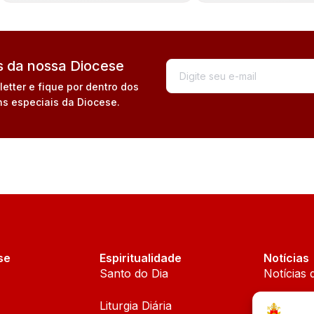
 da nossa Diocese
tter e fique por dentro dos
s especiais da Diocese.
se
Espiritualidade
Notícias
Santo do Dia
Notícias 
Liturgia Diária
Notícias 