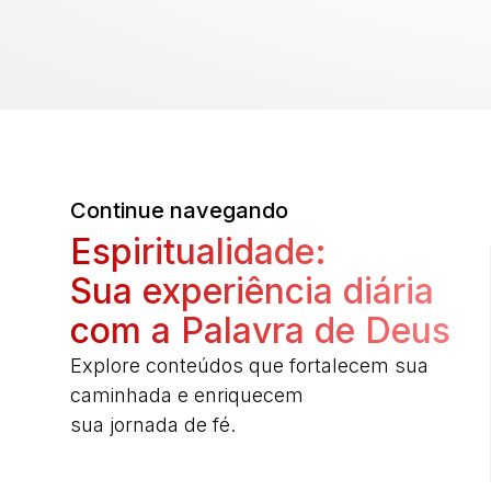
Continue navegando
Espiritualidade:
Sua experiência diária
com a Palavra de Deus
Explore conteúdos que fortalecem sua
caminhada e enriquecem
sua jornada de fé.