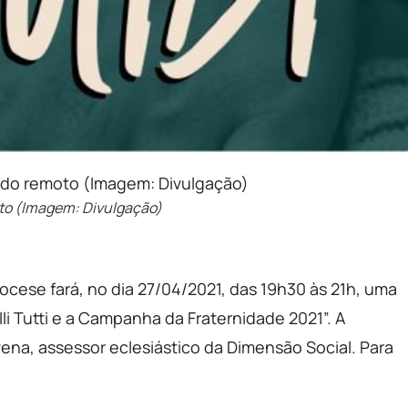
oto (Imagem: Divulgação)
cese fará, no dia 27/04/2021, das 19h30 às 21h, uma
li Tutti e a Campanha da Fraternidade 2021”. A
ena, assessor eclesiástico da Dimensão Social. Para