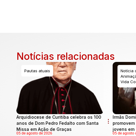
Notícias relacionadas
Pautas atuais
Notícia
Animaçã
Vida Co
Arquidiocese de Curitiba celebra os 100
Irmãs Domi
anos de Dom Pedro Fedalto com Santa
promovem 
Missa em Ação de Graças
jovens em 
05 de agosto de 2026
05 de agosto 