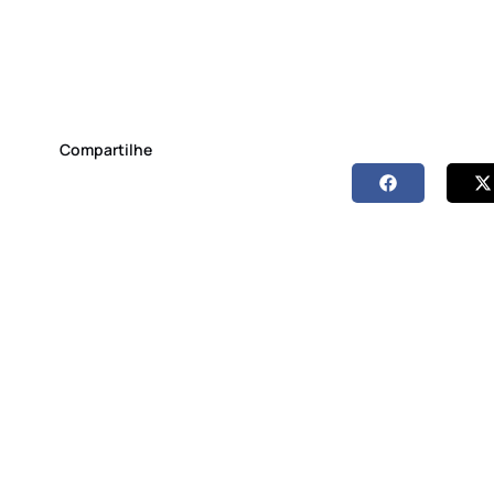
Compartilhe