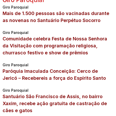
Giro Paroquial
Mais de 1.500 pessoas são vacinadas durante
as novenas no Santuário Perpétuo Socorro
Giro Paroquial
Comunidade celebra Festa de Nossa Senhora
da Visitação com programação religiosa,
churrasco festivo e show de prêmios
Giro Paroquial
Paróquia Imaculada Conceição: Cerco de
Jericó – Recebereis a força do Espírito Santo
Giro Paroquial
Santuário São Francisco de Assis, no bairro
Xaxim, recebe ação gratuita de castração de
cães e gatos