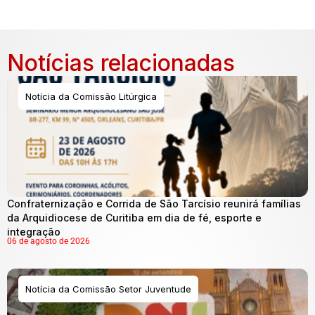
Notícias relacionadas
Notícia da Comissão Litúrgica
Confraternização e Corrida de São Tarcísio reunirá famílias
da Arquidiocese de Curitiba em dia de fé, esporte e
integração
06 de agosto de 2026
Notícia da Comissão Setor Juventude