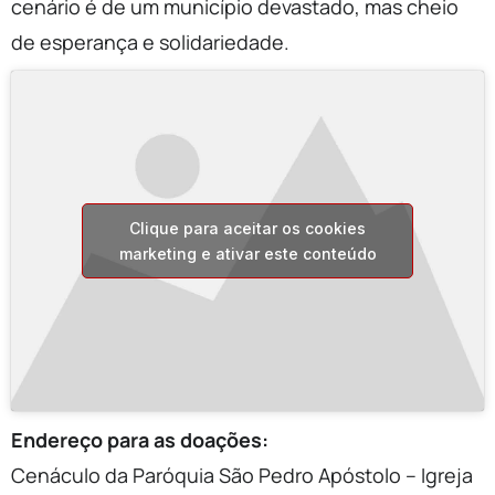
cenário é de um município devastado, mas cheio
de esperança e solidariedade.
Clique para aceitar os cookies
marketing e ativar este conteúdo
Endereço para as doações:
Cenáculo da Paróquia São Pedro Apóstolo – Igreja