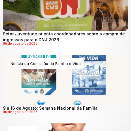
Setor Juventude orienta coordenadores sobre a compra de
ingressos para o DNJ 2026
06 de agosto de 2026
Notícia da Comissão da Família e Vida
9 a 16 de Agosto: Semana Nacional da Família
06 de agosto de 2026