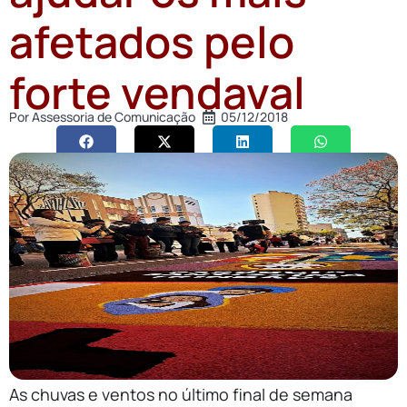
afetados pelo
forte vendaval
Por
Assessoria de Comunicação
05/12/2018
As chuvas e ventos no último final de semana