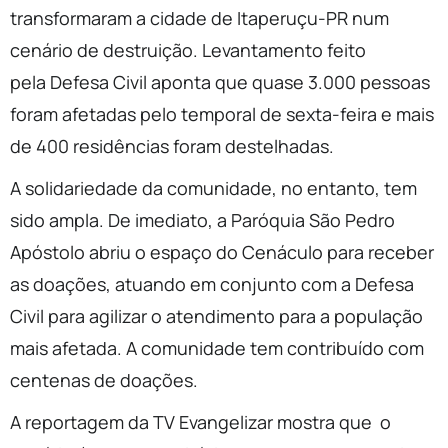
transformaram a cidade de Itaperuçu-PR num
cenário de destruição. Levantamento feito
pela Defesa Civil aponta que quase 3.000 pessoas
foram afetadas pelo temporal de sexta-feira e mais
de 400 residências foram destelhadas.
A solidariedade da comunidade, no entanto, tem
sido ampla. De imediato, a Paróquia São Pedro
Apóstolo abriu o espaço do Cenáculo para receber
as doações, atuando em conjunto com a Defesa
Civil para agilizar o atendimento para a população
mais afetada. A comunidade tem contribuído com
centenas de doações.
A reportagem da TV Evangelizar mostra que o