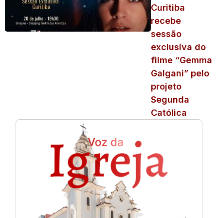
Curitiba
recebe
sessão
exclusiva do
filme “Gemma
Galgani” pelo
projeto
Segunda
Católica