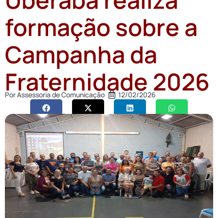
formação sobre a
Campanha da
Fraternidade 2026
Por
Assessoria de Comunicação
12/02/2026