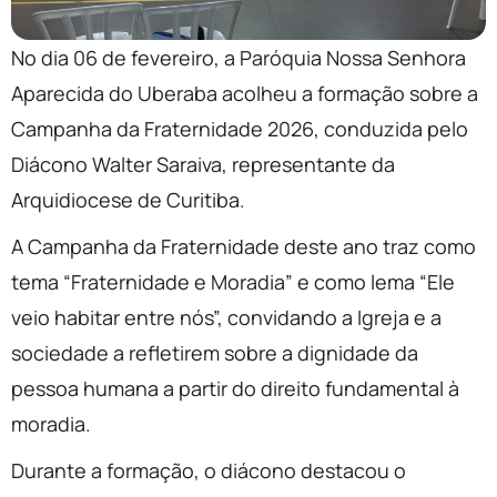
No dia 06 de fevereiro, a Paróquia Nossa Senhora
Aparecida do Uberaba acolheu a formação sobre a
Campanha da Fraternidade 2026, conduzida pelo
Diácono Walter Saraiva, representante da
Arquidiocese de Curitiba.
A Campanha da Fraternidade deste ano traz como
tema “Fraternidade e Moradia” e como lema “Ele
veio habitar entre nós”, convidando a Igreja e a
sociedade a refletirem sobre a dignidade da
pessoa humana a partir do direito fundamental à
moradia.
Durante a formação, o diácono destacou o