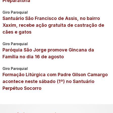
Preparatória
Giro Paroquial
Santuário São Francisco de Assis, no bairro
Xaxim, recebe ação gratuita de castração de
cães e gatos
Giro Paroquial
Paróquia São Jorge promove Gincana da
Família no dia 16 de agosto
Giro Paroquial
Formação Litúrgica com Padre Gilson Camargo
acontece neste sábado (1º) no Santuário
Perpétuo Socorro