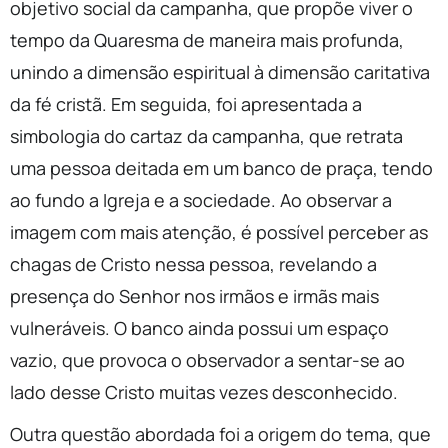
objetivo social da campanha, que propõe viver o
tempo da Quaresma de maneira mais profunda,
unindo a dimensão espiritual à dimensão caritativa
da fé cristã. Em seguida, foi apresentada a
simbologia do cartaz da campanha, que retrata
uma pessoa deitada em um banco de praça, tendo
ao fundo a Igreja e a sociedade. Ao observar a
imagem com mais atenção, é possível perceber as
chagas de Cristo nessa pessoa, revelando a
presença do Senhor nos irmãos e irmãs mais
vulneráveis. O banco ainda possui um espaço
vazio, que provoca o observador a sentar-se ao
lado desse Cristo muitas vezes desconhecido.
Outra questão abordada foi a origem do tema, que