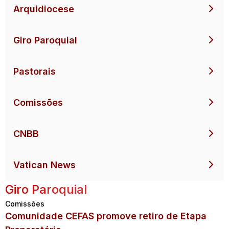
Arquidiocese
Giro Paroquial
Pastorais
Comissões
CNBB
Vatican News
Giro Paroquial
Comissões
Comunidade CEFAS promove retiro de Etapa