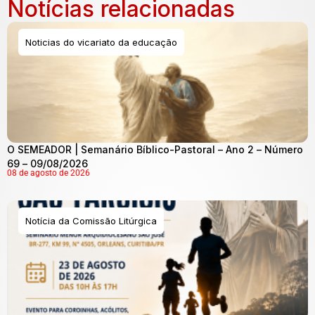
Notícias relacionadas
Noticias do vicariato da educação
O SEMEADOR | Semanário Bíblico-Pastoral – Ano 2 – Número
69 – 09/08/2026
08 de agosto de 2026
Notícia da Comissão Litúrgica