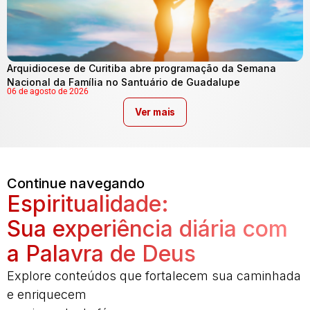
Arquidiocese de Curitiba abre programação da Semana
Nacional da Família no Santuário de Guadalupe
06 de agosto de 2026
Ver mais
Continue navegando
Espiritualidade:
Sua experiência diária com
a Palavra de Deus
Explore conteúdos que fortalecem sua caminhada
e enriquecem