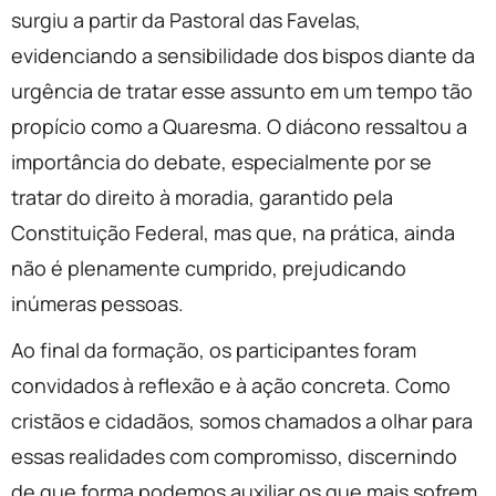
surgiu a partir da Pastoral das Favelas,
evidenciando a sensibilidade dos bispos diante da
urgência de tratar esse assunto em um tempo tão
propício como a Quaresma. O diácono ressaltou a
importância do debate, especialmente por se
tratar do direito à moradia, garantido pela
Constituição Federal, mas que, na prática, ainda
não é plenamente cumprido, prejudicando
inúmeras pessoas.
Ao final da formação, os participantes foram
convidados à reflexão e à ação concreta. Como
cristãos e cidadãos, somos chamados a olhar para
essas realidades com compromisso, discernindo
de que forma podemos auxiliar os que mais sofrem.