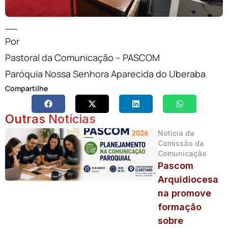
__
Por
Pastoral da Comunicação – PASCOM
Paróquia Nossa Senhora Aparecida do Uberaba
Compartilhe
Outras Notícias
Notícia da
Comissão da
Comunicação
Pascom
Arquidiocesa
na promove
formação
sobre