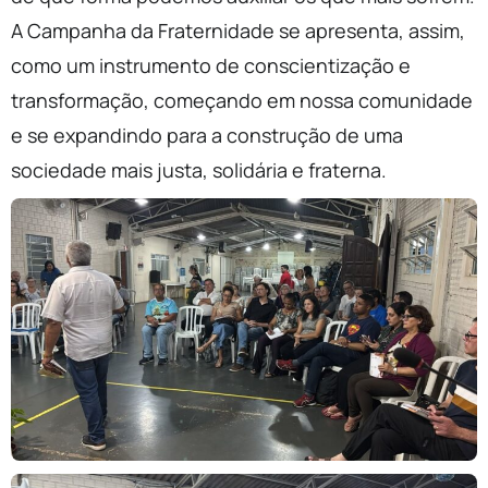
A Campanha da Fraternidade se apresenta, assim,
como um instrumento de conscientização e
transformação, começando em nossa comunidade
e se expandindo para a construção de uma
sociedade mais justa, solidária e fraterna.