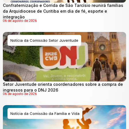
Confraternização e Corrida de São Tarcísio reunirá famílias
da Arquidiocese de Curitiba em dia de fé, esporte e
integração
06 de agosto de 2026
Notícia da Comissão Setor Juventude
Setor Juventude orienta coordenadores sobre a compra de
ingressos para o DNJ 2026
06 de agosto de 2026
Notícia da Comissão da Família e Vida