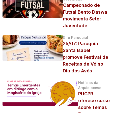
Campeonado de
Futsal Bento Daswa
movimenta Setor
Juventude
Giro Paroquial
25/07: Paróquia
Santa Isabel
promove Festival de
Receitas de Vó no
Dia dos Avós
Notícias da
Arquidiocese
PUCPR
oferece curso
sobre Temas