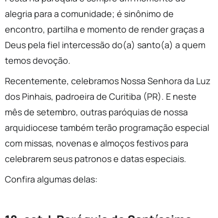
alegria para a comunidade; é sinônimo de
encontro, partilha e momento de render graças a
Deus pela fiel intercessão do(a) santo(a) a quem
temos devoção.
Recentemente, celebramos Nossa Senhora da Luz
dos Pinhais, padroeira de Curitiba (PR). E neste
mês de setembro, outras paróquias de nossa
arquidiocese também terão programação especial
com missas, novenas e almoços festivos para
celebrarem seus patronos e datas especiais.
Confira algumas delas: