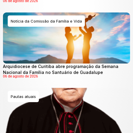
06 de agosto de 2026
Notícia da Comissão da Família e Vida
Arquidiocese de Curitiba abre programação da Semana
Nacional da Família no Santuário de Guadalupe
06 de agosto de 2026
Pautas atuais