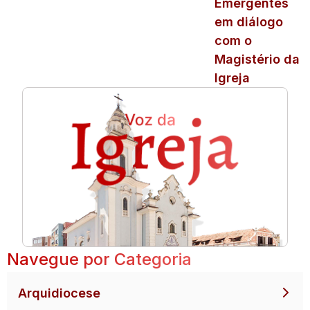
Emergentes
em diálogo
com o
Magistério da
Igreja
Navegue por Categoria
Arquidiocese