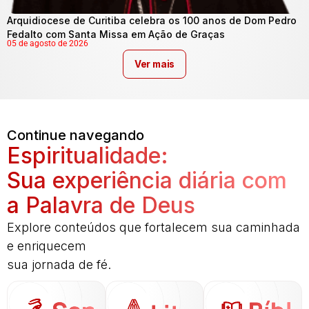
Arquidiocese de Curitiba celebra os 100 anos de Dom Pedro
Fedalto com Santa Missa em Ação de Graças
05 de agosto de 2026
Ver mais
Continue navegando
Espiritualidade:
Sua experiência diária com
a Palavra de Deus
Explore conteúdos que fortalecem sua caminhada
e enriquecem
sua jornada de fé.