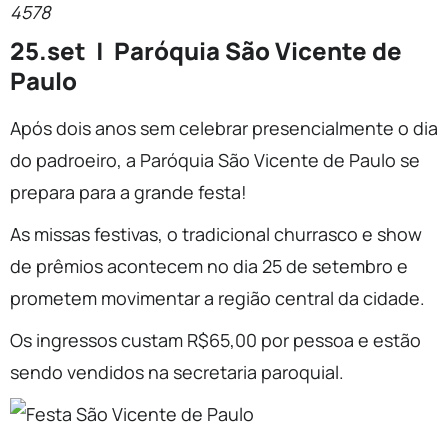
4578
25.set | Paróquia São Vicente de
Paulo
Após dois anos sem celebrar presencialmente o dia
do padroeiro, a Paróquia São Vicente de Paulo se
prepara para a grande festa!
As missas festivas, o tradicional churrasco e show
de prêmios acontecem no dia 25 de setembro e
prometem movimentar a região central da cidade.
Os ingressos custam R$65,00 por pessoa e estão
sendo vendidos na secretaria paroquial.