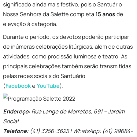
significado ainda mais festivo, pois o Santuário
Nossa Senhora da Salette completa
15 anos
de
elevação à categoria.
Durante o período, os devotos poderão participar
de inúmeras celebrações litúrgicas, além de outras
atividades, como procissão luminosa e teatro. As
principais celebrações também serão transmitidas
pelas redes sociais do Santuário
(
Facebook
e
YouTube
).
Endereço:
Rua Lange de Morretes, 691 – Jardim
Social
Telefone:
(41) 3256-3625 | WhatsApp: (41) 99684-