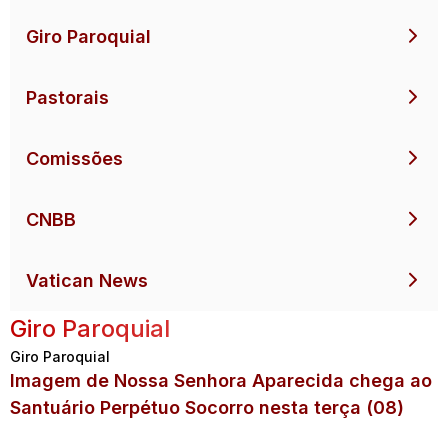
Giro Paroquial
Pastorais
Comissões
CNBB
Vatican News
Giro Paroquial
Giro Paroquial
Imagem de Nossa Senhora Aparecida chega ao
Santuário Perpétuo Socorro nesta terça (08)