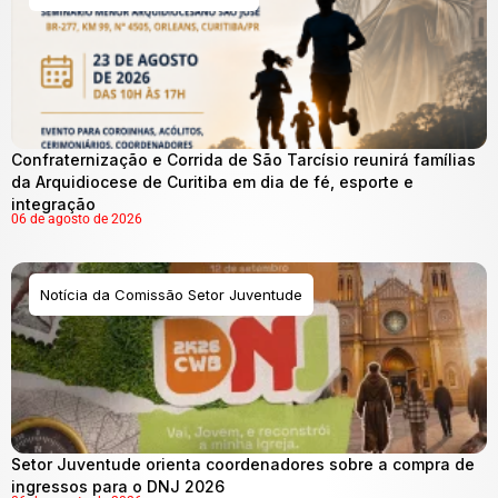
Confraternização e Corrida de São Tarcísio reunirá famílias
da Arquidiocese de Curitiba em dia de fé, esporte e
integração
06 de agosto de 2026
Notícia da Comissão Setor Juventude
Setor Juventude orienta coordenadores sobre a compra de
ingressos para o DNJ 2026