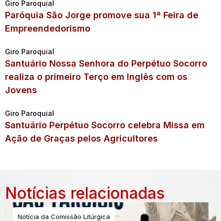
Giro Paroquial
Paróquia São Jorge promove sua 1ª Feira de
Empreendedorismo
Giro Paroquial
Santuário Nossa Senhora do Perpétuo Socorro
realiza o primeiro Terço em Inglês com os
Jovens
Giro Paroquial
Santuário Perpétuo Socorro celebra Missa em
Ação de Graças pelos Agricultores
Notícias relacionadas
Notícia da Comissão Litúrgica