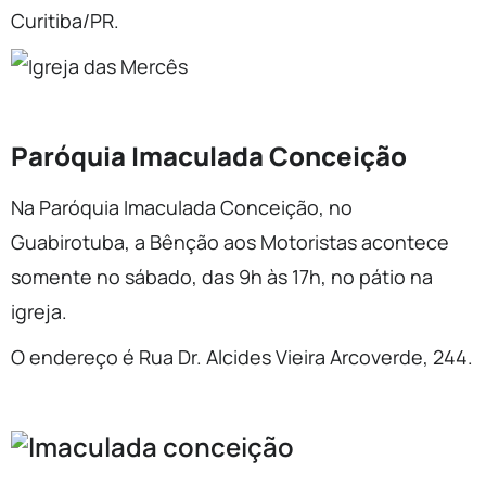
Curitiba/PR.
Paróquia Imaculada Conceição
Na Paróquia Imaculada Conceição, no
Guabirotuba, a Bênção aos Motoristas acontece
somente no sábado, das 9h às 17h, no pátio na
igreja.
O endereço é Rua Dr. Alcides Vieira Arcoverde, 244.