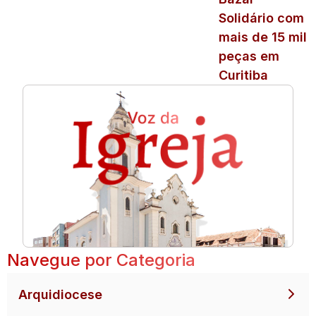
Solidário com
mais de 15 mil
peças em
Curitiba
Navegue por Categoria
Arquidiocese