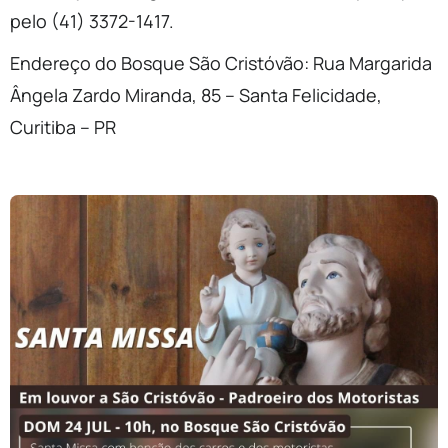
pelo (41) 3372-1417.
Endereço do Bosque São Cristóvão: Rua Margarida
Ângela Zardo Miranda, 85 – Santa Felicidade,
Curitiba – PR