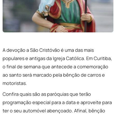
A devoção a São Cristóvão é uma das mais
populares e antigas da Igreja Católica. Em Curitiba,
o final de semana que antecede a comemoração
ao santo será marcado pela bênção de carros e
motoristas.
Confira quais são as paróquias que terão
programação especial para a data e aproveite para
ter o seu automóvel abençoado. Afinal, bênção