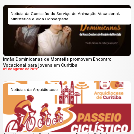
Notícia da Comissão do Serviço de Animação Vocacional,
Ministérios e Vida Consagrada
Irmãs Dominicanas de Monteils promovem Encontro
Vocacional para jovens em Curitiba
05 de agosto de 2026
Notícias da Arquidiocese