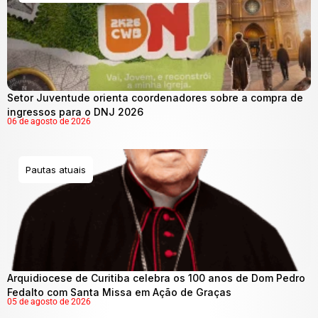
Setor Juventude orienta coordenadores sobre a compra de
ingressos para o DNJ 2026
06 de agosto de 2026
Pautas atuais
Arquidiocese de Curitiba celebra os 100 anos de Dom Pedro
Fedalto com Santa Missa em Ação de Graças
05 de agosto de 2026