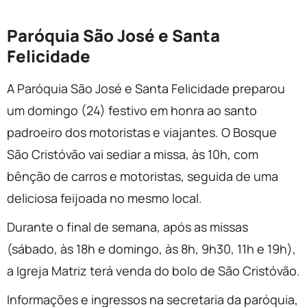
Paróquia São José e Santa
Felicidade
A Paróquia São José e Santa Felicidade preparou
um domingo (24) festivo em honra ao santo
padroeiro dos motoristas e viajantes. O Bosque
São Cristóvão vai sediar a missa, às 10h, com
bênção de carros e motoristas, seguida de uma
deliciosa feijoada no mesmo local.
Durante o final de semana, após as missas
(sábado, às 18h e domingo, às 8h, 9h30, 11h e 19h),
a Igreja Matriz terá venda do bolo de São Cristóvão.
Informações e ingressos na secretaria da paróquia,