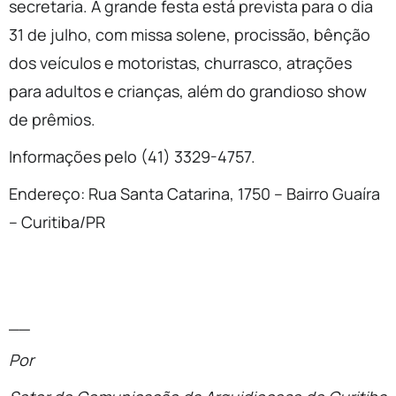
secretaria. A grande festa está prevista para o dia
31 de julho, com missa solene, procissão, bênção
dos veículos e motoristas, churrasco, atrações
para adultos e crianças, além do grandioso show
de prêmios.
Informações pelo (41) 3329-4757.
Endereço: Rua Santa Catarina, 1750 – Bairro Guaíra
– Curitiba/PR
__
Por