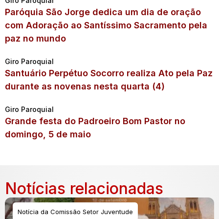
Giro Paroquial
Paróquia São Jorge dedica um dia de oração
com Adoração ao Santíssimo Sacramento pela
paz no mundo
Giro Paroquial
Santuário Perpétuo Socorro realiza Ato pela Paz
durante as novenas nesta quarta (4)
Giro Paroquial
Grande festa do Padroeiro Bom Pastor no
domingo, 5 de maio
Notícias relacionadas
Notícia da Comissão Setor Juventude