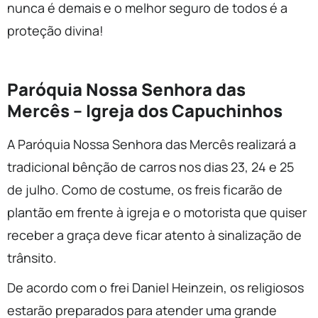
nunca é demais e o melhor seguro de todos é a
proteção divina!
Paróquia Nossa Senhora das
Mercês – Igreja dos Capuchinhos
A Paróquia Nossa Senhora das Mercês realizará a
tradicional bênção de carros nos dias 23, 24 e 25
de julho. Como de costume, os freis ficarão de
plantão em frente à igreja e o motorista que quiser
receber a graça deve ficar atento à sinalização de
trânsito.
De acordo com o frei Daniel Heinzein, os religiosos
estarão preparados para atender uma grande