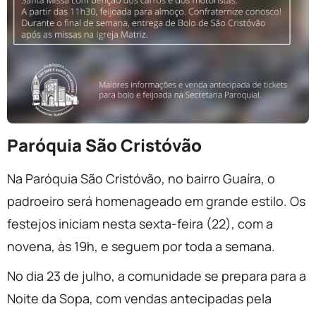
Paróquia São Cristóvão
Na Paróquia São Cristóvão, no bairro Guaíra, o
padroeiro será homenageado em grande estilo. Os
festejos iniciam nesta sexta-feira (22), com a
novena, às 19h, e seguem por toda a semana.
No dia 23 de julho, a comunidade se prepara para a
Noite da Sopa, com vendas antecipadas pela