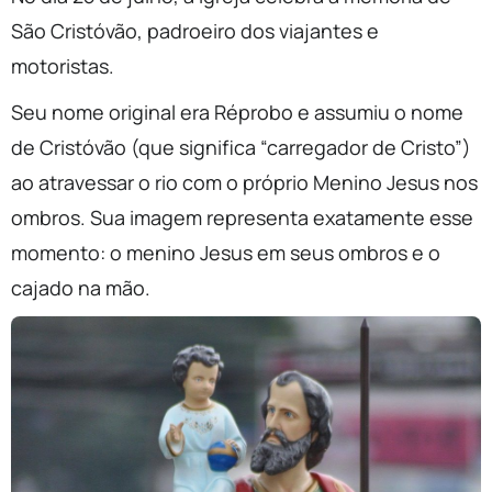
São Cristóvão, padroeiro dos viajantes e
motoristas.
Seu nome original era Réprobo e assumiu o nome
de Cristóvão (que significa “carregador de Cristo”)
ao atravessar o rio com o próprio Menino Jesus nos
ombros. Sua imagem representa exatamente esse
momento: o menino Jesus em seus ombros e o
cajado na mão.