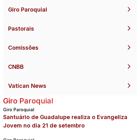
Giro Paroquial
Pastorais
Comissões
CNBB
Vatican News
Giro Paroquial
Giro Paroquial
Santuário de Guadalupe realiza o Evangeliza
Jovem no dia 21 de setembro