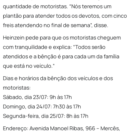
quantidade de motoristas. “Nós teremos um
plantão para atender todos os devotos, com cinco
freis atendendo no final de semana”, disse.
Heinzein pede para que os motoristas cheguem
com tranquilidade e explica: “Todos serão
atendidos e a bênção é para cada um da família
que está no veículo.“
Dias e horários da bênção dos veículos e dos
motoristas:
Sábado, dia 23/07: 9h às 17h
Domingo, dia 24/07: 7h30 às 17h
Segunda-feira, dia 25/07: 8h às 17h
Endereço: Avenida Manoel Ribas, 966 – Mercês,