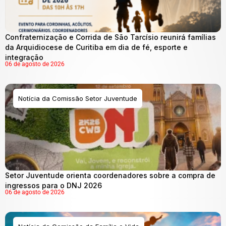
Confraternização e Corrida de São Tarcísio reunirá famílias
da Arquidiocese de Curitiba em dia de fé, esporte e
integração
06 de agosto de 2026
Notícia da Comissão Setor Juventude
Setor Juventude orienta coordenadores sobre a compra de
ingressos para o DNJ 2026
06 de agosto de 2026