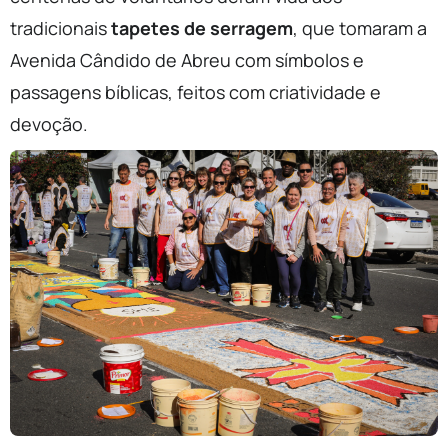
tradicionais
tapetes de serragem
, que tomaram a
Avenida Cândido de Abreu com símbolos e
passagens bíblicas, feitos com criatividade e
devoção.