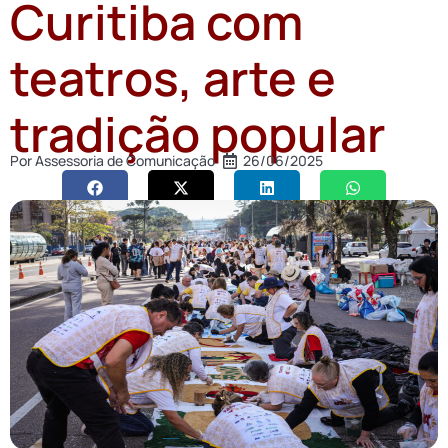
Curitiba com
teatros, arte e
tradição popular
Por
Assessoria de Comunicação
26/06/2025