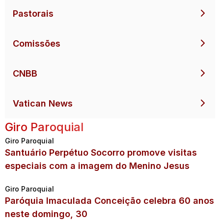
Pastorais
Comissões
CNBB
Vatican News
Giro Paroquial
Giro Paroquial
Santuário Perpétuo Socorro promove visitas
especiais com a imagem do Menino Jesus
Giro Paroquial
Paróquia Imaculada Conceição celebra 60 anos
neste domingo, 30