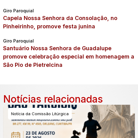
Giro Paroquial
Capela Nossa Senhora da Consolação, no
Pinheirinho, promove festa junina
Giro Paroquial
Santuário Nossa Senhora de Guadalupe
promove celebração especial em homenagem a
São Pio de Pietrelcina
Notícias relacionadas
Notícia da Comissão Litúrgica