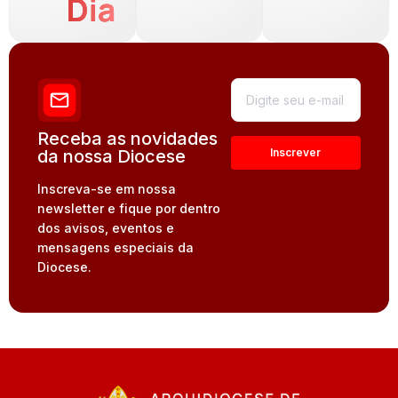
Dia
Receba as novidades
da nossa Diocese
Inscreva-se em nossa
newsletter e fique por dentro
dos avisos, eventos e
mensagens especiais da
Diocese.