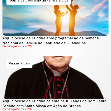
Notícia da Comissão da Família e Vida
Arquidiocese de Curitiba abre programação da Semana
Nacional da Família no Santuário de Guadalupe
06 de agosto de 2026
Pautas atuais
Arquidiocese de Curitiba celebra os 100 anos de Dom Pedro
Fedalto com Santa Missa em Ação de Graças
05 de agosto de 2026