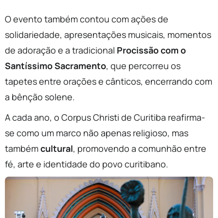
O evento também contou com ações de
solidariedade, apresentações musicais, momentos
de adoração e a tradicional
Procissão com o
Santíssimo Sacramento
, que percorreu os
tapetes entre orações e cânticos, encerrando com
a bênção solene.
A cada ano, o Corpus Christi de Curitiba reafirma-
se como um marco não apenas religioso, mas
também
cultural
, promovendo a comunhão entre
fé, arte e identidade do povo curitibano.