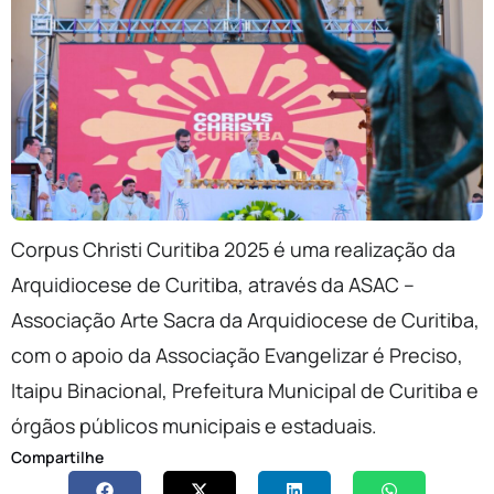
Corpus Christi Curitiba 2025 é uma realização da
Arquidiocese de Curitiba, através da ASAC –
Associação Arte Sacra da Arquidiocese de Curitiba,
com o apoio da Associação Evangelizar é Preciso,
Itaipu Binacional, Prefeitura Municipal de Curitiba e
órgãos públicos municipais e estaduais.
Compartilhe