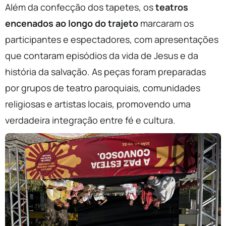
Além da confecção dos tapetes, os
teatros
encenados ao longo do trajeto
marcaram os
participantes e espectadores, com apresentações
que contaram episódios da vida de Jesus e da
história da salvação. As peças foram preparadas
por grupos de teatro paroquiais, comunidades
religiosas e artistas locais, promovendo uma
verdadeira integração entre fé e cultura.