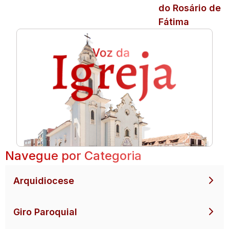
do Rosário de
Fátima
Navegue por Categoria
Arquidiocese
Giro Paroquial