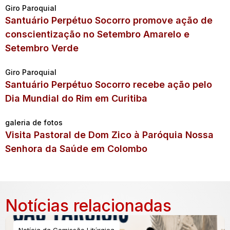
Giro Paroquial
Santuário Perpétuo Socorro promove ação de
conscientização no Setembro Amarelo e
Setembro Verde
Giro Paroquial
Santuário Perpétuo Socorro recebe ação pelo
Dia Mundial do Rim em Curitiba
galeria de fotos
Visita Pastoral de Dom Zico à Paróquia Nossa
Senhora da Saúde em Colombo
Notícias relacionadas