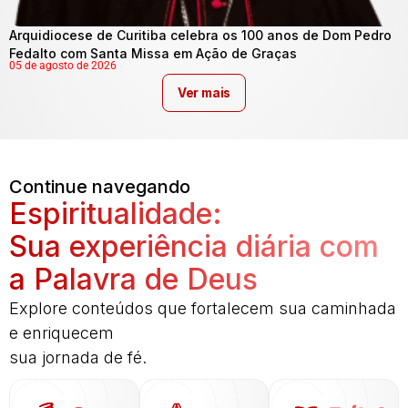
Arquidiocese de Curitiba celebra os 100 anos de Dom Pedro
Fedalto com Santa Missa em Ação de Graças
05 de agosto de 2026
Ver mais
Continue navegando
Espiritualidade:
Sua experiência diária com
a Palavra de Deus
Explore conteúdos que fortalecem sua caminhada
e enriquecem
sua jornada de fé.