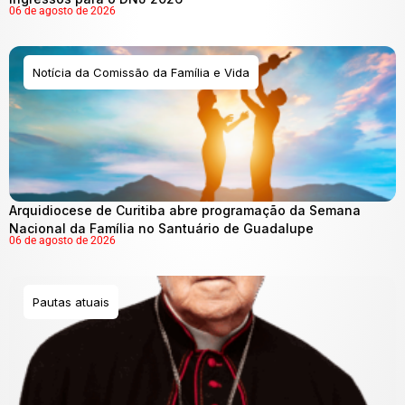
06 de agosto de 2026
Notícia da Comissão da Família e Vida
Arquidiocese de Curitiba abre programação da Semana
Nacional da Família no Santuário de Guadalupe
06 de agosto de 2026
Pautas atuais