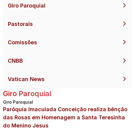
Giro Paroquial
Pastorais
Comissões
CNBB
Vatican News
Giro Paroquial
Giro Paroquial
Paróquia Imaculada Conceição realiza bênção
das Rosas em Homenagem a Santa Teresinha
do Menino Jesus