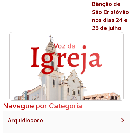
Bênção de
São Cristóvão
nos dias 24 e
25 de julho
Navegue por Categoria
Arquidiocese