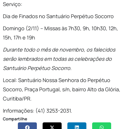
Serviço:
Dia de Finados no Santuário Perpétuo Socorro
Domingo (2/11) – Missas às 7h30, 9h, 10h30, 12h,
15h, 17h e 19h
Durante todo o mês de novembro, os falecidos
serão lembrados em todas as celebrações do
Santuário Perpétuo Socorro
.
Local: Santuário Nossa Senhora do Perpétuo
Socorro, Praça Portugal, s/n, bairro Alto da Glória,
Curitiba/PR.
Informações: (41) 3253-2031.
Compartilhe