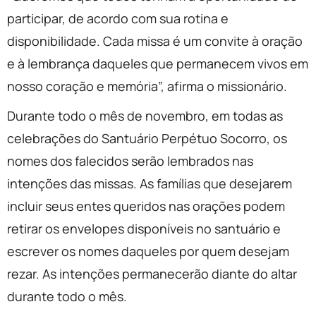
participar, de acordo com sua rotina e
disponibilidade. Cada missa é um convite à oração
e à lembrança daqueles que permanecem vivos em
nosso coração e memória”, afirma o missionário.
Durante todo o mês de novembro, em todas as
celebrações do Santuário Perpétuo Socorro, os
nomes dos falecidos serão lembrados nas
intenções das missas. As famílias que desejarem
incluir seus entes queridos nas orações podem
retirar os envelopes disponíveis no santuário e
escrever os nomes daqueles por quem desejam
rezar. As intenções permanecerão diante do altar
durante todo o mês.