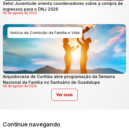
Setor Juventude orienta coordenadores sobre a compra de
ingressos para o DNJ 2026
06 de agosto de 2026
Notícia da Comissão da Família e Vida
Arquidiocese de Curitiba abre programação da Semana
Nacional da Família no Santuário de Guadalupe
06 de agosto de 2026
Ver mais
Continue navegando