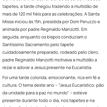
tapetes, a tarde chegou trazendo a multidão de
mais de 120 mil fiéis para as celebrações. A Santa
Missa iniciou às 15h, presidida por Dom Peruzzo e
animada por padre Reginaldo Manzotti. Em
seguida, enquanto os bispos conduziam o
Santíssimo Sacramento pelo tapete
cuidadosamente preparado, rodeado pelo clero,
padre Reginaldo Manzotti motivava a multidão a
rezar e adorar a Jesus presente na Eucaristia.
Foi uma tarde colorida, emocionante, rica em fé e
cultura. O tema deste ano – “Jesus Eucarístico: pão
da unidade para a paz no mundo” – esteve
presente durante todo o dia, nos tapetes e na