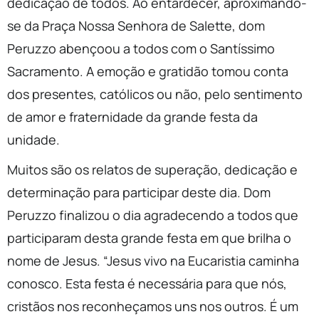
dedicação de todos. Ao entardecer, aproximando-
se da Praça Nossa Senhora de Salette, dom
Peruzzo abençoou a todos com o Santíssimo
Sacramento. A emoção e gratidão tomou conta
dos presentes, católicos ou não, pelo sentimento
de amor e fraternidade da grande festa da
unidade.
Muitos são os relatos de superação, dedicação e
determinação para participar deste dia. Dom
Peruzzo finalizou o dia agradecendo a todos que
participaram desta grande festa em que brilha o
nome de Jesus. “Jesus vivo na Eucaristia caminha
conosco. Esta festa é necessária para que nós,
cristãos nos reconheçamos uns nos outros. É um