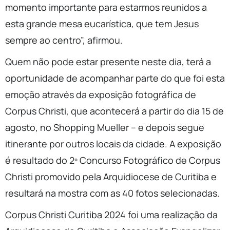
momento importante para estarmos reunidos a
esta grande mesa eucarística, que tem Jesus
sempre ao centro”, afirmou.
Quem não pode estar presente neste dia, terá a
oportunidade de acompanhar parte do que foi esta
emoção através da exposição fotográfica de
Corpus Christi, que acontecerá a partir do dia 15 de
agosto, no Shopping Mueller – e depois segue
itinerante por outros locais da cidade. A exposição
é resultado do 2º Concurso Fotográfico de Corpus
Christi promovido pela Arquidiocese de Curitiba e
resultará na mostra com as 40 fotos selecionadas.
Corpus Christi Curitiba 2024 foi uma realização da