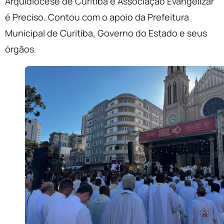
Arquidiocese de Curitiba e Associação Evangelizar
é Preciso. Contou com o apoio da Prefeitura
Municipal de Curitiba, Governo do Estado e seus
órgãos.