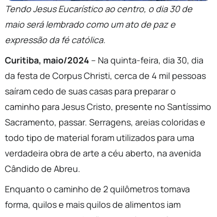
Tendo Jesus Eucarístico ao centro, o dia 30 de
maio será lembrado como um ato de paz e
expressão da fé católica.
Curitiba, maio/2024
– Na quinta-feira, dia 30, dia
da festa de Corpus Christi, cerca de 4 mil pessoas
saíram cedo de suas casas para preparar o
caminho para Jesus Cristo, presente no Santíssimo
Sacramento, passar. Serragens, areias coloridas e
todo tipo de material foram utilizados para uma
verdadeira obra de arte a céu aberto, na avenida
Cândido de Abreu.
Enquanto o caminho de 2 quilômetros tomava
forma, quilos e mais quilos de alimentos iam