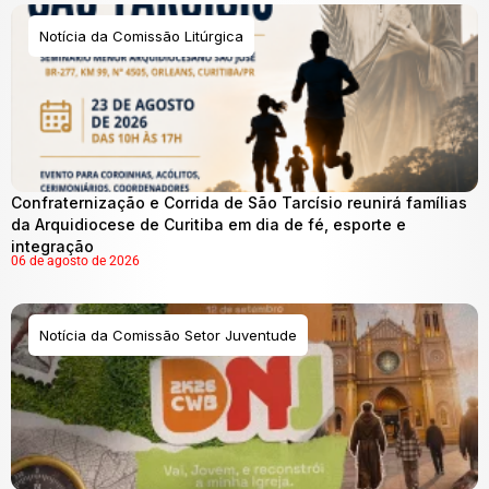
Notícia da Comissão Litúrgica
Confraternização e Corrida de São Tarcísio reunirá famílias
da Arquidiocese de Curitiba em dia de fé, esporte e
integração
06 de agosto de 2026
Notícia da Comissão Setor Juventude