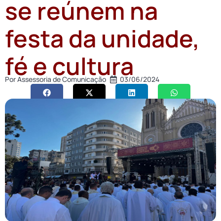
se reúnem na
festa da unidade,
fé e cultura
Por
Assessoria de Comunicação
03/06/2024