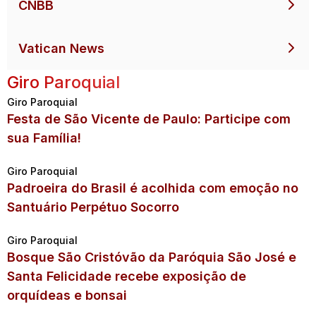
CNBB
Vatican News
Giro Paroquial
Giro Paroquial
Festa de São Vicente de Paulo: Participe com
sua Família!
Giro Paroquial
Padroeira do Brasil é acolhida com emoção no
Santuário Perpétuo Socorro
Giro Paroquial
Bosque São Cristóvão da Paróquia São José e
Santa Felicidade recebe exposição de
orquídeas e bonsai