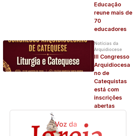
Educação
reune mais de
70
educadores
Notícias da
Arquidiocese
III Congresso
Arquidiocesa
no de
Catequistas
está com
inscrições
abertas