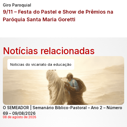
Giro Paroquial
9/11 – Festa do Pastel e Show de Prêmios na
Paróquia Santa Maria Goretti
Notícias relacionadas
Noticias do vicariato da educação
O SEMEADOR | Semanário Bíblico-Pastoral – Ano 2 – Número
69 – 09/08/2026
08 de agosto de 2026