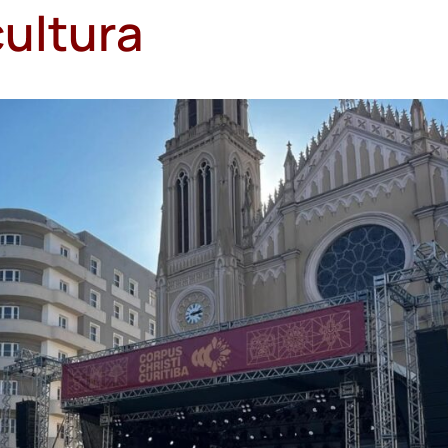
cultura