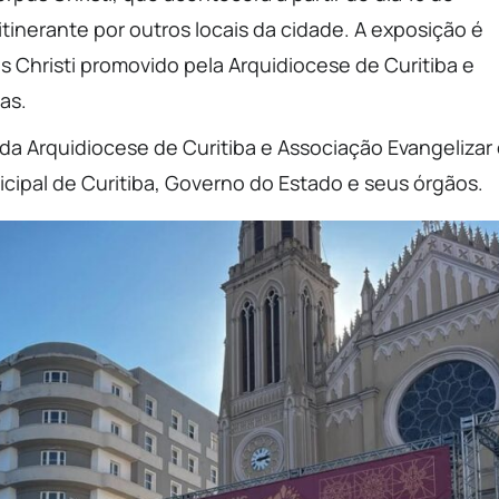
tinerante por outros locais da cidade. A exposição é
 Christi promovido pela Arquidiocese de Curitiba e
as.
 da Arquidiocese de Curitiba e Associação Evangelizar
cipal de Curitiba, Governo do Estado e seus órgãos.