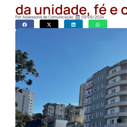
da unidade, fé e 
Por
Assessoria de Comunicação
03/06/2024