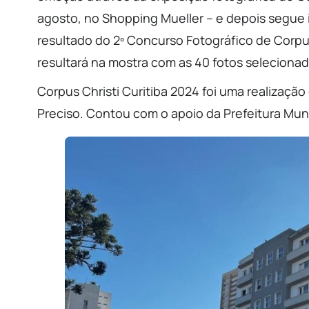
agosto, no Shopping Mueller – e depois segue i
resultado do 2º Concurso Fotográfico de Corpus
resultará na mostra com as 40 fotos selecionad
Corpus Christi Curitiba 2024 foi uma realização
Preciso. Contou com o apoio da Prefeitura Muni